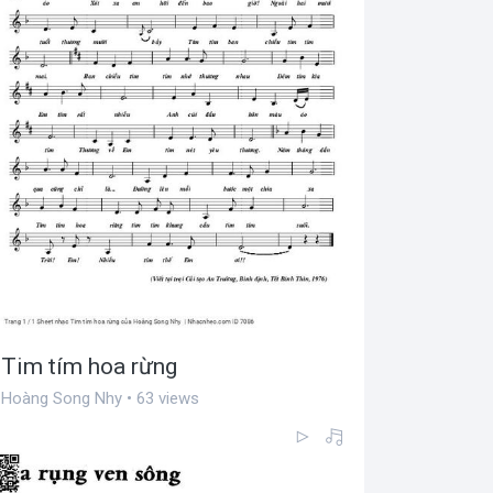
Tim tím hoa rừng
Hoàng Song Nhy • 63 views