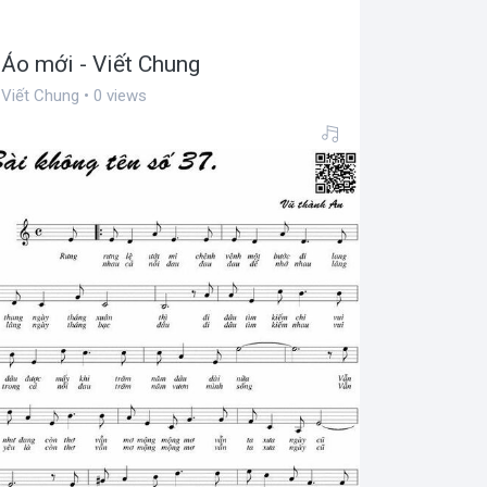
Áo mới - Viết Chung
Viết Chung • 0 views