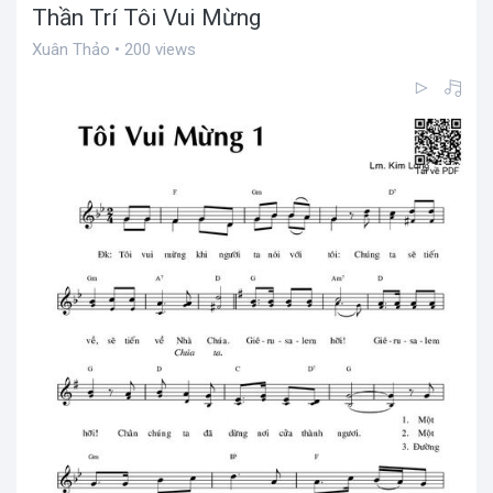
Thần Trí Tôi Vui Mừng
Xuân Thảo • 200 views