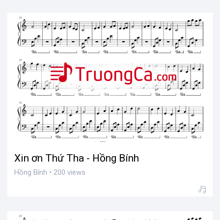
Xin ơn Thứ Tha - Hồng Bính
Hồng Bính • 200 views