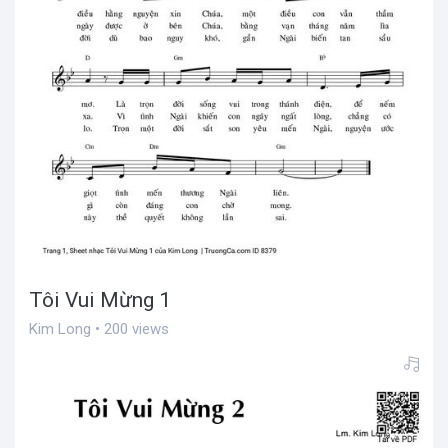
Tôi Vui Mừng 1
Kim Long • 200 views