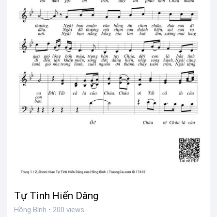
Tự Tình Hiến Dâng
Hồng Bính • 200 views