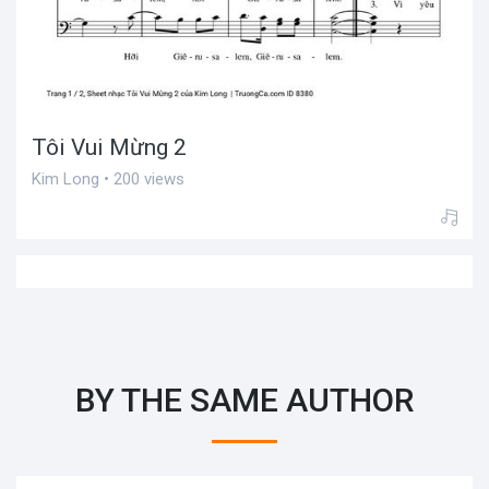
Tôi Vui Mừng 2
Kim Long • 200 views
BY THE SAME AUTHOR