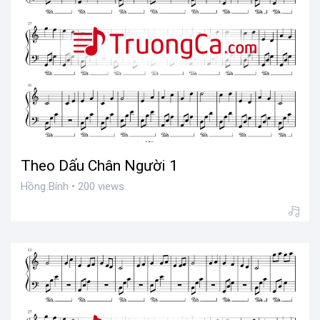
Theo Dấu Chân Người 1
Hồng Bính • 200 views