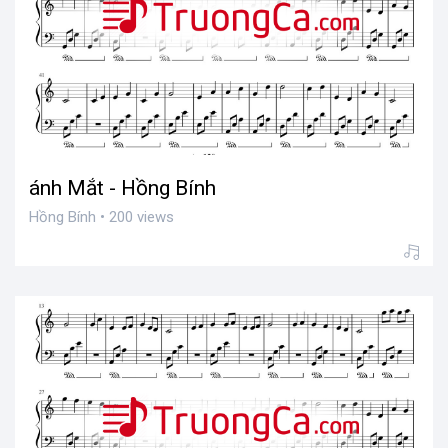
ánh Mắt - Hồng Bính
Hồng Bính • 200 views