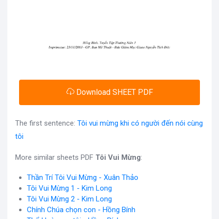
Download SHEET PDF
The first sentence:
Tôi vui mừng khi có người đến nói cùng
tôi
More similar sheets PDF
Tôi Vui Mừng
:
Thần Trí Tôi Vui Mừng - Xuân Thảo
Tôi Vui Mừng 1 - Kim Long
Tôi Vui Mừng 2 - Kim Long
Chính Chúa chọn con - Hồng Bính