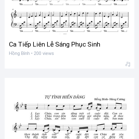
Ca Tiếp Liên Lễ Sáng Phục Sinh
Hồng Bính • 200 views