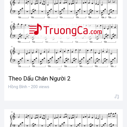
Theo Dấu Chân Người 2
Hồng Bính • 200 views