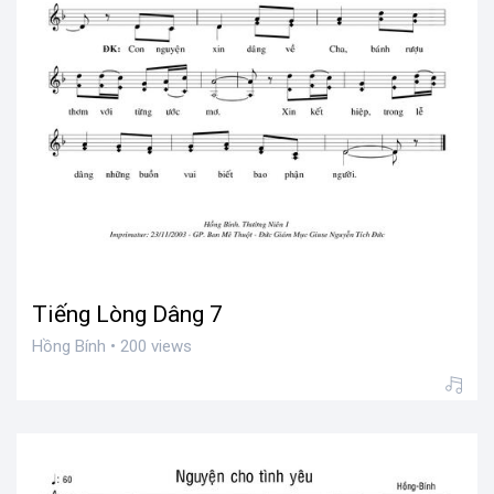
Tiếng Lòng Dâng 7
Hồng Bính • 200 views