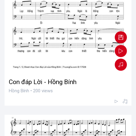
Con đáp Lời - Hồng Bính
Hồng Bính • 200 views