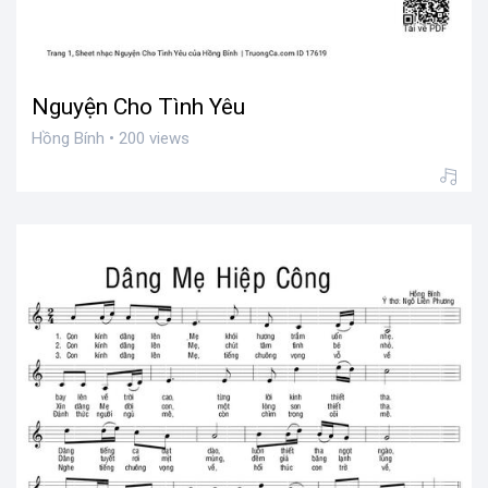
Nguyện Cho Tình Yêu
Hồng Bính • 200 views