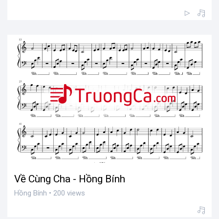
Về Cùng Cha - Hồng Bính
Hồng Bính • 200 views