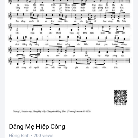
Dâng Mẹ Hiệp Công
Hồng Bính • 200 views