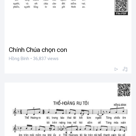
Chính Chúa chọn con
Hồng Bính • 36,837 views