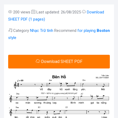
200 views
Last updated: 26/08/2025
Download
SHEET PDF (1 pages)
Category
Nhạc Trữ tình
Recommend
for playing
Boston
style
Download SHEET PDF