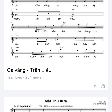
Ga vắng - Trần Liêu
Trần Liêu • 254 views