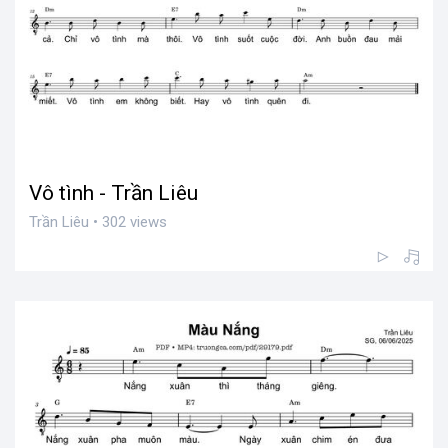
Vô tình - Trần Liêu
Trần Liêu • 302 views