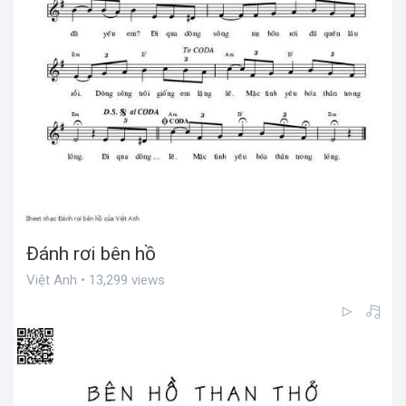
Đánh rơi bên hồ
Việt Anh • 13,299 views