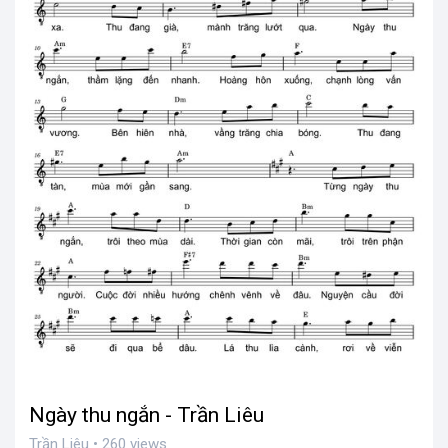
Ngày thu ngắn - Trần Liêu
Trần Liêu • 260 views