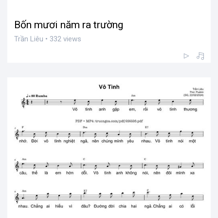
Bốn mươi năm ra trường
Trần Liêu • 332 views