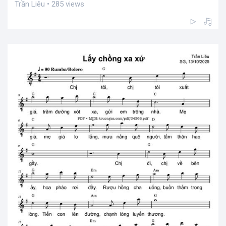
Trần Liêu • 285 views