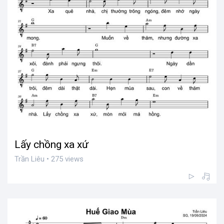
Lấy chồng xa xứ
Trần Liêu • 275 views