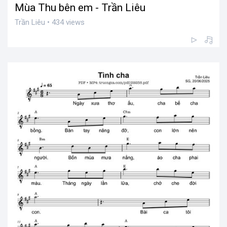
Mùa Thu bên em - Trần Liêu
Trần Liêu • 434 views