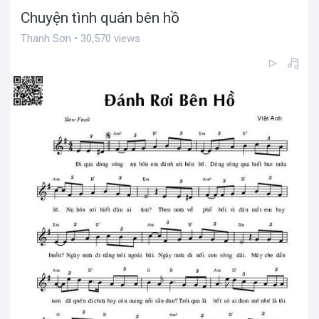
Chuyện tình quán bên hồ
Thanh Sơn • 30,570 views