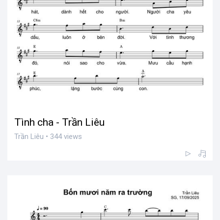
Tình cha - Trần Liêu
Trần Liêu • 344 views