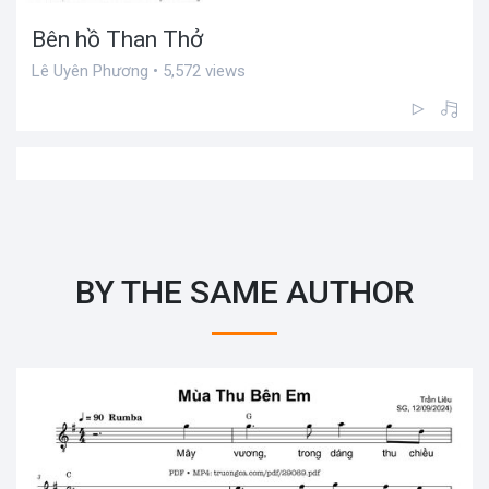
Bên hồ Than Thở
Lê Uyên Phương • 5,572 views
BY THE SAME AUTHOR