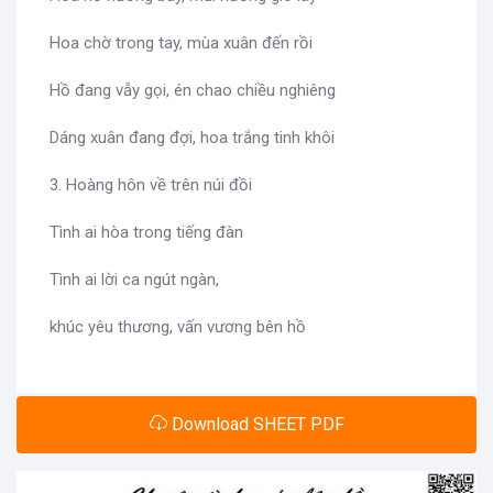
Hoa chờ trong tay, mùa xuân đến rồi
Hồ đang vẫy gọi, én chao chiều nghiêng
Dáng xuân đang đợi, hoa trắng tinh khôi
3. Hoàng hôn về trên núi đồi
Tình ai hòa trong tiếng đàn
Tình ai lời ca ngút ngàn,
khúc yêu thương, vấn vương bên hồ
Download SHEET PDF