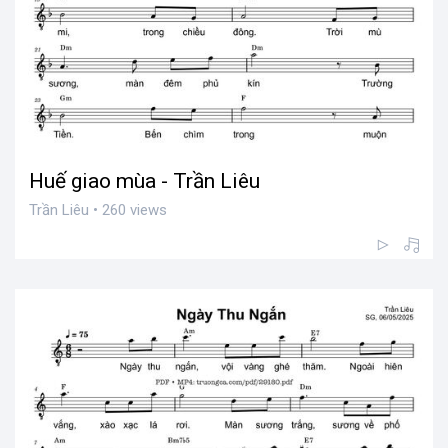
Huế giao mùa - Trần Liêu
Trần Liêu • 260 views