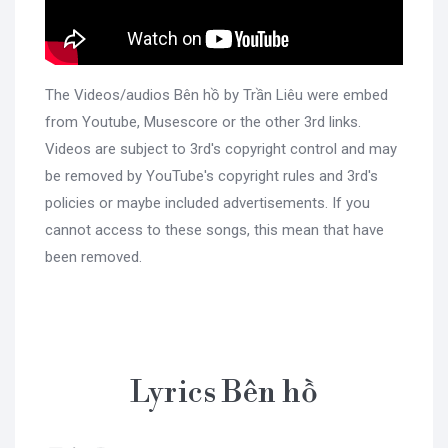
The Videos/audios Bên hồ by Trần Liêu were embed
from Youtube, Musescore or the other 3rd links.
Videos are subject to 3rd's copyright control and may
be removed by YouTube's copyright rules and 3rd's
policies or maybe included advertisements. If you
cannot access to these songs, this mean that have
been removed.
Lyrics Bên hồ