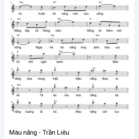
Màu nắng - Trần Liêu