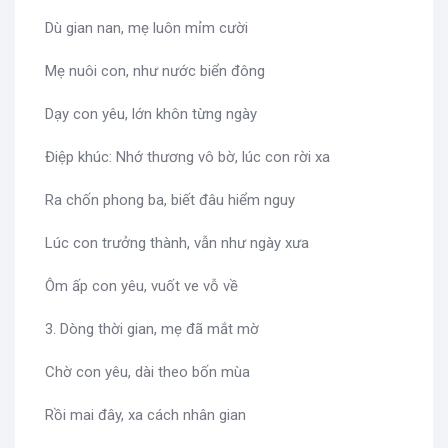
Dù gian nan, mẹ luôn mỉm cười
Mẹ nuôi con, như nước biển đông
Dạy con yêu, lớn khôn từng ngày
Điệp khúc: Nhớ thương vô bờ, lúc con rời xa
Ra chốn phong ba, biết đâu hiểm nguy
Lúc con trưởng thành, vẫn như ngày xưa
Ôm ấp con yêu, vuốt ve vỗ về
3. Dòng thời gian, mẹ đã mắt mờ
Chờ con yêu, dài theo bốn mùa
Rồi mai đây, xa cách nhân gian