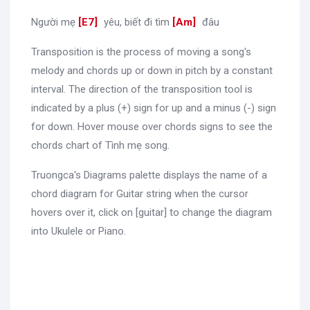
Người mẹ
[
E7
]
yêu, biết đi tìm
[
Am
]
đâu
Transposition is the process of moving a song's
melody and chords up or down in pitch by a constant
interval. The direction of the transposition tool is
indicated by a plus (+) sign for up and a minus (-) sign
for down. Hover mouse over chords signs to see the
chords chart of Tình mẹ song.
Truongca's Diagrams palette displays the name of a
chord diagram for Guitar string when the cursor
hovers over it, click on [guitar] to change the diagram
into Ukulele or Piano.