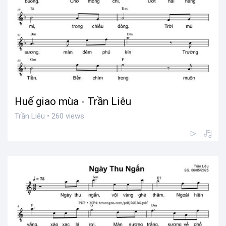
Huế giao mùa - Trần Liêu
Trần Liêu • 260 views