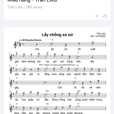
Trần Liêu • 285 views