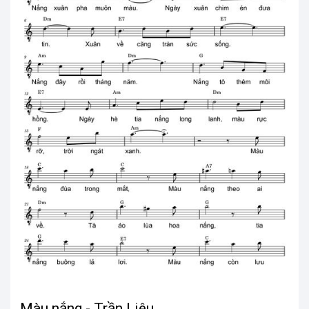
Màu nắng - Trần Liêu