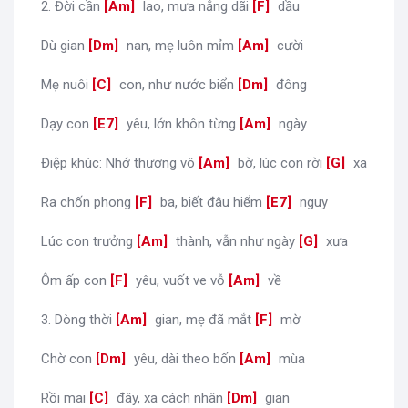
2. Đời cần
[
Am
]
lao, mưa nắng dãi
[
F
]
dầu
Dù gian
[
Dm
]
nan, mẹ luôn mỉm
[
Am
]
cười
Mẹ nuôi
[
C
]
con, như nước biển
[
Dm
]
đông
Dạy con
[
E7
]
yêu, lớn khôn từng
[
Am
]
ngày
Điệp khúc: Nhớ thương vô
[
Am
]
bờ, lúc con rời
[
G
]
xa
Ra chốn phong
[
F
]
ba, biết đâu hiểm
[
E7
]
nguy
Lúc con trưởng
[
Am
]
thành, vẫn như ngày
[
G
]
xưa
Ôm ấp con
[
F
]
yêu, vuốt ve vỗ
[
Am
]
về
3. Dòng thời
[
Am
]
gian, mẹ đã mắt
[
F
]
mờ
Chờ con
[
Dm
]
yêu, dài theo bốn
[
Am
]
mùa
Rồi mai
[
C
]
đây, xa cách nhân
[
Dm
]
gian