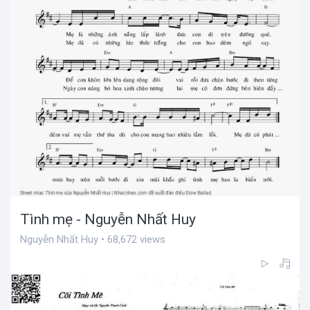
Tình mẹ - Nguyễn Nhất Huy
Nguyễn Nhất Huy • 68,672 views