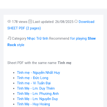
178 views
Last updated: 26/08/2025
Download
SHEET PDF (2 pages)
Category
Nhạc Trữ tình
Recommend
for playing
Slow
Rock
style
Sheet PDF with the same name
Tình mẹ
:
Tình mẹ - Nguyễn Nhất Huy
Tình mẹ - Đức Long
Tình mẹ - Vi Tuấn Đại
Tình Mẹ - Lm. Duy Thiên
Tình Mẹ - Lm. Phương Anh
Tình Mẹ - Lm. Nguyễn Duy
Tình Mẹ - Huy Hoàng