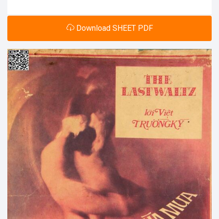
Download SHEET PDF