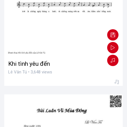
Khi tình yêu đến
Lê Vân Tú • 3,648 views