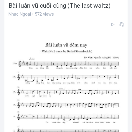
Bài luân vũ cuối cùng (The last waltz)
Nhạc Ngoại • 572 views