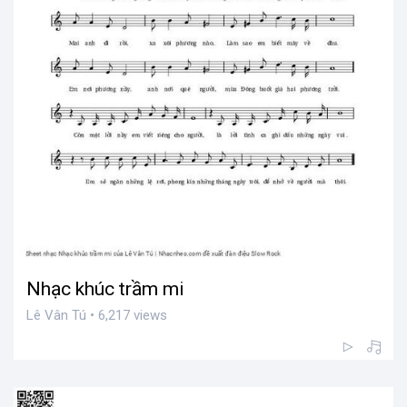
Nhạc khúc trầm mi
Lê Vân Tú • 6,217 views