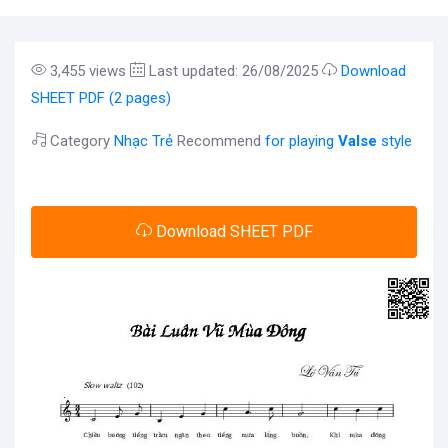
3,455 views
Last updated: 26/08/2025
Download
SHEET PDF (2 pages)
Category
Nhạc Trẻ
Recommend
for playing
Valse
style
Download SHEET PDF