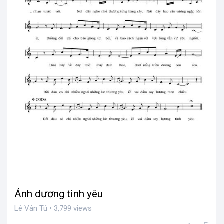
Ánh dương tình yêu
Lê Vân Tú • 3,799 views