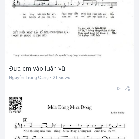
Đưa em vào luân vũ
Nguyễn Trung Cang • 21 views