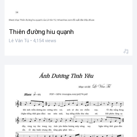
Thiên đường hiu quạnh
Lê Vân Tú • 4,154 views