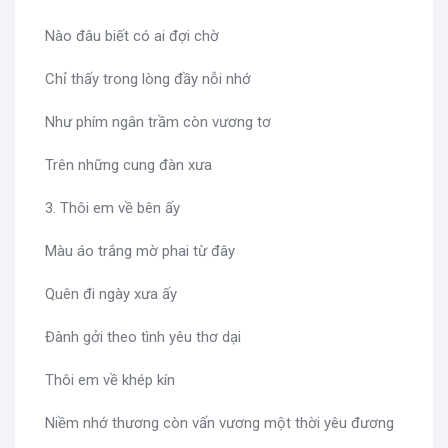
Nào đâu biết có ai đợi chờ
Chỉ thấy trong lòng đầy nỗi nhớ
Như phím ngân trầm còn vương tơ
Trên những cung đàn xưa
3. Thôi em về bên ấy
Màu áo trắng mờ phai từ đây
Quên đi ngày xưa ấy
Đành gởi theo tình yêu thơ dại
Thôi em về khép kín
Niềm nhớ thương còn vấn vương một thời yêu đương