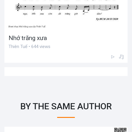
Nhớ trăng xưa
Thiên Tuế • 644 views
BY THE SAME AUTHOR