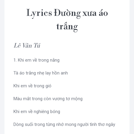
Lyrics Đường xưa áo
trắng
Lê Vân Tú
1. Khi em về trong nắng
Tà áo trắng nhẹ lay hồn anh
Khi em về trong gió
Màu mắt trong còn vương tơ mộng
Khi em về nghiêng bóng
Dòng suối trong từng nhớ mong người tình thơ ngây