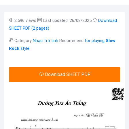
2,596 views
Last updated: 26/08/2025
Download
SHEET PDF (2 pages)
Category
Nhạc Trữ tình
Recommend
for playing
Slow
Rock
style
Download SHEET PDF