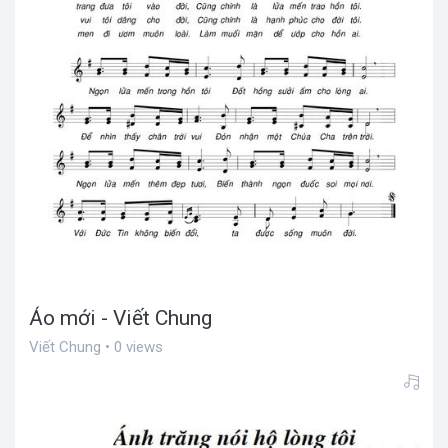
Áo mới - Viết Chung
Viết Chung • 0 views