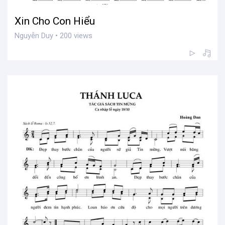
Xin Cho Con Hiểu
Nguyễn Duy • 200 views