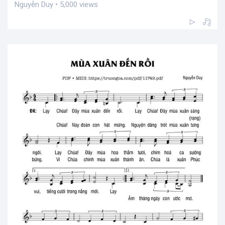
Nguyễn Duy • 5,000 views