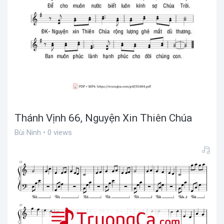
Thánh Vịnh 66, Nguyện Xin Thiên Chúa
Bùi Ninh • 0 views