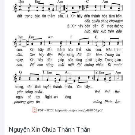
Nguyện Xin Chúa Thánh Thần