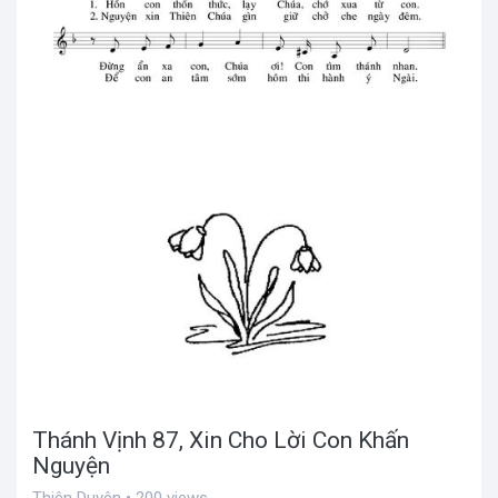
Thánh Vịnh 87, Xin Cho Lời Con Khấn
Nguyện