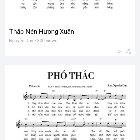
Thắp Nén Hương Xuân
Nguyễn Duy • 300 views