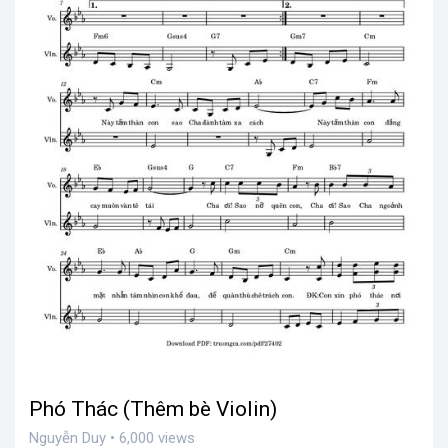
Phó Thác (Thêm bè Violin)
Nguyễn Duy • 6,000 views