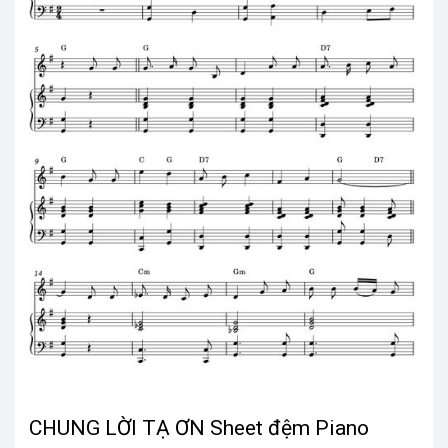
CHUNG LỜI TẠ ƠN Sheet đệm Piano