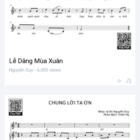
Lễ Dâng Mùa Xuân
Nguyễn Duy • 6,000 views