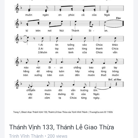
Thánh Vịnh 133, Thánh Lễ Giao Thừa
Trịnh Vĩnh Thành • 200 views