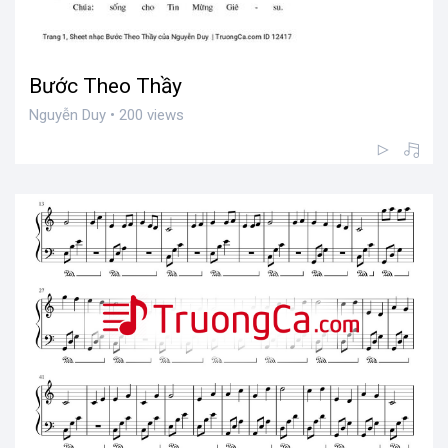
Bước Theo Thầy
Nguyễn Duy • 200 views