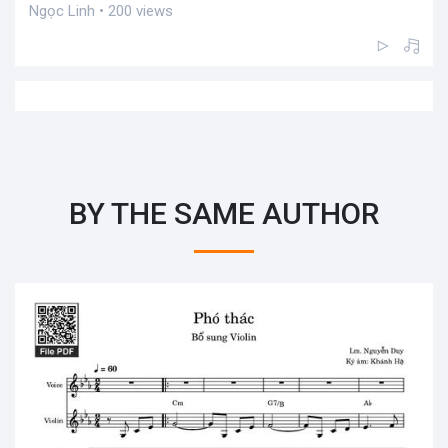
Ngọc Linh • 200 views
BY THE SAME AUTHOR