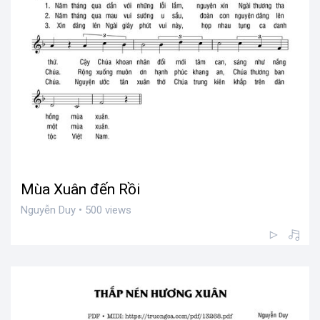
Mùa Xuân đến Rồi
Nguyễn Duy • 500 views