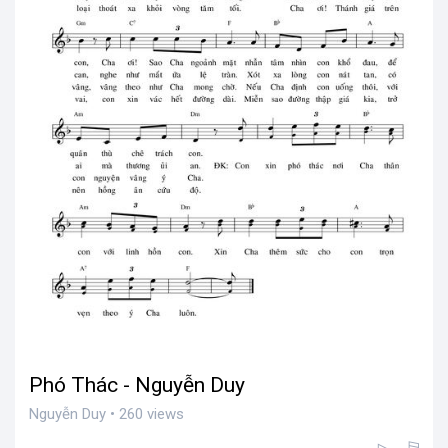
Phó Thác - Nguyễn Duy
Nguyễn Duy • 260 views