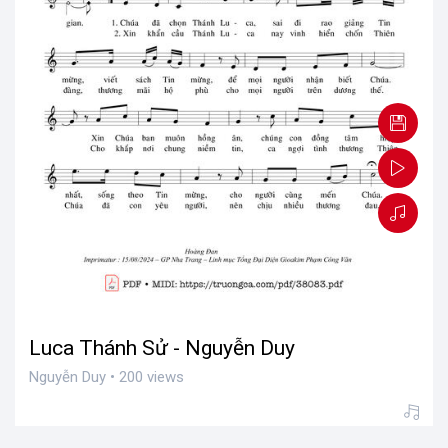
Luca Thánh Sử - Nguyễn Duy
Nguyễn Duy • 200 views