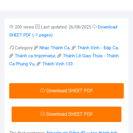
200 views
Last updated: 26/08/2025
Download
SHEET PDF (-1 pages)
Category 🌾
Nhạc Thánh Ca
, 🌾
Thánh Vịnh - Đáp Ca
,
🌾
Thánh ca Imprimatur
, 🌾
Thánh Lễ Giao Thừa - Thánh
Ca Phụng Vụ
, 🌾
Thánh Vịnh 133
Download SHEET PDF
Download SHEET PDF