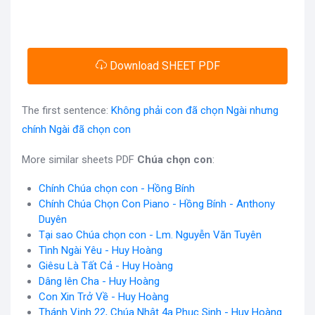
Download SHEET PDF
The first sentence:
Không phải con đã chọn Ngài nhưng
chính Ngài đã chọn con
More similar sheets PDF
Chúa chọn con
:
Chính Chúa chọn con - Hồng Bính
Chính Chúa Chọn Con Piano - Hồng Bính - Anthony
Duyên
Tại sao Chúa chọn con - Lm. Nguyễn Văn Tuyên
Tình Ngài Yêu - Huy Hoàng
Giêsu Là Tất Cả - Huy Hoàng
Dâng lên Cha - Huy Hoàng
Con Xin Trở Về - Huy Hoàng
Thánh Vịnh 22, Chúa Nhật 4a Phục Sinh - Huy Hoàng