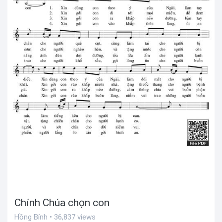
Chính Chúa chọn con
Hồng Bính • 36,837 views