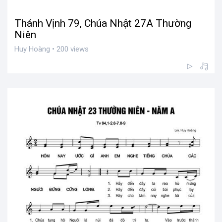
Thánh Vịnh 79, Chúa Nhật 27A Thường
Niên
Huy Hoàng • 200 views