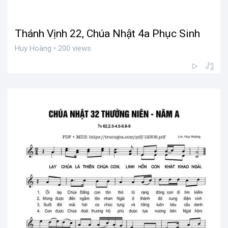
Thánh Vịnh 22, Chúa Nhật 4a Phục Sinh
Huy Hoàng • 200 views