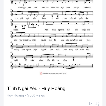
Tình Ngài Yêu - Huy Hoàng
Huy Hoàng • 5,000 views