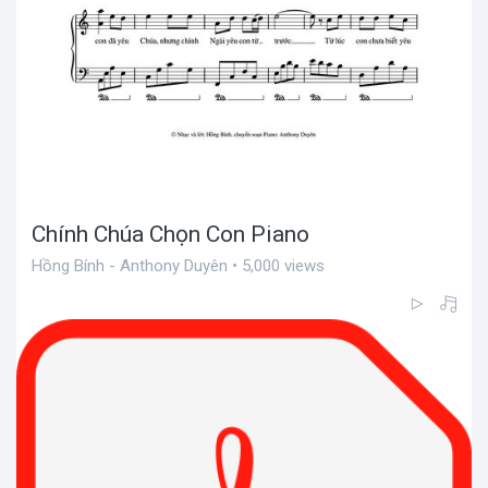
Chính Chúa Chọn Con Piano
Hồng Bính - Anthony Duyên • 5,000 views