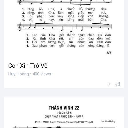
Con Xin Trở Về
Huy Hoàng • 400 views