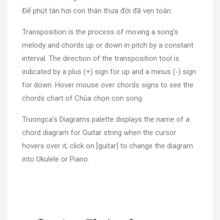
Để phút tàn hơi con thân thưa đời đã vẹn toàn.
Transposition is the process of moving a song's
melody and chords up or down in pitch by a constant
interval. The direction of the transposition tool is
indicated by a plus (+) sign for up and a minus (-) sign
for down. Hover mouse over chords signs to see the
chords chart of Chúa chọn con song.
Truongca's Diagrams palette displays the name of a
chord diagram for Guitar string when the cursor
hovers over it, click on [guitar] to change the diagram
into Ukulele or Piano.