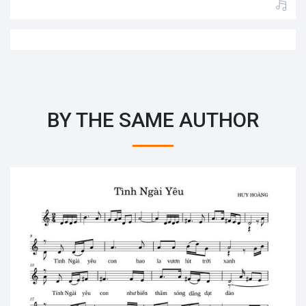
BY THE SAME AUTHOR