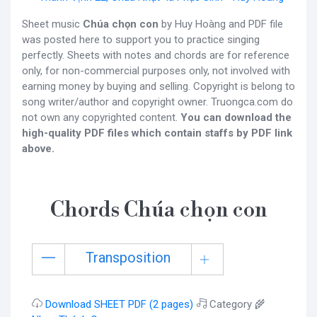
Sheet music
Chúa chọn con
by Huy Hoàng and PDF file
was posted here to support you to practice singing
perfectly. Sheets with notes and chords are for reference
only, for non-commercial purposes only, not involved with
earning money by buying and selling. Copyright is belong to
song writer/author and copyright owner. Truongca.com do
not own any copyrighted content.
You can download the
high-quality PDF files which contain staffs by PDF link
above.
Chords Chúa chọn con
Transposition
Download SHEET PDF (2 pages)
Category 🌾