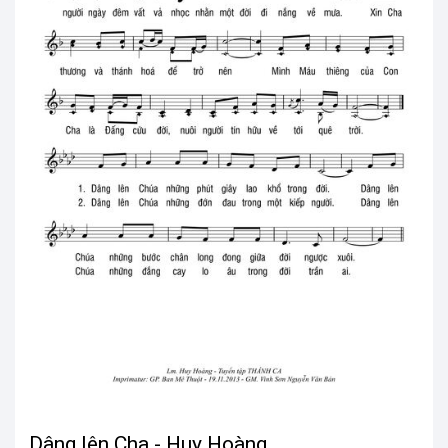
Dâng lên Cha - Huy Hoàng