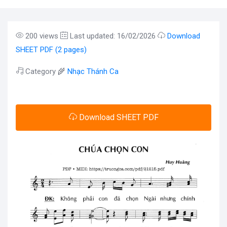
200 views
Last updated: 16/02/2026
Download
SHEET PDF (2 pages)
Category 🌾
Nhạc Thánh Ca
Download SHEET PDF