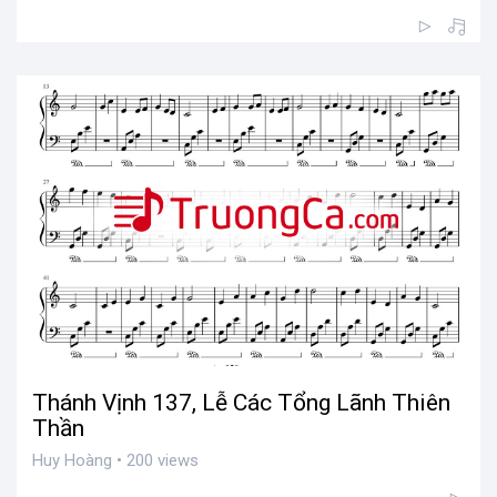
Thánh Vịnh 137, Lễ Các Tổng Lãnh Thiên
Thần
Huy Hoàng • 200 views