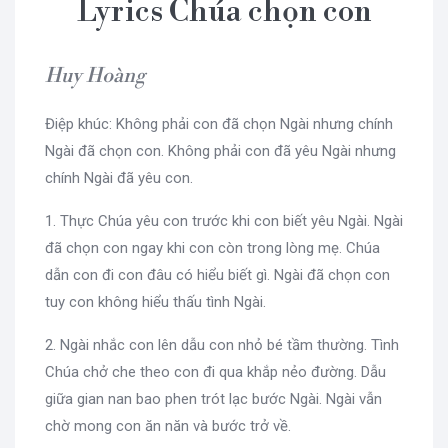
Lyrics Chúa chọn con
Huy Hoàng
Điệp khúc: Không phải con đã chọn Ngài nhưng chính
Ngài đã chọn con. Không phải con đã yêu Ngài nhưng
chính Ngài đã yêu con.
1. Thực Chúa yêu con trước khi con biết yêu Ngài. Ngài
đã chọn con ngay khi con còn trong lòng mẹ. Chúa
dẫn con đi con đâu có hiểu biết gì. Ngài đã chọn con
tuy con không hiểu thấu tình Ngài.
2. Ngài nhắc con lên dẫu con nhỏ bé tầm thường. Tình
Chúa chở che theo con đi qua khắp nẻo đường. Dẫu
giữa gian nan bao phen trót lạc bước Ngài. Ngài vẫn
chờ mong con ăn năn và bước trở về.