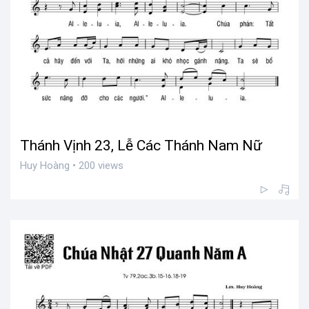
Thánh Vịnh 23, Lễ Các Thánh Nam Nữ
Huy Hoàng • 200 views