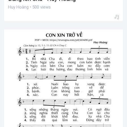
Huy Hoàng • 500 views