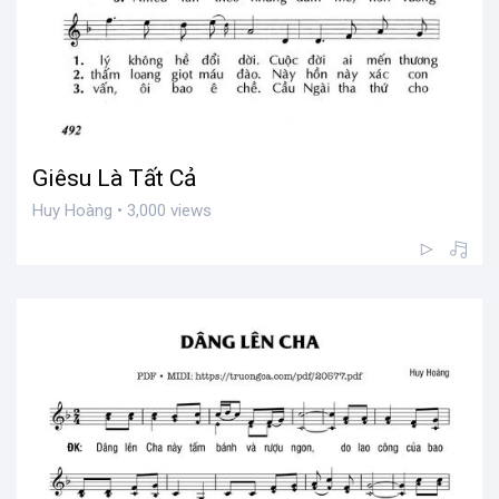
Giêsu Là Tất Cả
Huy Hoàng • 3,000 views