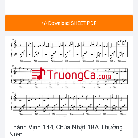
Download SHEET PDF
Thánh Vịnh 144, Chúa Nhật 18A Thường
Niên