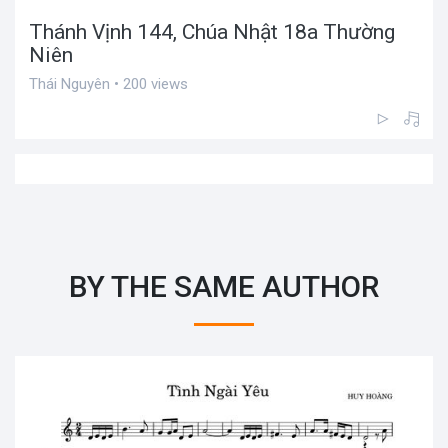
Thánh Vịnh 144, Chúa Nhật 18a Thường
Niên
Thái Nguyên • 200 views
BY THE SAME AUTHOR