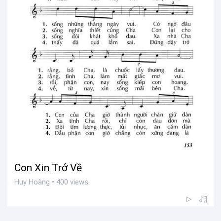
Con Xin Trở Về
Huy Hoàng • 400 views