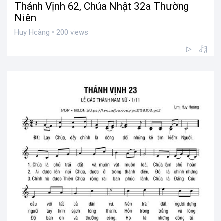
Thánh Vịnh 62, Chúa Nhật 32a Thường
Niên
Huy Hoàng • 200 views