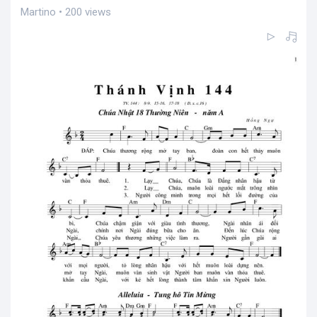
Martino • 200 views