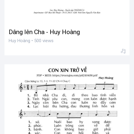
Dâng lên Cha - Huy Hoàng
Huy Hoàng • 500 views