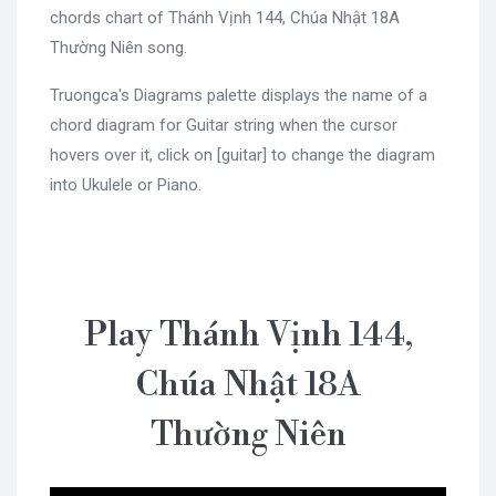
chords chart of Thánh Vịnh 144, Chúa Nhật 18A
Thường Niên song.
Truongca's Diagrams palette displays the name of a
chord diagram for Guitar string when the cursor
hovers over it, click on [guitar] to change the diagram
into Ukulele or Piano.
Play Thánh Vịnh 144,
Chúa Nhật 18A
Thường Niên