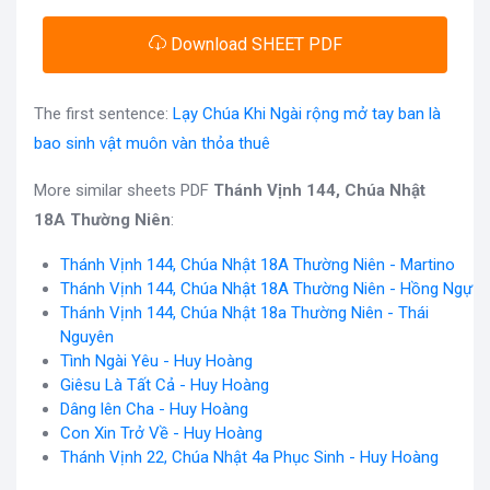
Download SHEET PDF
The first sentence:
Lạy Chúa Khi Ngài rộng mở tay ban là
bao sinh vật muôn vàn thỏa thuê
More similar sheets PDF
Thánh Vịnh 144, Chúa Nhật
18A Thường Niên
:
Thánh Vịnh 144, Chúa Nhật 18A Thường Niên - Martino
Thánh Vịnh 144, Chúa Nhật 18A Thường Niên - Hồng Ngự
Thánh Vịnh 144, Chúa Nhật 18a Thường Niên - Thái
Nguyên
Tình Ngài Yêu - Huy Hoàng
Giêsu Là Tất Cả - Huy Hoàng
Dâng lên Cha - Huy Hoàng
Con Xin Trở Về - Huy Hoàng
Thánh Vịnh 22, Chúa Nhật 4a Phục Sinh - Huy Hoàng