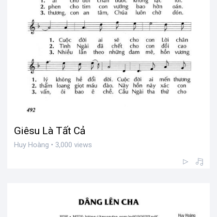
Giêsu Là Tất Cả
Huy Hoàng • 3,000 views