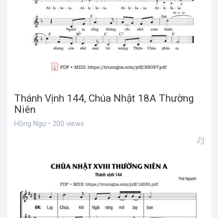
Thánh Vịnh 144, Chúa Nhật 18A Thường
Niên
Hồng Ngự • 200 views