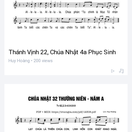
Thánh Vịnh 22, Chúa Nhật 4a Phục Sinh
Huy Hoàng • 200 views