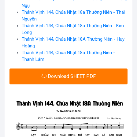
Ngự
Thánh Vịnh 144, Chúa Nhật 18a Thường Niên - Thái
Nguyên
Thánh Vịnh 144, Chúa Nhật 18a Thường Niên - Kim
Long
Thánh Vịnh 144, Chúa Nhật 18A Thường Niên - Huy
Hoàng
Thánh Vịnh 144, Chúa Nhật 18a Thường Niên -
Thanh Lâm
Download SHEET PDF