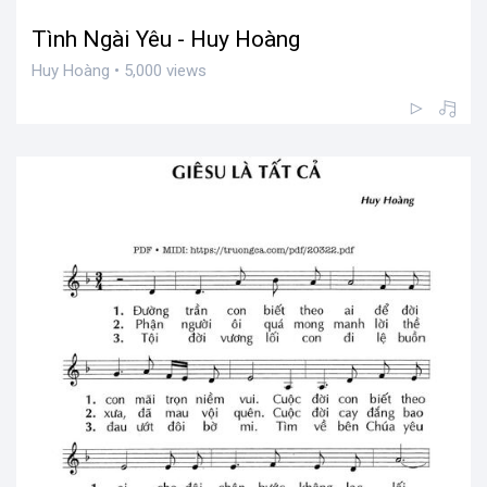
Tình Ngài Yêu - Huy Hoàng
Huy Hoàng • 5,000 views