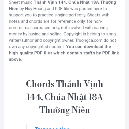
Sheet music
Thánh Vịnh 144, Chúa Nhật 18A Thường
Niên
by Huy Hoàng and PDF file was posted here to
support you to practice singing perfectly. Sheets with
notes and chords are for reference only, for non-
commercial purposes only, not involved with earning
money by buying and selling. Copyright is belong to song
writer/author and copyright owner. Truongca.com do not
own any copyrighted content.
You can download the
high-quality PDF files which contain staffs by PDF link
above.
Chords Thánh Vịnh
144, Chúa Nhật 18A
Thường Niên