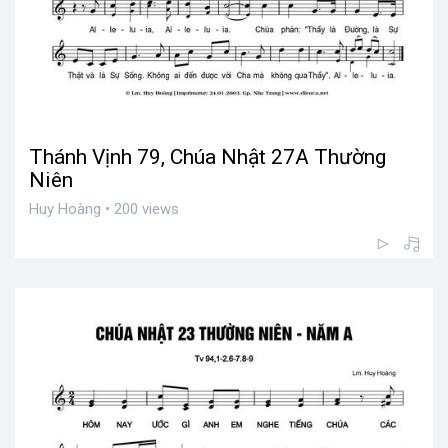
Thánh Vịnh 79, Chúa Nhật 27A Thường
Niên
Huy Hoàng • 200 views