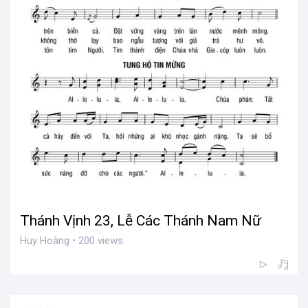
Thánh Vịnh 23, Lễ Các Thánh Nam Nữ
Huy Hoàng • 200 views