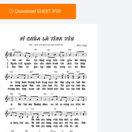
Download SHEET PDF