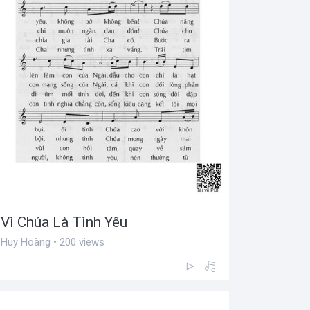
Vì Chúa Là Tình Yêu
Huy Hoàng • 200 views