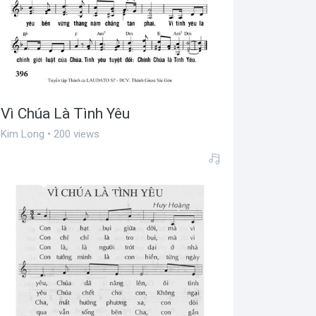
Vì Chúa Là Tình Yêu
Kim Long • 200 views