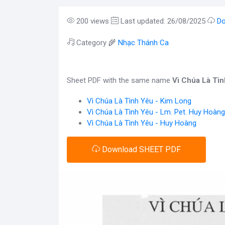
200 views
Last updated: 26/08/2025
Do
Category 🌾
Nhạc Thánh Ca
Sheet PDF with the same name
Vì Chúa Là Tì
Vì Chúa Là Tình Yêu - Kim Long
Vì Chúa Là Tình Yêu - Lm. Pet. Huy Hoàng
Vì Chúa Là Tình Yêu - Huy Hoàng
Download SHEET PDF