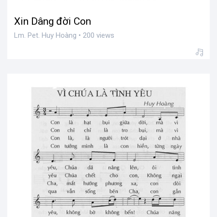
Xin Dâng đời Con
Lm. Pet. Huy Hoàng • 200 views