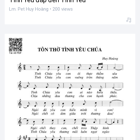
Tình Yêu đáp đền Tình Yêu
Lm. Pet Huy Hoàng • 200 views