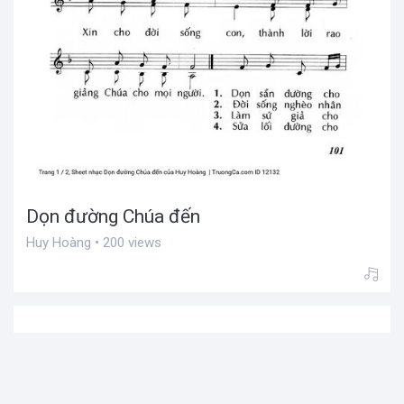
Dọn đường Chúa đến
Huy Hoàng • 200 views