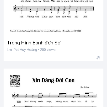
Trong Hình Bánh đơn Sơ
Lm. Pet Huy Hoàng • 200 views