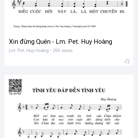
Xin đừng Quên - Lm. Pet. Huy Hoàng
Lm. Pet. Huy Hoàng • 200 views