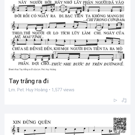
Tay trắng ra đi
Lm. Pet. Huy Hoàng • 1,577 views