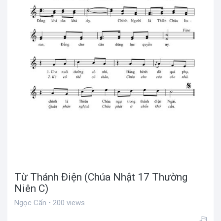
Từ Thánh Điện (Chúa Nhật 17 Thường
Niên C)
Ngọc Cẩn • 200 views