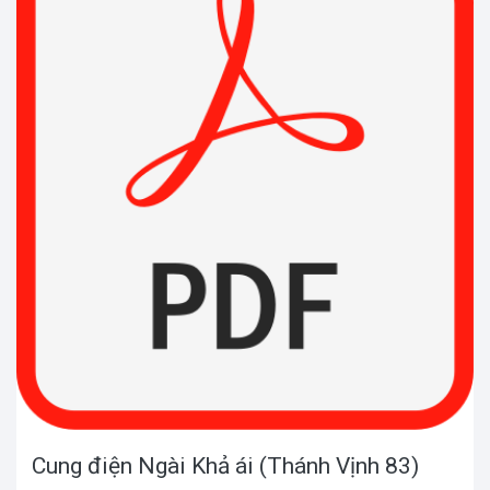
Cung điện Ngài Khả ái (Thánh Vịnh 83)