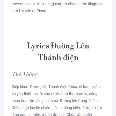
hovers over it, click on [guitar] to change the diagram
into Ukulele or Piano.
Lyrics Đường Lên
Thánh điện
Thế Thông
Điệp khúc. Đường lên Thánh điện Chúa, ôi bao nhiêu
tin yêu thiết tha, ôi bao nhiêu hoa thơm cỏ lạ, nắng
chan hòa rộn tiếng chim ca. Đường lên Cung Thánh
Chúa, thật huyền nhiệm bài ca dâng hiến, là trọn niềm
lòng con tin mến, muôn đời tình Chúa vững bền.