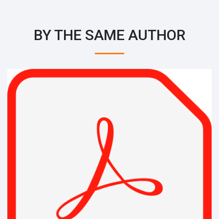
BY THE SAME AUTHOR