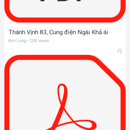
Thánh Vịnh 83, Cung điện Ngài Khả ái
Kim Long • 200 views