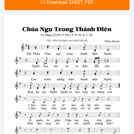
Download SHEET PDF