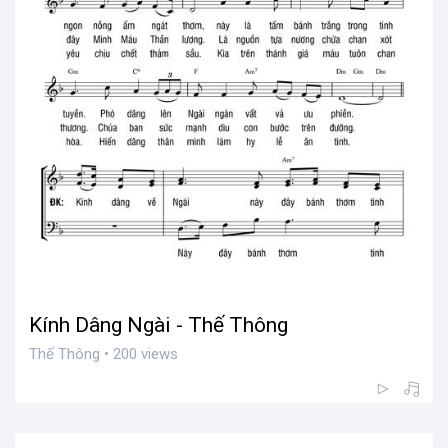
Kính Dâng Ngài - Thế Thông
Thế Thông • 200 views