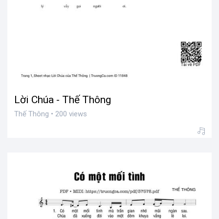
Lời Chúa - Thế Thông
Thế Thông • 200 views