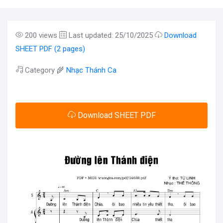
200 views
Last updated: 25/10/2025
Download
SHEET PDF (2 pages)
Category 🌾
Nhạc Thánh Ca
Download SHEET PDF