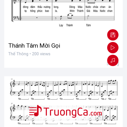
Thánh Tâm Mời Gọi
Thế Thông • 200 views