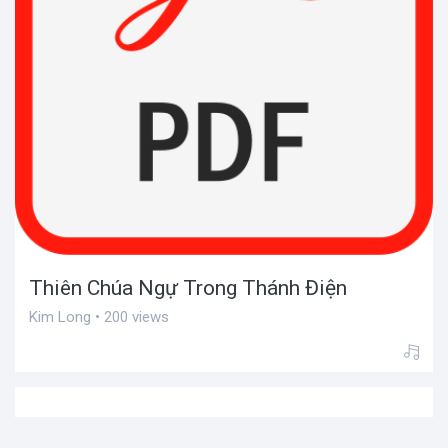
Thiên Chúa Ngự Trong Thánh Điện
Kim Long • 200 views