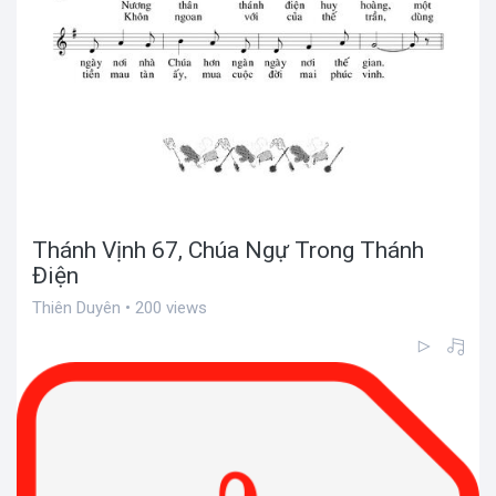
Thánh Vịnh 67, Chúa Ngự Trong Thánh
Điện
Thiên Duyên • 200 views