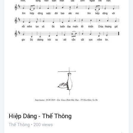
Hiệp Dâng - Thế Thông
Thế Thông • 200 views