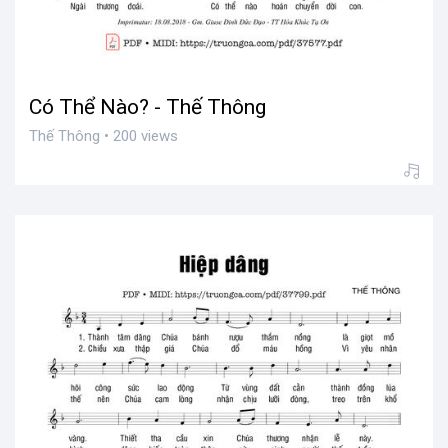
Có Thể Nào? - Thế Thông
Thế Thông • 200 views