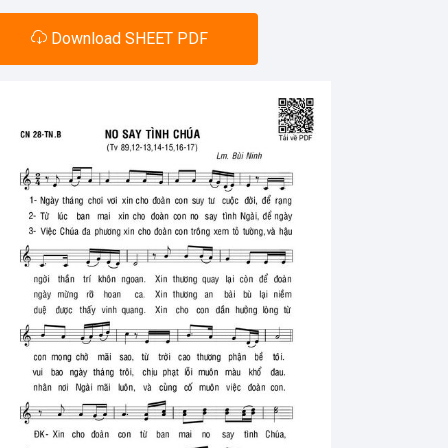
Download SHEET PDF