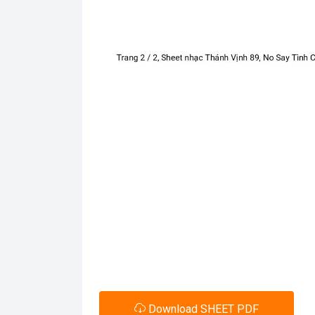
Download SHEET PDF