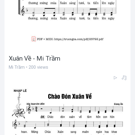
Xuân Về - Mi Trầm
Mi Trầm • 200 views