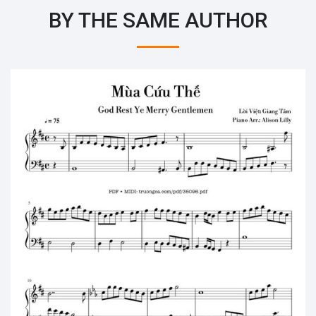
BY THE SAME AUTHOR