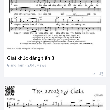
Giai khúc dâng tiến 3
Giang Tâm • 2,045 views