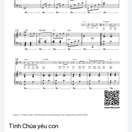
Tình Chúa yêu con