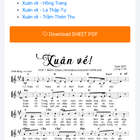
Xuân về - Hồng Trang
Xuân về - La Thập Tự
Xuân về - Trầm Thiên Thu
Download SHEET PDF