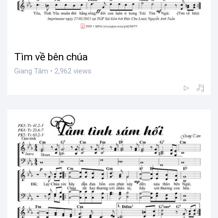
Tìm về bên chúa
Giang Tâm • 2,962 views