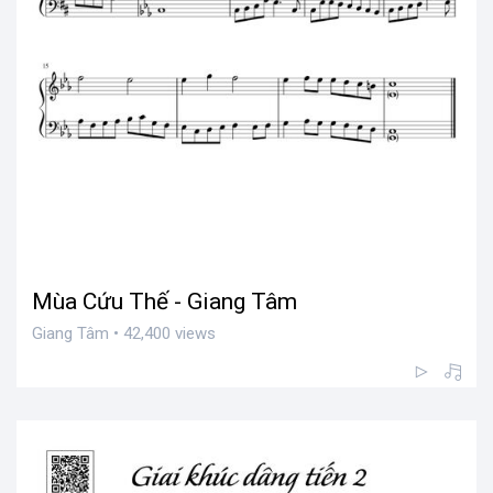
Mùa Cứu Thế - Giang Tâm
Giang Tâm • 42,400 views