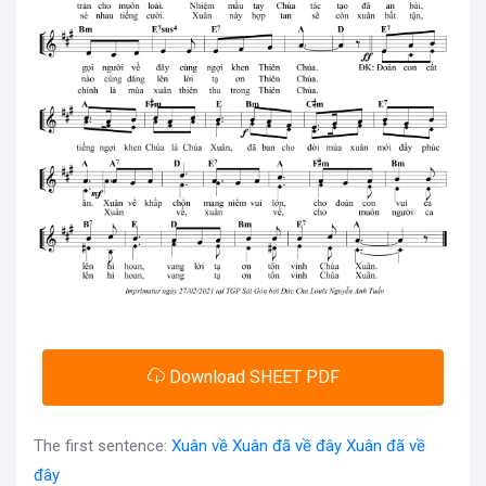
Download SHEET PDF
The first sentence:
Xuân về Xuân đã về đây Xuân đã về
đây