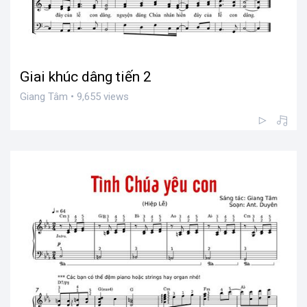
Giai khúc dâng tiến 2
Giang Tâm • 9,655 views