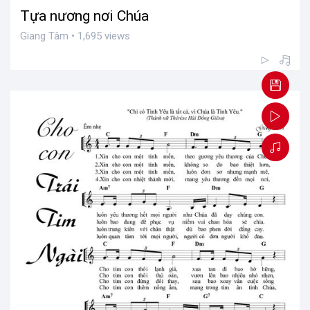
Tựa nương nơi Chúa
Giang Tâm • 1,695 views