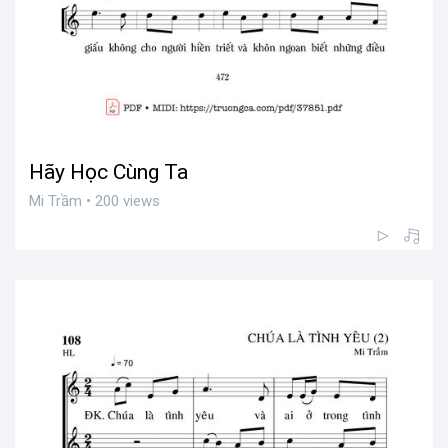
Hãy Học Cùng Ta
Mi Trầm • 200 views