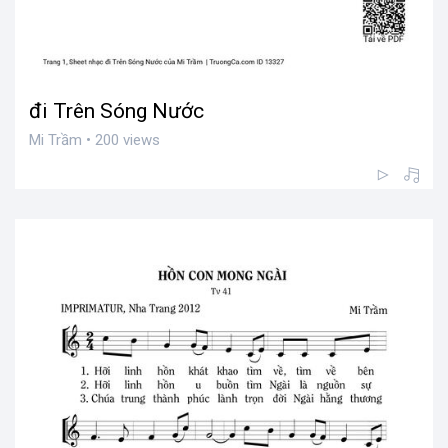
đi Trên Sóng Nước
Mi Trầm • 200 views