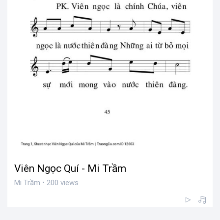
Viên Ngọc Quí - Mi Trầm
Mi Trầm • 200 views