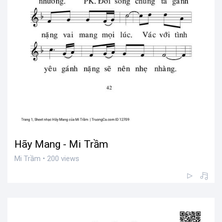
Hãy Mang - Mi Trầm
Mi Trầm • 200 views