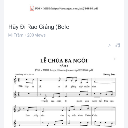
Hãy Đi Rao Giảng (Bclc
Mi Trầm • 200 views