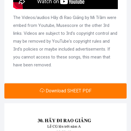
The Videos/audios Hãy đi Rao Giảng by Mi Trầm were
embed from Youtube, Musescore or the other 3rd
links. Videos are subject to 3rd's copyright control and
may be removed by YouTube's copyright rules and
3rd's policies or maybe included advertisements. If
you cannot access to these songs, this mean that
have been removed.
Download SHEET PDF