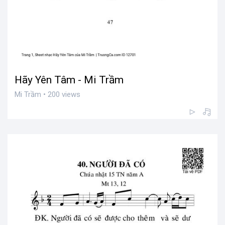
Hãy Yên Tâm - Mi Trầm
Mi Trầm • 200 views