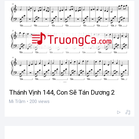
Thánh Vịnh 144, Con Sẽ Tán Dương 2
Mi Trầm • 200 views