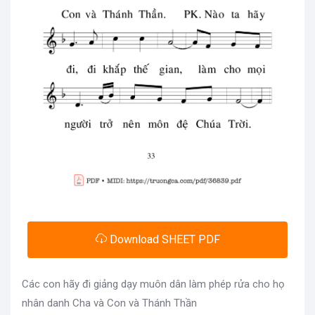
Download SHEET PDF
Các con hãy đi giảng dạy muôn dân làm phép rửa cho họ
nhân danh Cha và Con và Thánh Thần