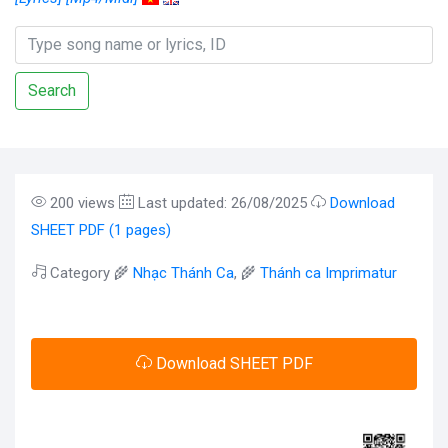
Search
200 views
Last updated: 26/08/2025
Download
SHEET PDF (1 pages)
Category 🌾
Nhạc Thánh Ca
, 🌾
Thánh ca Imprimatur
Download SHEET PDF