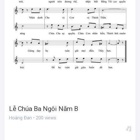
Lễ Chúa Ba Ngôi Năm B
Hoàng Đan • 200 views