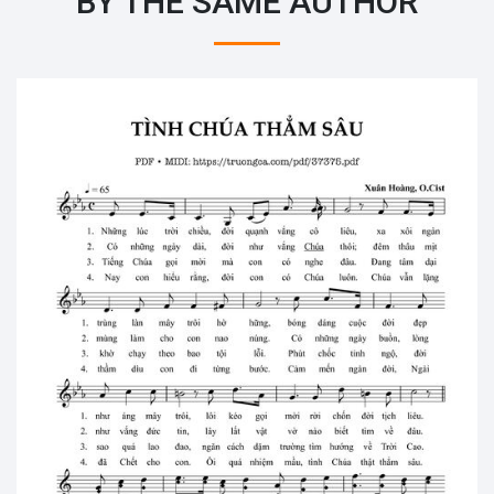
BY THE SAME AUTHOR