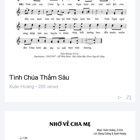
Tình Chúa Thẳm Sâu
Xuân Hoàng • 200 views