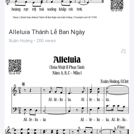
Alleluia Thánh Lễ Ban Ngày
Xuân Hoàng • 200 views