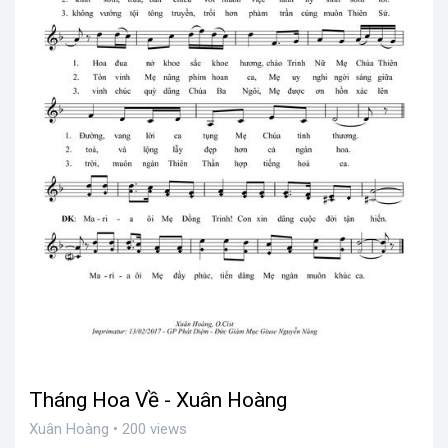
Tháng Hoa Về - Xuân Hoàng
Xuân Hoàng • 200 views