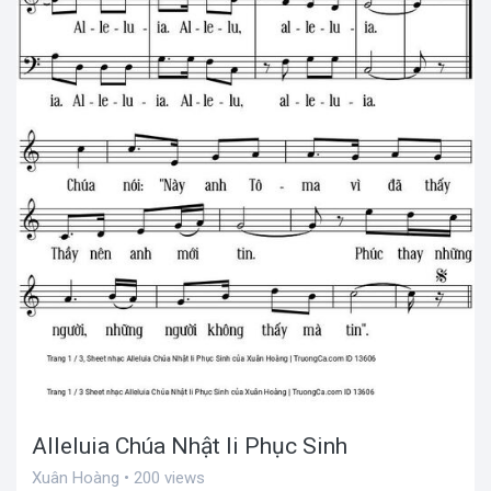
Alleluia Chúa Nhật Ii Phục Sinh
Xuân Hoàng • 200 views