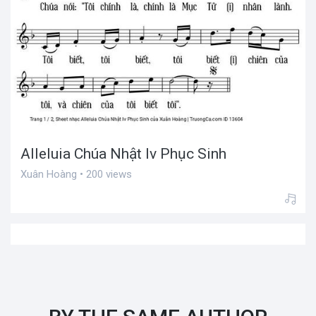
Alleluia Chúa Nhật Iv Phục Sinh
Xuân Hoàng • 200 views