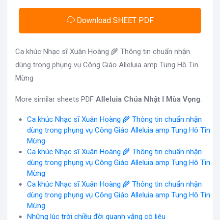
Download SHEET PDF
Ca khúc Nhạc sĩ Xuân Hoàng 🌾 Thông tin chuẩn nhận
dùng trong phụng vụ Công Giáo Alleluia amp Tung Hô Tin
Mừng
More similar sheets PDF
Alleluia Chúa Nhật I Mùa Vọng
:
Ca khúc Nhạc sĩ Xuân Hoàng 🌾 Thông tin chuẩn nhận
dùng trong phụng vụ Công Giáo Alleluia amp Tung Hô Tin
Mừng
Ca khúc Nhạc sĩ Xuân Hoàng 🌾 Thông tin chuẩn nhận
dùng trong phụng vụ Công Giáo Alleluia amp Tung Hô Tin
Mừng
Ca khúc Nhạc sĩ Xuân Hoàng 🌾 Thông tin chuẩn nhận
dùng trong phụng vụ Công Giáo Alleluia amp Tung Hô Tin
Mừng
Những lúc trời chiều đời quạnh vắng cô liêu