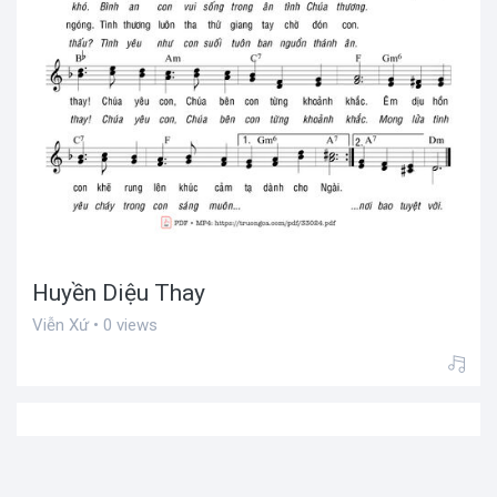
Huyền Diệu Thay
Viễn Xứ • 0 views