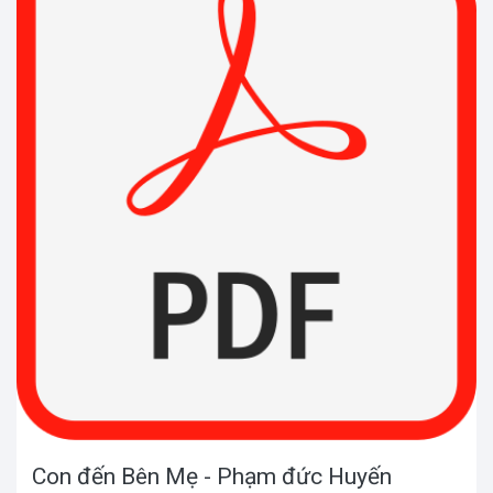
Con đến Bên Mẹ - Phạm đức Huyến