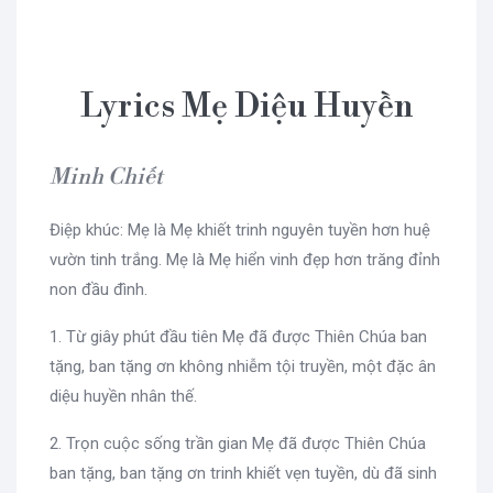
Lyrics Mẹ Diệu Huyền
Minh Chiết
Điệp khúc: Mẹ là Mẹ khiết trinh nguyên tuyền hơn huệ
vườn tinh trắng. Mẹ là Mẹ hiển vinh đẹp hơn trăng đỉnh
non đầu đình.
1. Từ giây phút đầu tiên Mẹ đã được Thiên Chúa ban
tặng, ban tặng ơn không nhiễm tội truyền, một đặc ân
diệu huyền nhân thế.
2. Trọn cuộc sống trần gian Mẹ đã được Thiên Chúa
ban tặng, ban tặng ơn trinh khiết vẹn tuyền, dù đã sinh