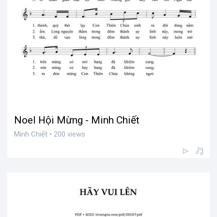
Noel Hội Mừng - Minh Chiết
Minh Chiết • 200 views