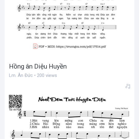
Hồng ân Diệu Huyền
Lm. Ân Đức • 200 views