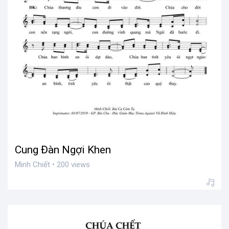
Cung Đàn Ngợi Khen
Minh Chiết • 200 views