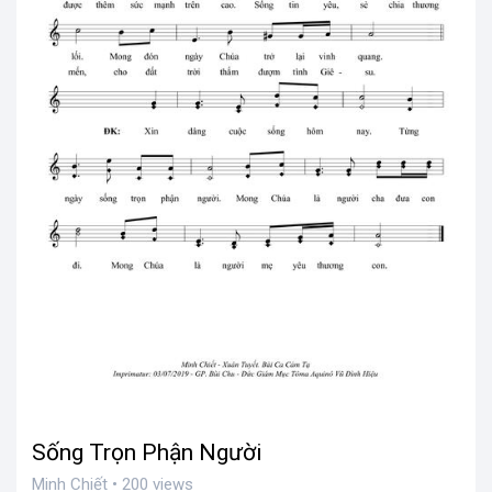
Sống Trọn Phận Người
Minh Chiết • 200 views