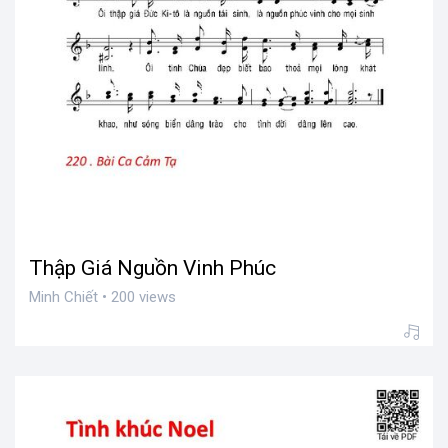
Thập Giá Nguồn Vinh Phúc
Minh Chiết • 200 views