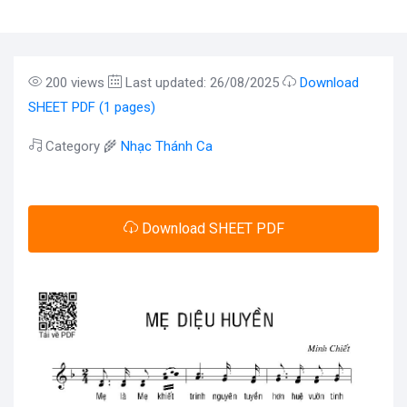
200 views
Last updated: 26/08/2025
Download
SHEET PDF (1 pages)
Category 🌾
Nhạc Thánh Ca
Download SHEET PDF