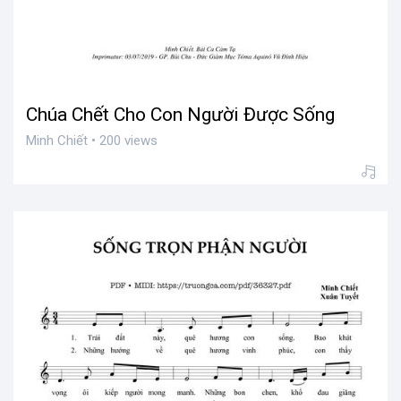
Chúa Chết Cho Con Người Được Sống
Minh Chiết • 200 views