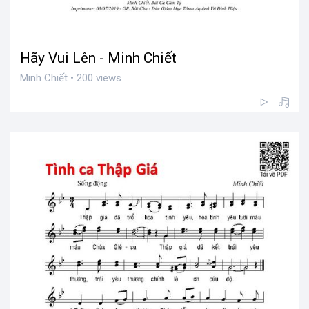
Hãy Vui Lên - Minh Chiết
Minh Chiết • 200 views