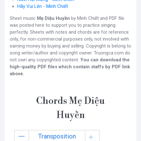
Hãy Vui Lên - Minh Chiết
Sheet music
Mẹ Diệu Huyền
by Minh Chiết and PDF file
was posted here to support you to practice singing
perfectly. Sheets with notes and chords are for reference
only, for non-commercial purposes only, not involved with
earning money by buying and selling. Copyright is belong to
song writer/author and copyright owner. Truongca.com do
not own any copyrighted content.
You can download the
high-quality PDF files which contain staffs by PDF link
above.
Chords Mẹ Diệu
Huyền
Transposition