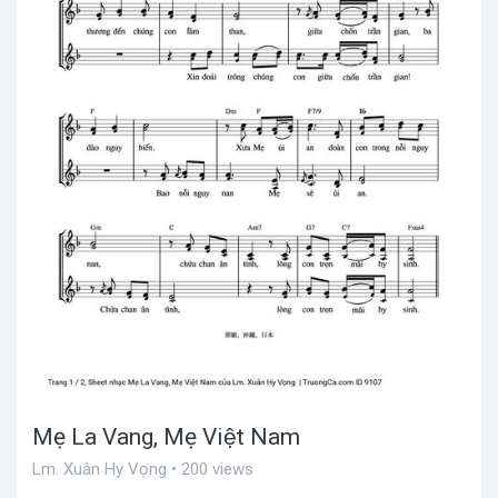
Mẹ La Vang, Mẹ Việt Nam
Lm. Xuân Hy Vọng • 200 views