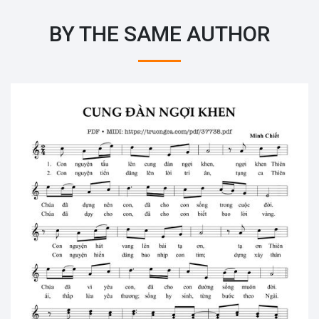
BY THE SAME AUTHOR