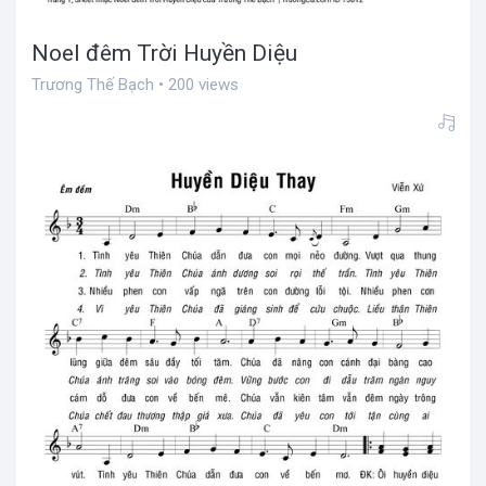
Noel đêm Trời Huyền Diệu
Trương Thế Bạch • 200 views