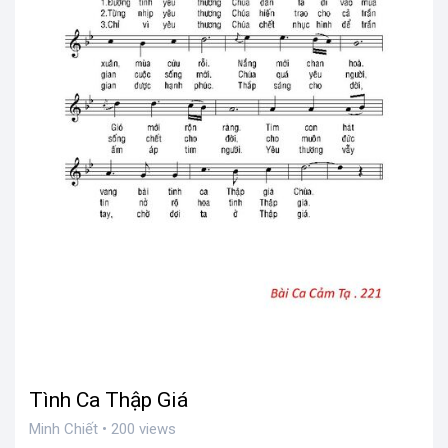
Tình Ca Thập Giá
Minh Chiết • 200 views