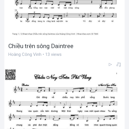
Chiều trên sông Daintree
Hoàng Công Vinh • 13 views