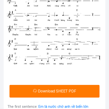
Download SHEET PDF
The first sentence:
Em là nước chờ anh về biển lớn