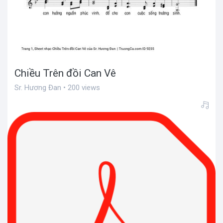
Chiều Trên đồi Can Vê
Sr. Hương Đan • 200 views