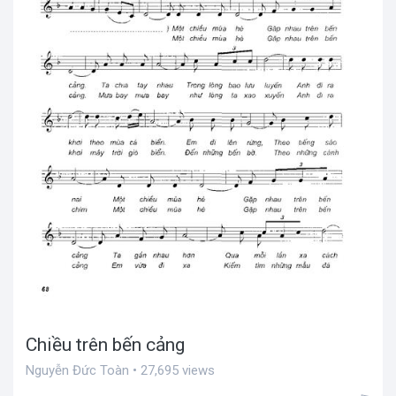
Chiều trên bến cảng
Nguyễn Đức Toàn • 27,695 views