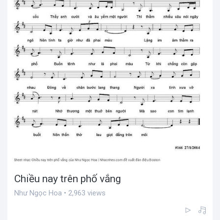
Chiều nay trên phố vắng
Như Ngọc Hoa • 2,963 views