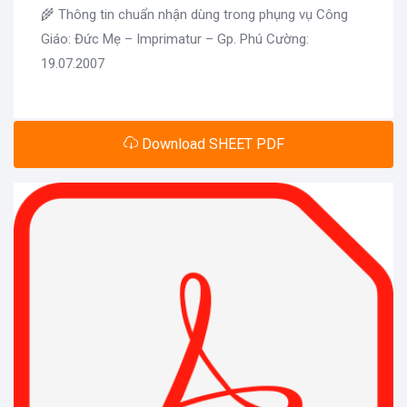
🌾 Thông tin chuẩn nhận dùng trong phụng vụ Công
Giáo: Đức Mẹ – Imprimatur – Gp. Phú Cường:
19.07.2007
Download SHEET PDF