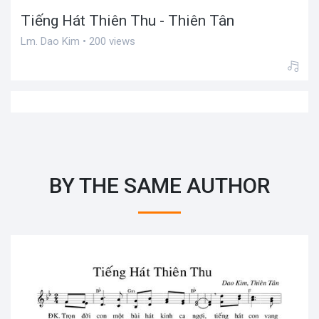
Tiếng Hát Thiên Thu - Thiên Tân
Lm. Dao Kim • 200 views
BY THE SAME AUTHOR