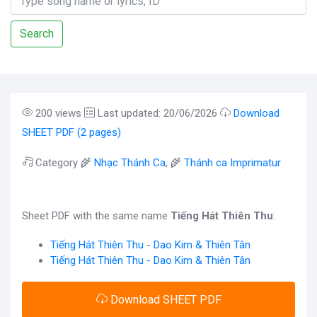
Search
200 views
Last updated: 20/06/2026
Download
SHEET PDF (2 pages)
Category 🌾
Nhạc Thánh Ca
, 🌾
Thánh ca Imprimatur
Sheet PDF with the same name
Tiếng Hát Thiên Thu
:
Tiếng Hát Thiên Thu - Dao Kim & Thiên Tân
Tiếng Hát Thiên Thu - Dao Kim & Thiên Tân
Download SHEET PDF