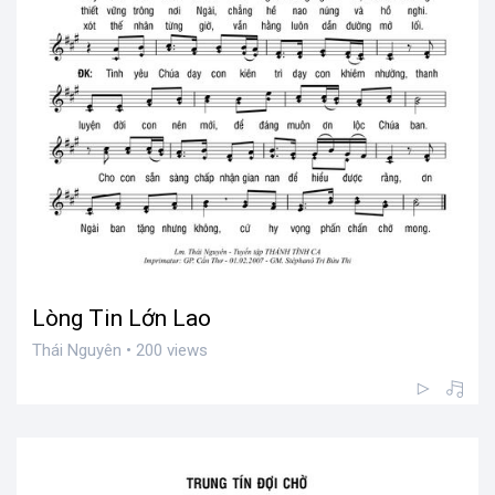
Lòng Tin Lớn Lao
Thái Nguyên • 200 views