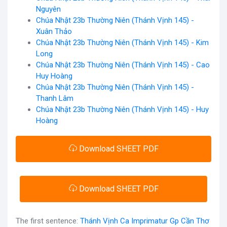
Nguyên
Chúa Nhật 23b Thường Niên (Thánh Vịnh 145) -
Xuân Thảo
Chúa Nhật 23b Thường Niên (Thánh Vịnh 145) - Kim
Long
Chúa Nhật 23b Thường Niên (Thánh Vịnh 145) - Cao
Huy Hoàng
Chúa Nhật 23b Thường Niên (Thánh Vịnh 145) -
Thanh Lâm
Chúa Nhật 23b Thường Niên (Thánh Vịnh 145) - Huy
Hoàng
Download SHEET PDF
Download SHEET PDF
The first sentence:
Thánh Vịnh Ca Imprimatur Gp Cần Thơ