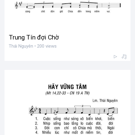
Trung Tín đợi Chờ
Thái Nguyên • 200 views