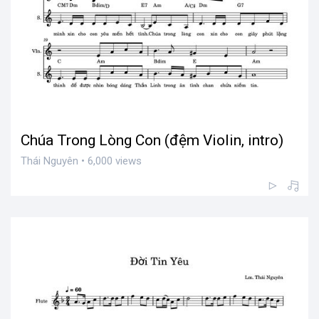
Chúa Trong Lòng Con (đệm Violin, intro)
Thái Nguyên • 6,000 views