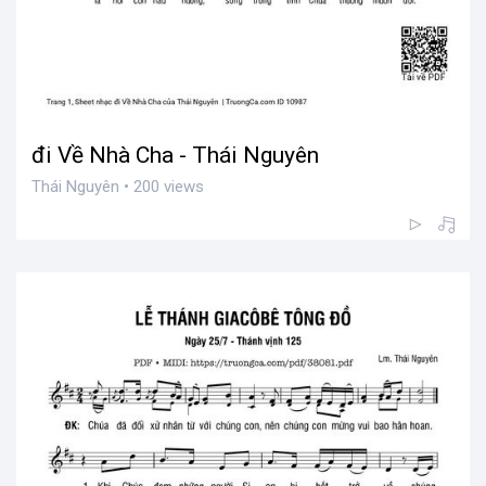
đi Về Nhà Cha - Thái Nguyên
Thái Nguyên • 200 views