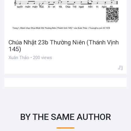
Chúa Nhật 23b Thường Niên (Thánh Vịnh
145)
Xuân Thảo • 200 views
BY THE SAME AUTHOR