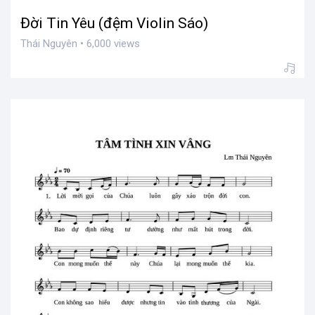
Đời Tin Yêu (đệm Violin Sáo)
Thái Nguyên • 6,000 views