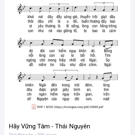
Hãy Vững Tâm - Thái Nguyên