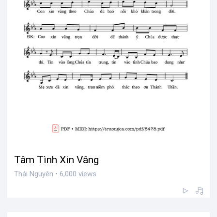
Tâm Tình Xin Vâng
Thái Nguyên • 6,000 views