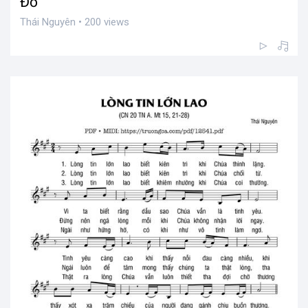
Đồ
Thái Nguyên • 200 views