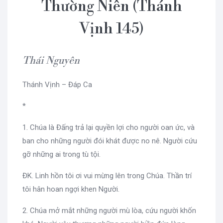
Thường Niên (Thánh
Vịnh 145)
Thái Nguyên
Thánh Vịnh – Đáp Ca
*
1. Chúa là Đấng trả lại quyền lợi cho người oan ức, và
ban cho những người đói khát được no nê. Người cứu
gỡ những ai trong tù tội.
ĐK. Linh hồn tôi ơi vui mừng lên trong Chúa. Thần trí
tôi hân hoan ngợi khen Người.
2. Chúa mở mắt những người mù lòa, cứu người khốn