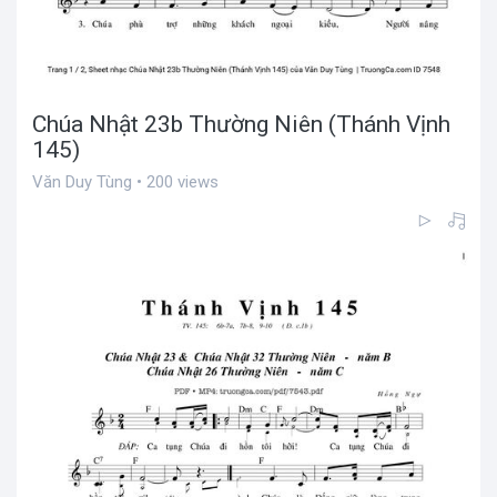
Chúa Nhật 23b Thường Niên (Thánh Vịnh
145)
Văn Duy Tùng • 200 views