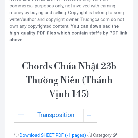
commercial purposes only, not involved with earning
money by buying and selling. Copyright is belong to song
writer/author and copyright owner. Truongca.com do not
own any copyrighted content.
You can download the
high-quality PDF files which contain staffs by PDF link
above.
Chords Chúa Nhật 23b
Thường Niên (Thánh
Vịnh 145)
Transposition
Download SHEET PDF (-1 pages)
Category 🌾