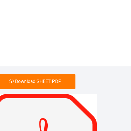
Download SHEET PDF