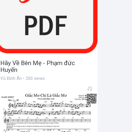
Hãy Về Bên Mẹ - Phạm đức
Huyến
Vũ Đình Ân • 200 views