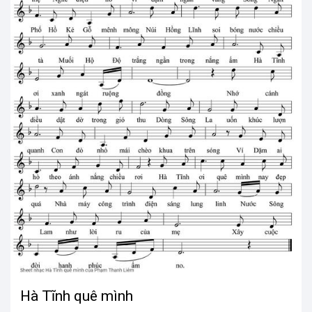
Hà Tĩnh quê mình