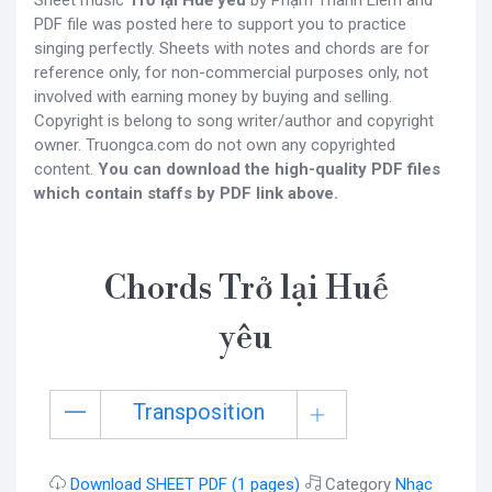
PDF file was posted here to support you to practice
singing perfectly. Sheets with notes and chords are for
reference only, for non-commercial purposes only, not
involved with earning money by buying and selling.
Copyright is belong to song writer/author and copyright
owner. Truongca.com do not own any copyrighted
content.
You can download the high-quality PDF files
which contain staffs by PDF link above.
Chords Trở lại Huế
yêu
Transposition
Download SHEET PDF (1 pages)
Category
Nhạc