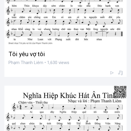
Tôi yêu vợ tôi
Phạm Thanh Liêm • 1,630 views