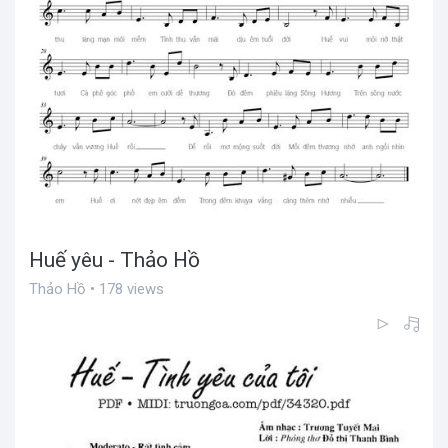
Huế yêu - Thảo Hồ
Thảo Hồ • 178 views