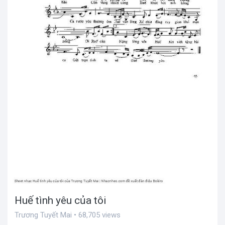
Huế tình yêu của tôi
Trương Tuyết Mai • 68,705 views