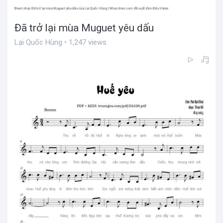
Đã trở lại mùa Muguet yêu dấu
Lại Quốc Hùng • 1,247 views