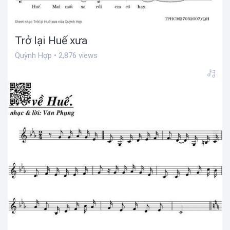
Trở lại Huế xưa
Quỳnh Hợp • 2,876 views