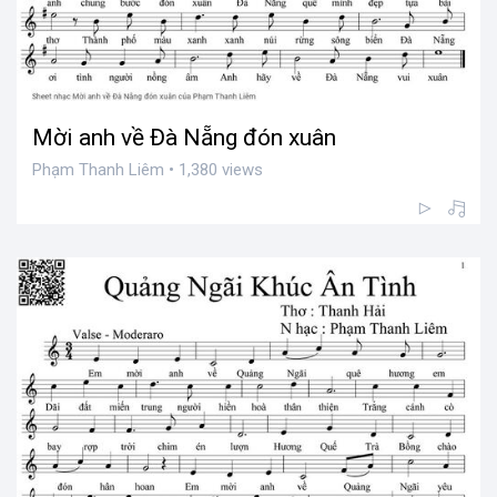
Mời anh về Đà Nẵng đón xuân
Phạm Thanh Liêm • 1,380 views