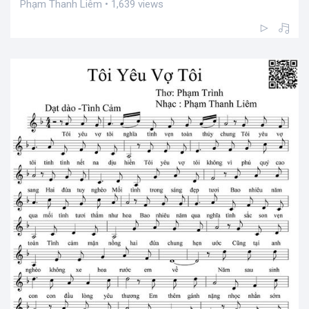
Phạm Thanh Liêm • 1,639 views