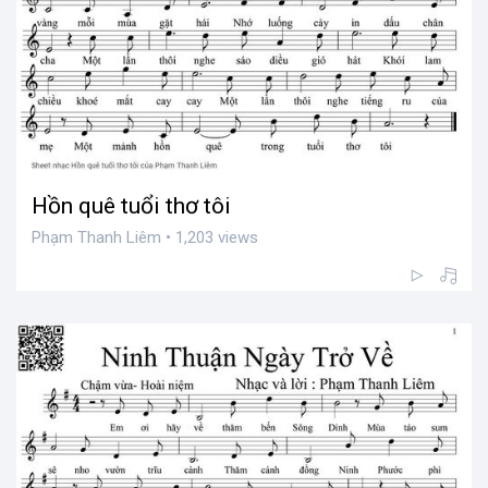
Hồn quê tuổi thơ tôi
Phạm Thanh Liêm • 1,203 views