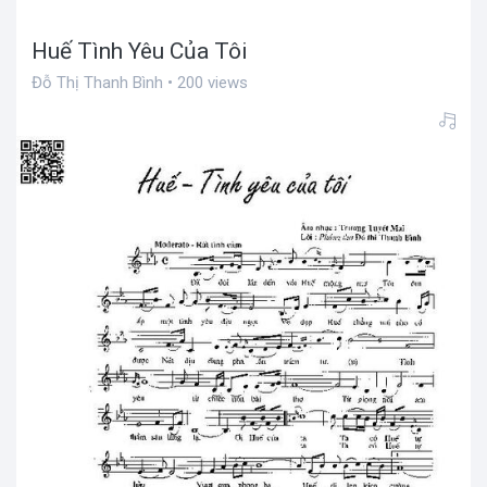
Huế Tình Yêu Của Tôi
Đỗ Thị Thanh Bình • 200 views