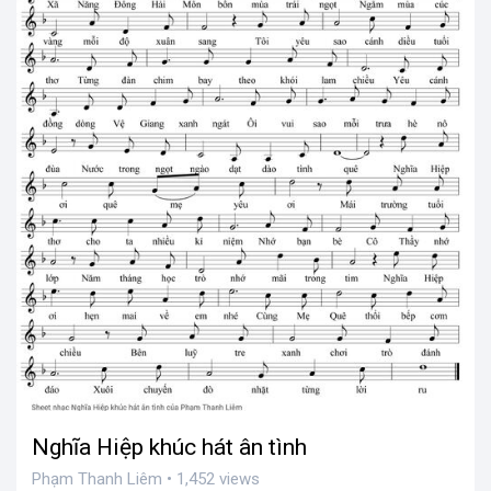
Nghĩa Hiệp khúc hát ân tình
Phạm Thanh Liêm • 1,452 views