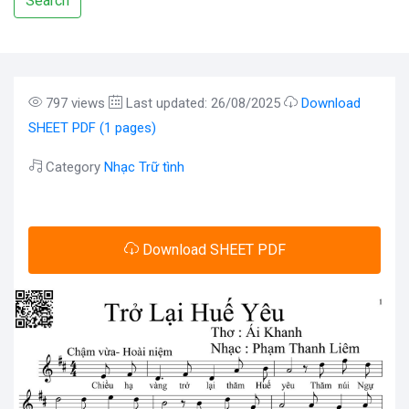
Search
797 views
Last updated: 26/08/2025
Download
SHEET PDF (1 pages)
Category
Nhạc Trữ tình
Download SHEET PDF