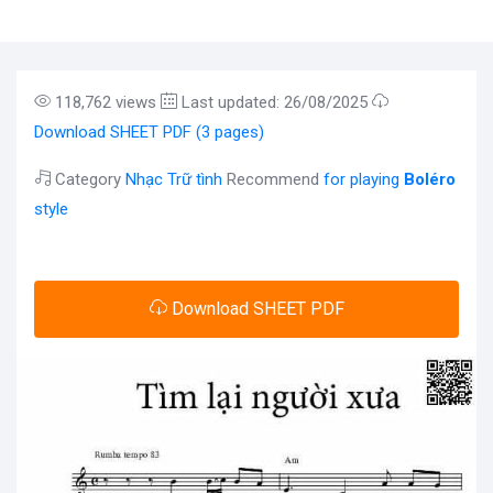
118,762 views
Last updated: 26/08/2025
Download SHEET PDF (3 pages)
Category
Nhạc Trữ tình
Recommend
for playing
Boléro
style
Download SHEET PDF