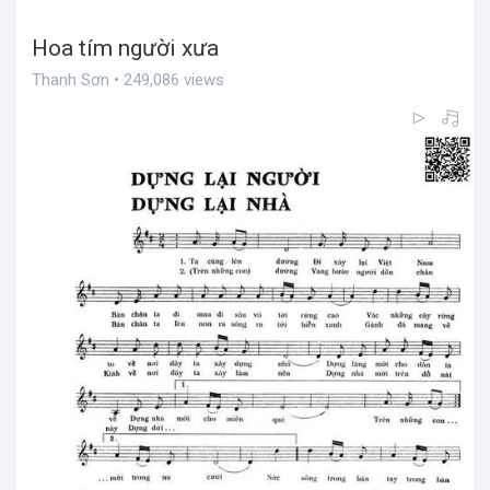
Hoa tím người xưa
Thanh Sơn • 249,086 views