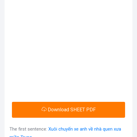
Download SHEET PDF
The first sentence:
Xuôi chuyến xe anh về nhà quen xưa