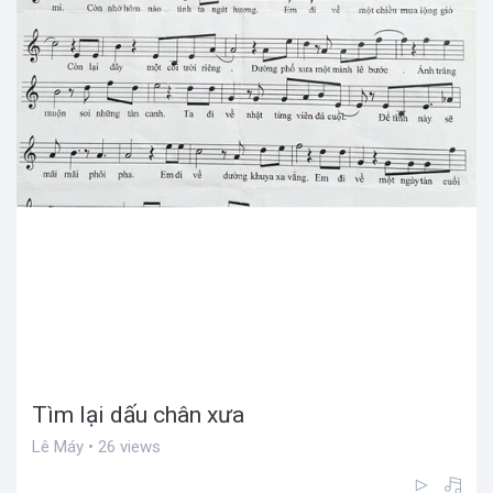
Tìm lại dấu chân xưa
Lê Máy • 26 views