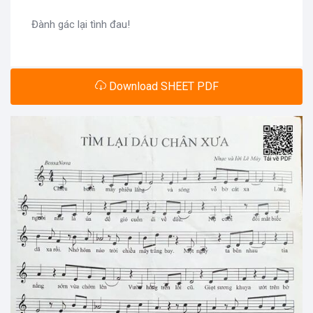
Đành gác lại tình đau!
Download SHEET PDF