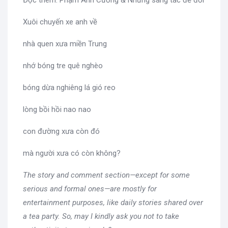
Xuôi chuyến xe anh về
nhà quen xưa miền Trung
nhớ bóng tre quê nghèo
bóng dừa nghiêng lá gió reo
lòng bồi hồi nao nao
con đường xưa còn đó
mà người xưa có còn không?
The story and comment section—except for some
serious and formal ones—are mostly for
entertainment purposes, like daily stories shared over
a tea party. So, may I kindly ask you not to take