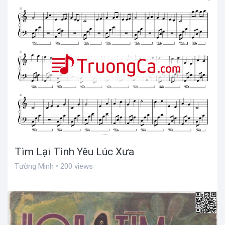
Tìm Lại Tình Yêu Lúc Xưa
Tường Minh • 200 views