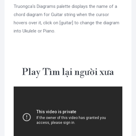
Truongca's Diagrams palette displays the name of a
chord diagram for Guitar string when the cursor
hovers over it, click on [guitar] to change the diagram
into Ukulele or Piano.
Play Tìm lại người xưa