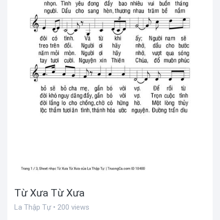
Từ Xưa Từ Xưa
La Thập Tự • 200 views