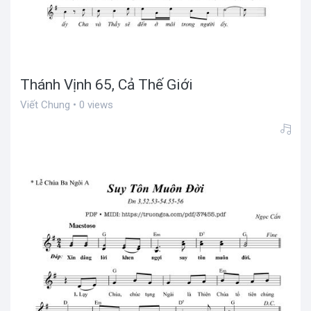
Thánh Vịnh 65, Cả Thế Giới
Viết Chung • 0 views