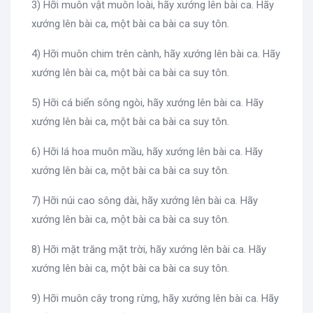
3) Hỡi muôn vật muôn loài, hãy xướng lên bài ca. Hãy
xướng lên bài ca, một bài ca bài ca suy tôn.
4) Hỡi muôn chim trên cành, hãy xướng lên bài ca. Hãy
xướng lên bài ca, một bài ca bài ca suy tôn.
5) Hỡi cá biển sông ngòi, hãy xướng lên bài ca. Hãy
xướng lên bài ca, một bài ca bài ca suy tôn.
6) Hỡi lá hoa muôn mầu, hãy xướng lên bài ca. Hãy
xướng lên bài ca, một bài ca bài ca suy tôn.
7) Hỡi núi cao sông dài, hãy xướng lên bài ca. Hãy
xướng lên bài ca, một bài ca bài ca suy tôn.
8) Hỡi mặt trăng mặt trời, hãy xướng lên bài ca. Hãy
xướng lên bài ca, một bài ca bài ca suy tôn.
9) Hỡi muôn cây trong rừng, hãy xướng lên bài ca. Hãy