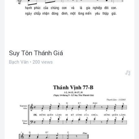
Suy Tôn Thánh Giá
Bạch Vân • 200 views