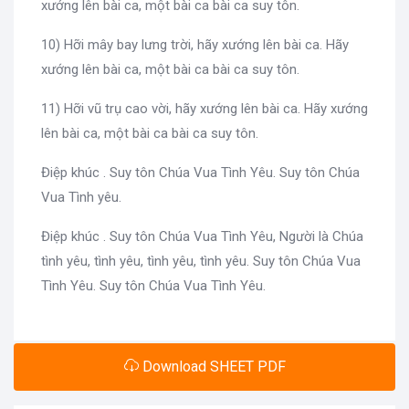
xướng lên bài ca, một bài ca bài ca suy tôn.
10) Hỡi mây bay lưng trời, hãy xướng lên bài ca. Hãy
xướng lên bài ca, một bài ca bài ca suy tôn.
11) Hỡi vũ trụ cao vời, hãy xướng lên bài ca. Hãy xướng
lên bài ca, một bài ca bài ca suy tôn.
Điệp khúc . Suy tôn Chúa Vua Tình Yêu. Suy tôn Chúa
Vua Tình yêu.
Điệp khúc . Suy tôn Chúa Vua Tình Yêu, Người là Chúa
tình yêu, tình yêu, tình yêu, tình yêu. Suy tôn Chúa Vua
Tình Yêu. Suy tôn Chúa Vua Tình Yêu.
Download SHEET PDF