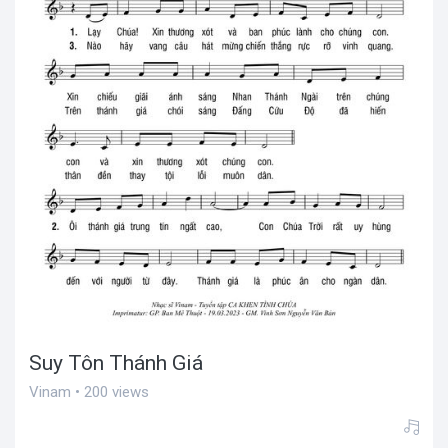
Suy Tôn Thánh Giá
Vinam • 200 views