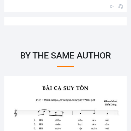
BY THE SAME AUTHOR