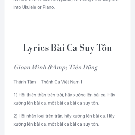
into Ukulele or Piano.
Lyrics Bài Ca Suy Tôn
Gioan Minh &Amp; Tiến Dũng
Thánh Tâm – Thánh Ca Việt Nam I
1) Hỡi thiên thần trên trời, hãy xướng lên bài ca. Hãy
xướng lên bài ca, một bài ca bài ca suy tôn.
2) Hỡi nhân loại trên trần, hãy xướng lên bài ca. Hãy
xướng lên bài ca, một bài ca bài ca suy tôn.