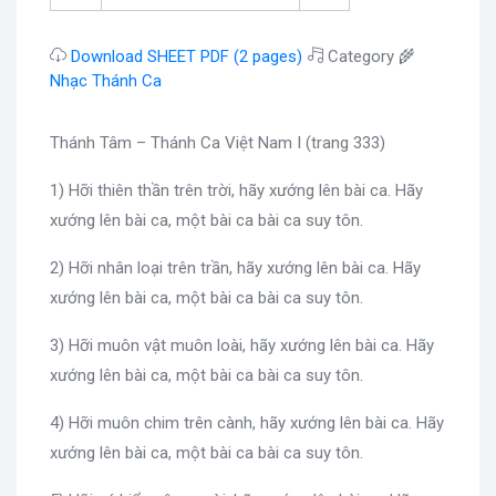
Download SHEET PDF (2 pages)
Category 🌾
Nhạc Thánh Ca
Thánh Tâm – Thánh Ca Việt Nam I (trang 333)
1) Hỡi thiên thần trên trời, hãy xướng lên bài ca. Hãy
xướng lên bài ca, một bài ca bài ca suy tôn.
2) Hỡi nhân loại trên trần, hãy xướng lên bài ca. Hãy
xướng lên bài ca, một bài ca bài ca suy tôn.
3) Hỡi muôn vật muôn loài, hãy xướng lên bài ca. Hãy
xướng lên bài ca, một bài ca bài ca suy tôn.
4) Hỡi muôn chim trên cành, hãy xướng lên bài ca. Hãy
xướng lên bài ca, một bài ca bài ca suy tôn.