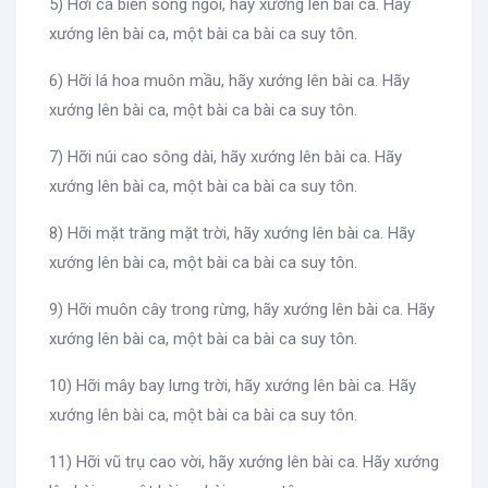
5) Hỡi cá biển sông ngòi, hãy xướng lên bài ca. Hãy
xướng lên bài ca, một bài ca bài ca suy tôn.
6) Hỡi lá hoa muôn mầu, hãy xướng lên bài ca. Hãy
xướng lên bài ca, một bài ca bài ca suy tôn.
7) Hỡi núi cao sông dài, hãy xướng lên bài ca. Hãy
xướng lên bài ca, một bài ca bài ca suy tôn.
8) Hỡi mặt trăng mặt trời, hãy xướng lên bài ca. Hãy
xướng lên bài ca, một bài ca bài ca suy tôn.
9) Hỡi muôn cây trong rừng, hãy xướng lên bài ca. Hãy
xướng lên bài ca, một bài ca bài ca suy tôn.
10) Hỡi mây bay lưng trời, hãy xướng lên bài ca. Hãy
xướng lên bài ca, một bài ca bài ca suy tôn.
11) Hỡi vũ trụ cao vời, hãy xướng lên bài ca. Hãy xướng