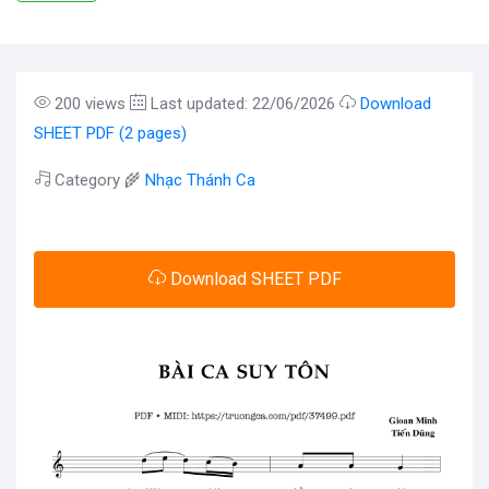
200 views
Last updated: 22/06/2026
Download
SHEET PDF (2 pages)
Category 🌾
Nhạc Thánh Ca
Download SHEET PDF