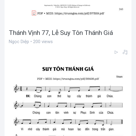
Thánh Vịnh 77, Lễ Suy Tôn Thánh Giá
Ngọc Diệp • 200 views