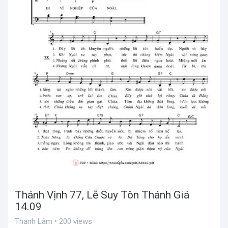
Thánh Vịnh 77, Lễ Suy Tôn Thánh Giá
14.09
Thanh Lâm • 200 views