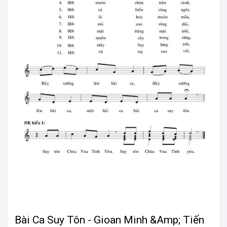
Bài Ca Suy Tôn - Gioan Minh &Amp; Tiến