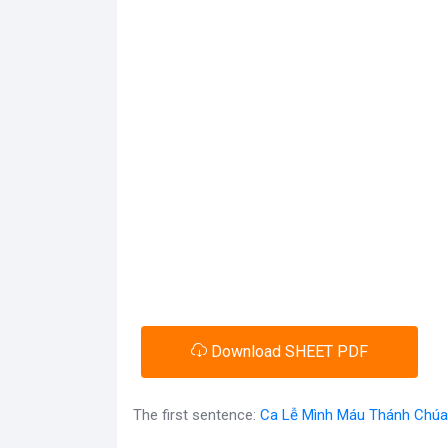
Download SHEET PDF
The first sentence:
Ca Lễ Mình Máu Thánh Chúa