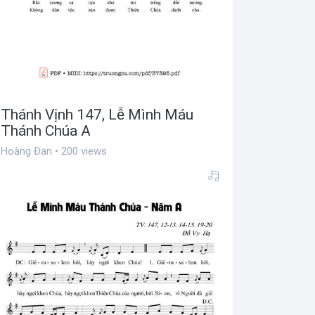
Thánh Vịnh 147, Lễ Mình Máu
Thánh Chúa A
Hoàng Đan • 200 views