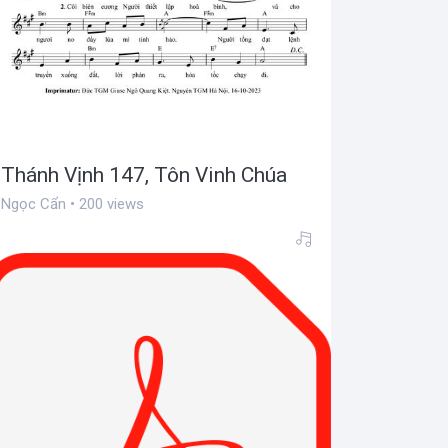
Thánh Vịnh 147, Tôn Vinh Chúa
Ngọc Cẩn • 200 views