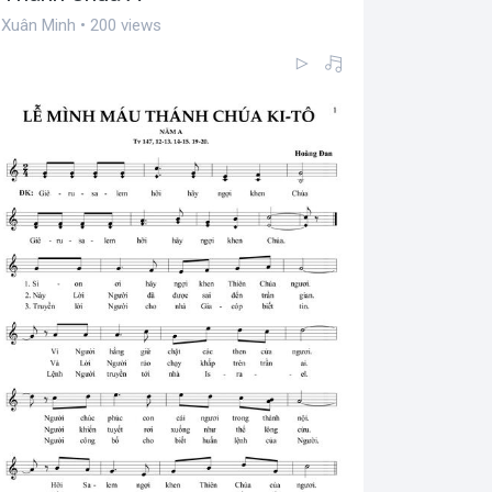
Xuân Minh • 200 views