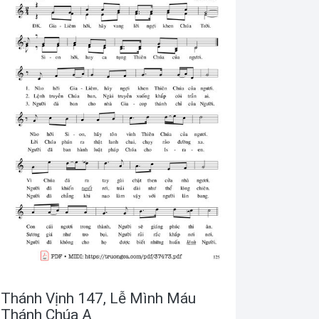
Thánh Vịnh 147, Lễ Mình Máu
Thánh Chúa A