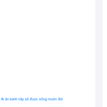
 Ai ăn bánh nầy sẽ được sống muôn đời