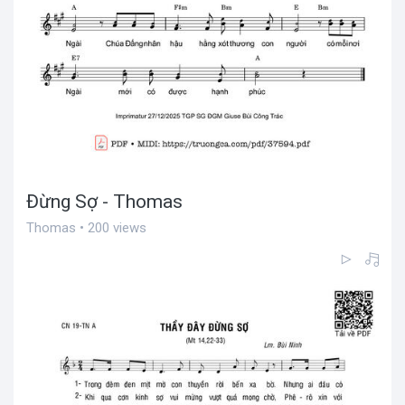
Đừng Sợ - Thomas
Thomas • 200 views