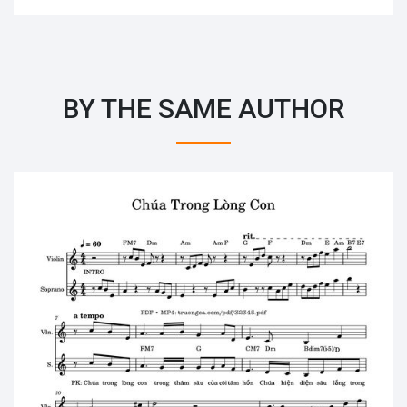
BY THE SAME AUTHOR