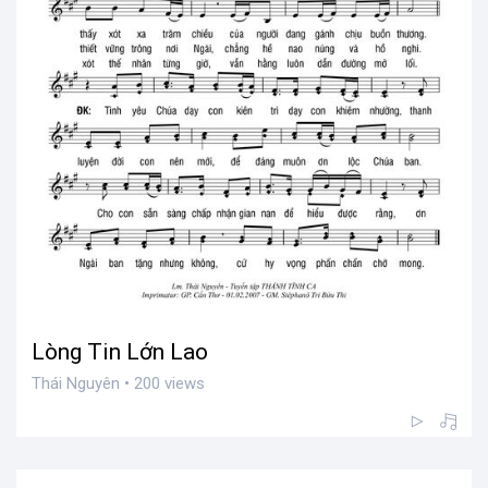
Lòng Tin Lớn Lao
Thái Nguyên • 200 views