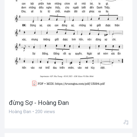
đừng Sợ - Hoàng Đan
Hoàng Đan • 200 views