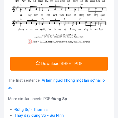
Download SHEET PDF
The first sentence:
Ai làm người không một lần sợ hãi lo
âu
More similar sheets PDF
Đừng Sợ
:
Đừng Sợ - Thomas
Thầy đây đừng Sợ - Bùi Ninh