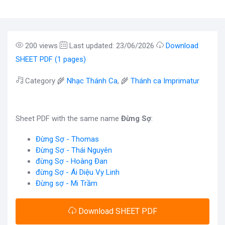
200 views
Last updated: 23/06/2026
Download
SHEET PDF (1 pages)
Category 🌾
Nhạc Thánh Ca
, 🌾
Thánh ca Imprimatur
Sheet PDF with the same name
Đừng Sợ
:
Đừng Sợ - Thomas
Đừng Sợ - Thái Nguyên
đừng Sợ - Hoàng Đan
đừng Sợ - Ái Diệu Vy Linh
Đừng sợ - Mi Trầm
Download SHEET PDF