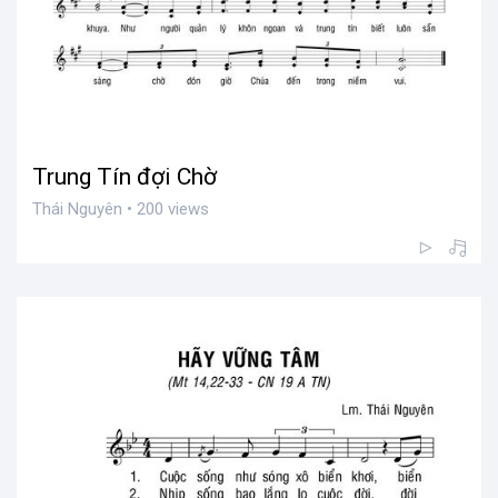
Trung Tín đợi Chờ
Thái Nguyên • 200 views