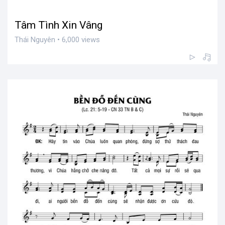
Tâm Tình Xin Vâng
Thái Nguyên • 6,000 views