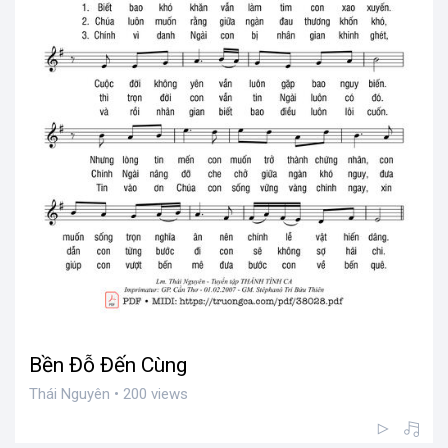
Bền Đỗ Đến Cùng
Thái Nguyên • 200 views