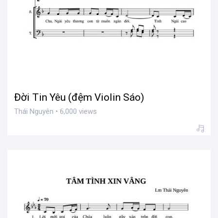
Đời Tin Yêu (đệm Violin Sáo)
Thái Nguyên • 6,000 views