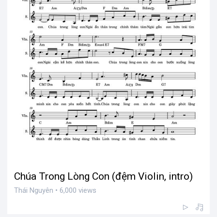
Chúa Trong Lòng Con (đệm Violin, intro)
Thái Nguyên • 6,000 views