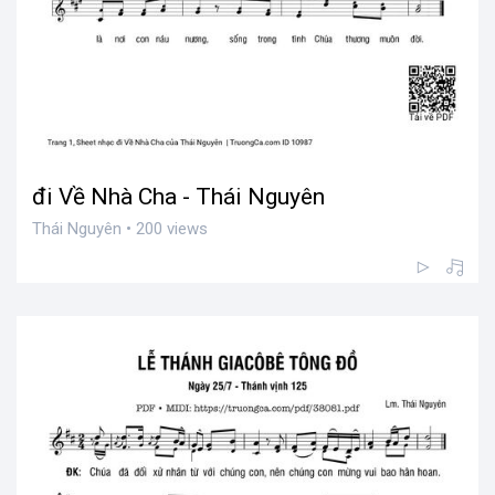
đi Về Nhà Cha - Thái Nguyên
Thái Nguyên • 200 views