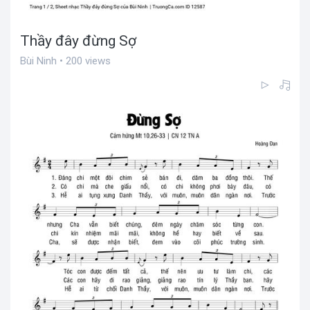
Thầy đây đừng Sợ
Bùi Ninh • 200 views