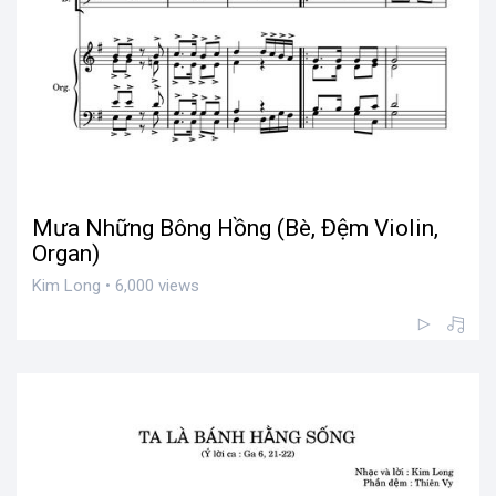
Mưa Những Bông Hồng (Bè, Đệm Violin,
Organ)
Kim Long • 6,000 views