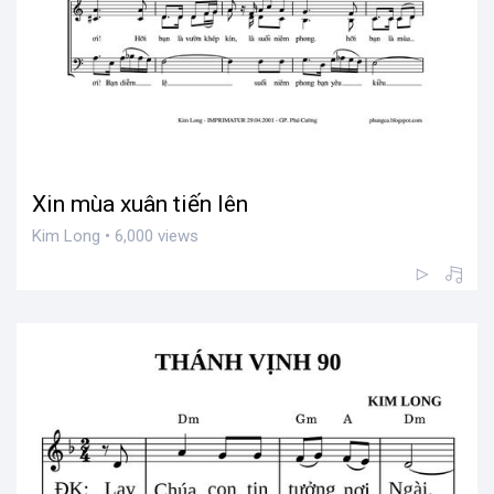
Xin mùa xuân tiến lên
Kim Long • 6,000 views