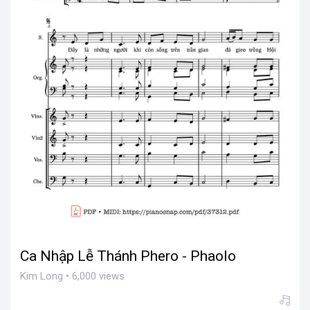
Ca Nhập Lễ Thánh Phero - Phaolo
Kim Long • 6,000 views