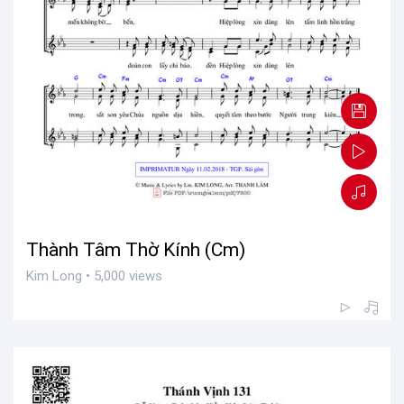
Thành Tâm Thờ Kính (Cm)
Kim Long • 5,000 views