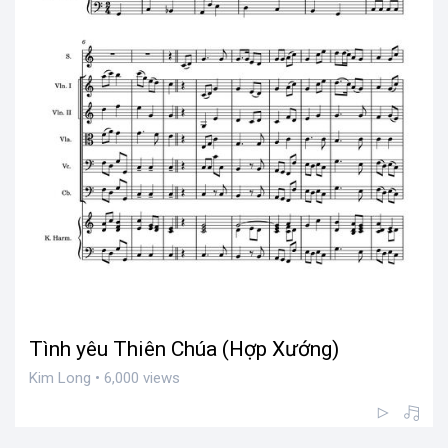
Tình yêu Thiên Chúa (Hợp Xướng)
Kim Long • 6,000 views