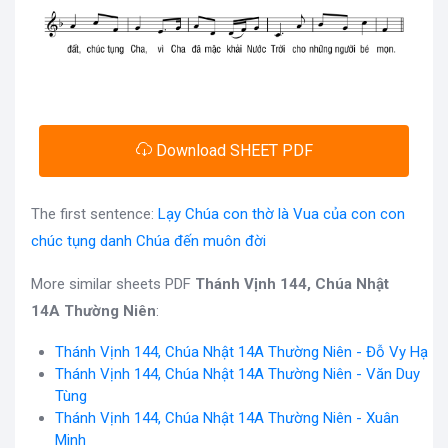
Download SHEET PDF
The first sentence:
Lạy Chúa con thờ là Vua của con con
chúc tụng danh Chúa đến muôn đời
More similar sheets PDF
Thánh Vịnh 144, Chúa Nhật
14A Thường Niên
:
Thánh Vịnh 144, Chúa Nhật 14A Thường Niên - Đỗ Vy Hạ
Thánh Vịnh 144, Chúa Nhật 14A Thường Niên - Văn Duy
Tùng
Thánh Vịnh 144, Chúa Nhật 14A Thường Niên - Xuân
Minh