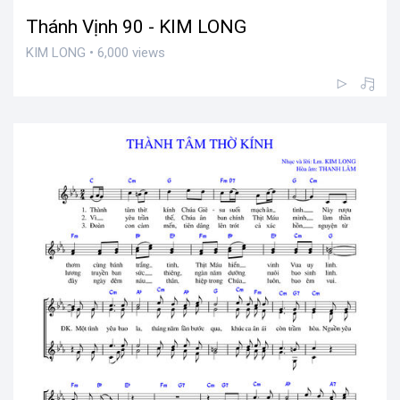
Thánh Vịnh 90 - KIM LONG
KIM LONG • 6,000 views