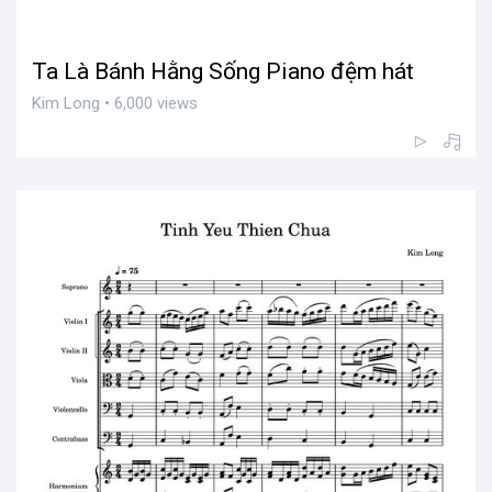
Ta Là Bánh Hằng Sống Piano đệm hát
Kim Long • 6,000 views