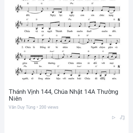
Thánh Vịnh 144, Chúa Nhật 14A Thường
Niên
Văn Duy Tùng • 200 views