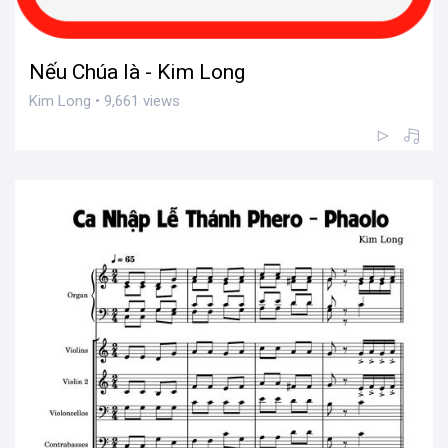
Nếu Chúa là - Kim Long
Kim Long • 9,661 views