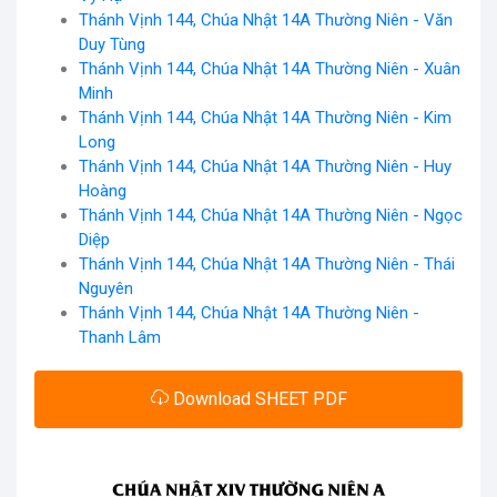
Thánh Vịnh 144, Chúa Nhật 14A Thường Niên - Văn
Duy Tùng
Thánh Vịnh 144, Chúa Nhật 14A Thường Niên - Xuân
Minh
Thánh Vịnh 144, Chúa Nhật 14A Thường Niên - Kim
Long
Thánh Vịnh 144, Chúa Nhật 14A Thường Niên - Huy
Hoàng
Thánh Vịnh 144, Chúa Nhật 14A Thường Niên - Ngọc
Diệp
Thánh Vịnh 144, Chúa Nhật 14A Thường Niên - Thái
Nguyên
Thánh Vịnh 144, Chúa Nhật 14A Thường Niên -
Thanh Lâm
Download SHEET PDF