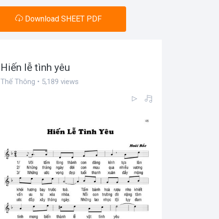
Download SHEET PDF
Hiến lễ tình yêu
Thế Thông • 5,189 views