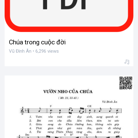
Chúa trong cuộc đời
Vũ Đình Ân • 6,296 views