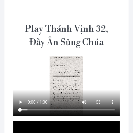
Play Thánh Vịnh 32,
Đầy Ân Sủng Chúa