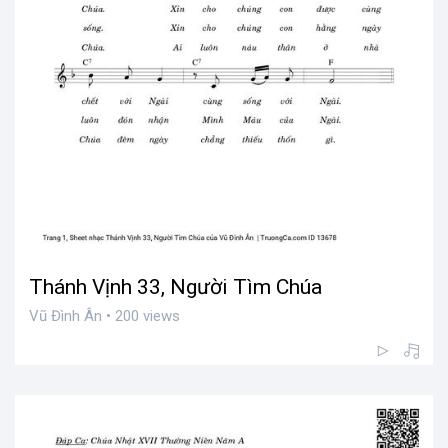
Thánh Vịnh 33, Người Tìm Chúa
Vũ Đình Ân • 200 views