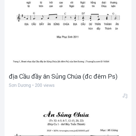
địa Cầu đầy ân Sủng Chúa (đc đêm Ps)
Sơn Dương • 200 views