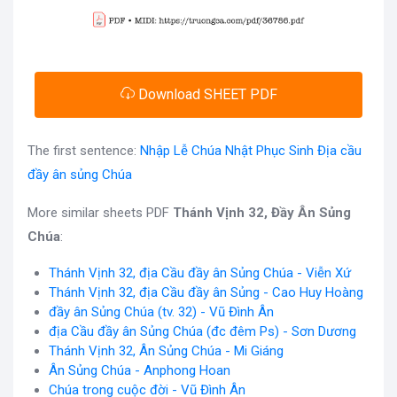
Download SHEET PDF
The first sentence:
Nhập Lễ Chúa Nhật Phục Sinh Địa cầu
đầy ân sủng Chúa
More similar sheets PDF
Thánh Vịnh 32, Đầy Ân Sủng
Chúa
:
Thánh Vịnh 32, địa Cầu đầy ân Sủng Chúa - Viễn Xứ
Thánh Vịnh 32, địa Cầu đầy ân Sủng - Cao Huy Hoàng
đầy ân Sủng Chúa (tv. 32) - Vũ Đình Ân
địa Cầu đầy ân Sủng Chúa (đc đêm Ps) - Sơn Dương
Thánh Vịnh 32, Ân Sủng Chúa - Mi Giáng
Ân Sủng Chúa - Anphong Hoan
Chúa trong cuộc đời - Vũ Đình Ân