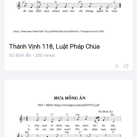
Thánh Vịnh 118, Luật Pháp Chúa
Vũ Đình Ân • 200 views