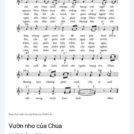
Vườn nho của Chúa