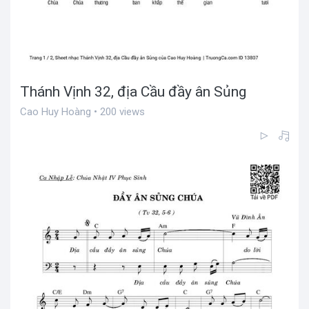
Thánh Vịnh 32, địa Cầu đầy ân Sủng
Cao Huy Hoàng • 200 views