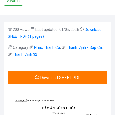
Search
200 views
Last updated: 01/05/2026
Download
SHEET PDF (1 pages)
Category 🌾
Nhạc Thánh Ca
, 🌾
Thánh Vịnh - Đáp Ca
,
🌾
Thánh Vịnh 32
Download SHEET PDF