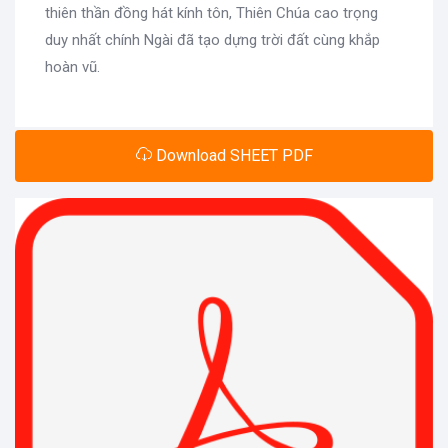
thiên thần đồng hát kính tôn, Thiên Chúa cao trọng
duy nhất chính Ngài đã tạo dựng trời đất cùng khắp
hoàn vũ.
Download SHEET PDF