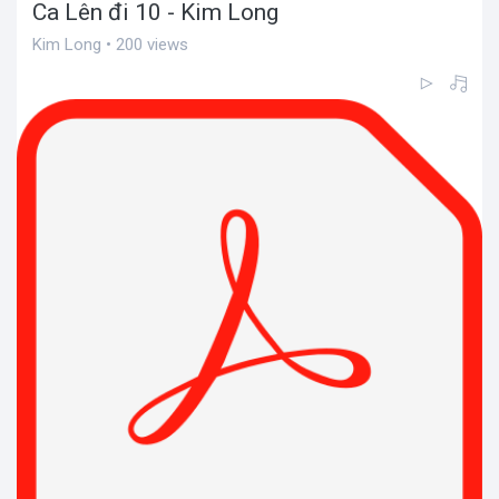
Ca Lên đi 10 - Kim Long
Kim Long • 200 views