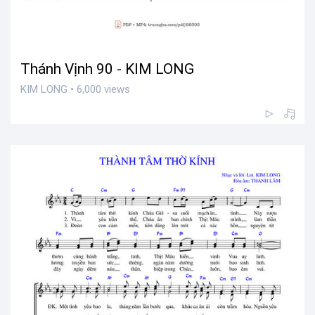
Thánh Vịnh 90 - KIM LONG
KIM LONG • 6,000 views