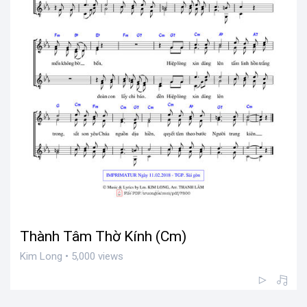
Thành Tâm Thờ Kính (Cm)
Kim Long • 5,000 views