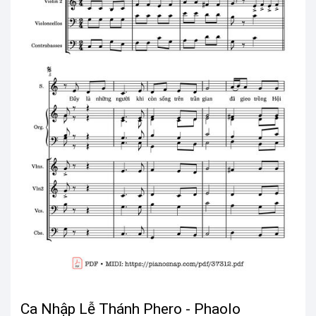
Ca Nhập Lễ Thánh Phero - Phaolo