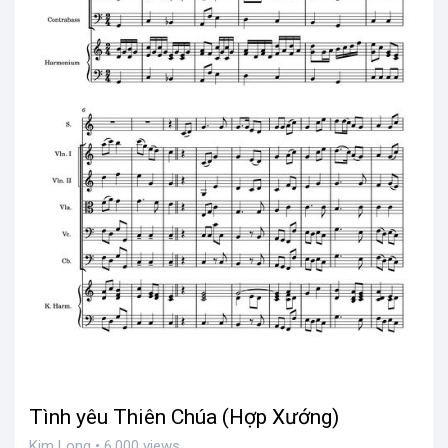
Tình yêu Thiên Chúa (Hợp Xướng)
Kim Long • 6,000 views