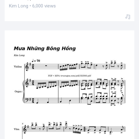
Kim Long • 6,000 views