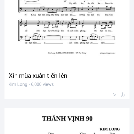
Xin mùa xuân tiến lên
Kim Long • 6,000 views