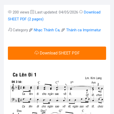
200 views
Last updated: 04/05/2026
Download
SHEET PDF (2 pages)
Category 🌾
Nhạc Thánh Ca
, 🌾
Thánh ca Imprimatur
Download SHEET PDF