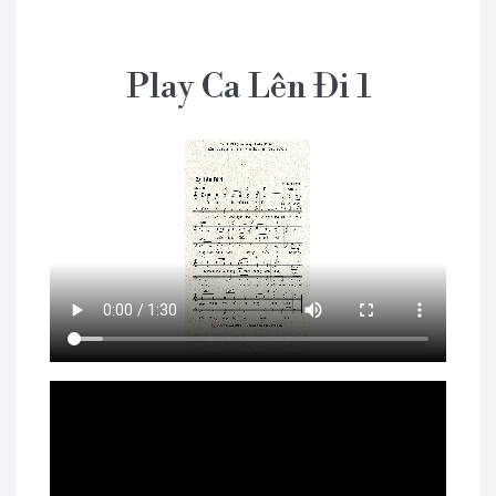
Play Ca Lên Đi 1