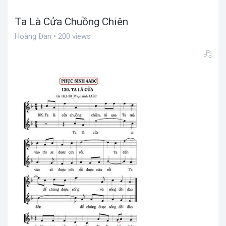
Ta Là Cửa Chuồng Chiên
Hoàng Đan • 200 views