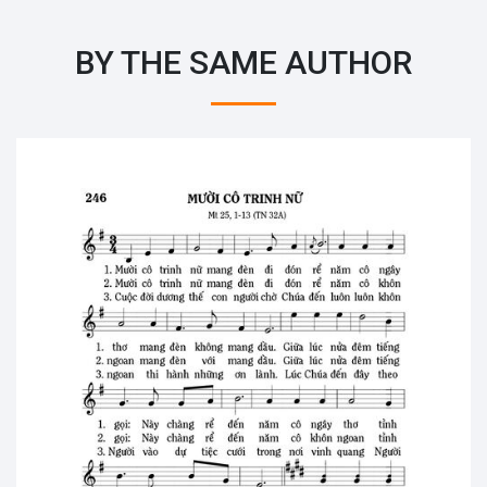
BY THE SAME AUTHOR