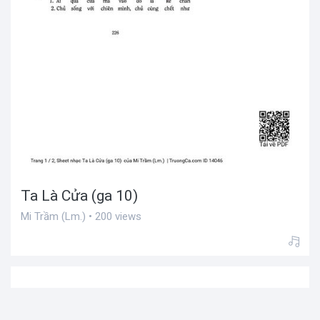
Ta Là Cửa (ga 10)
Mi Trầm (Lm.) • 200 views