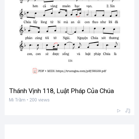
Thánh Vịnh 118, Luật Pháp Của Chúa
Mi Trầm • 200 views