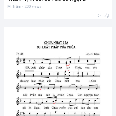
Mi Trầm • 200 views