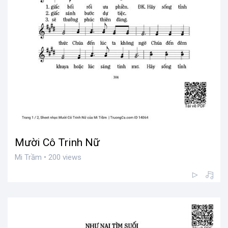
Mười Cô Trinh Nữ
Mi Trầm • 200 views