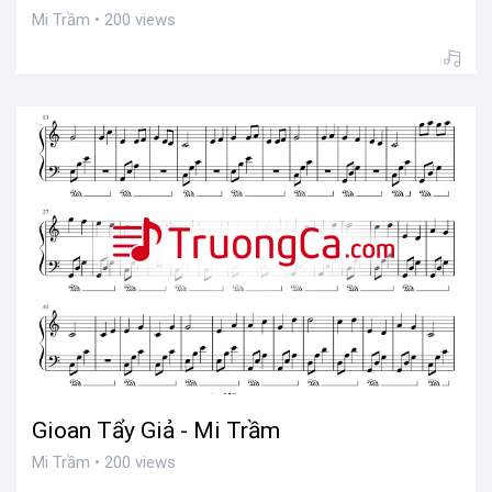
Mi Trầm • 200 views
Gioan Tẩy Giả - Mi Trầm
Mi Trầm • 200 views