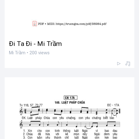
Đi Ta Đi - Mi Trầm
Mi Trầm • 200 views