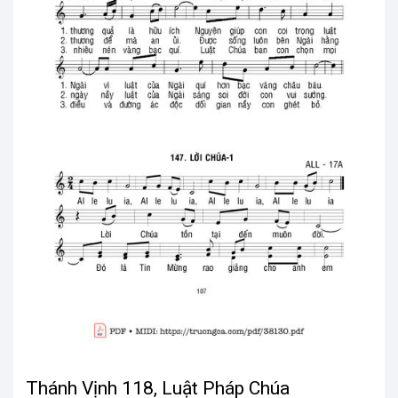
Thánh Vịnh 118, Luật Pháp Chúa