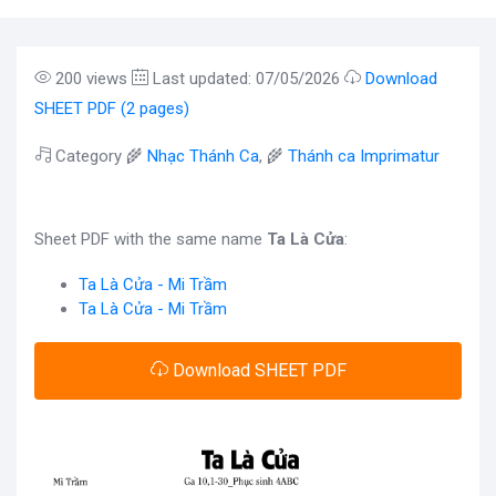
200 views
Last updated: 07/05/2026
Download
SHEET PDF (2 pages)
Category 🌾
Nhạc Thánh Ca
, 🌾
Thánh ca Imprimatur
Sheet PDF with the same name
Ta Là Cửa
:
Ta Là Cửa - Mi Trầm
Ta Là Cửa - Mi Trầm
Download SHEET PDF