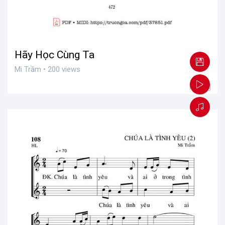
Hãy Học Cùng Ta
Mi Trầm • 200 views