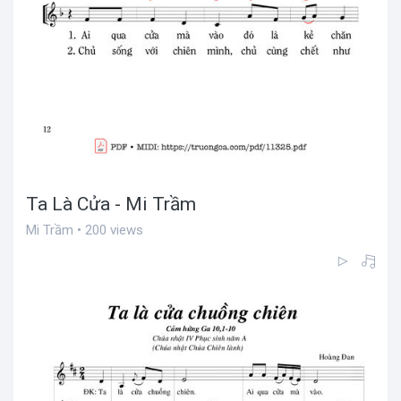
Ta Là Cửa - Mi Trầm
Mi Trầm • 200 views