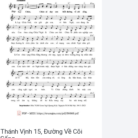
Thánh Vịnh 15, Đường Về Cõi