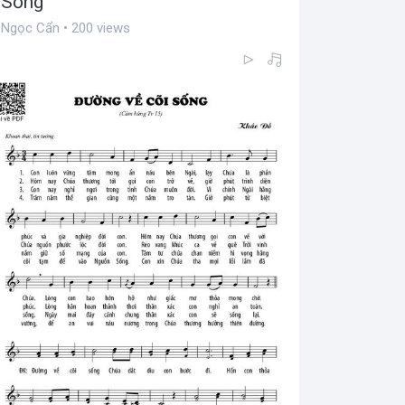
Sống
Ngọc Cẩn • 200 views