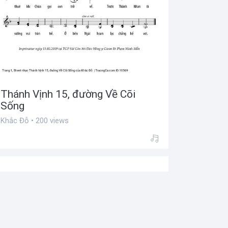
Thánh Vịnh 15, đường Về Cõi
Sống
Khắc Đỗ • 200 views