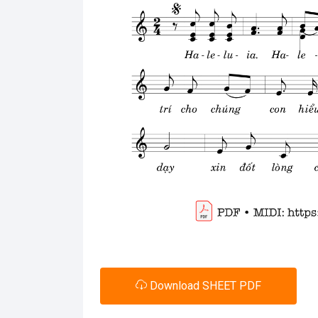
Download SHEET PDF