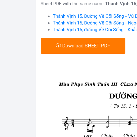
Sheet PDF with the same name
Thánh Vịnh 15
Thánh Vịnh 15, Đường Về Cõi Sống - Vũ 
Thánh Vịnh 15, Đường Về Cõi Sống - Ngọ
Thánh Vịnh 15, đường Về Cõi Sống - Khắ
Download SHEET PDF