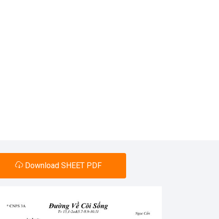
Download SHEET PDF