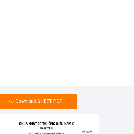
Download SHEET PDF