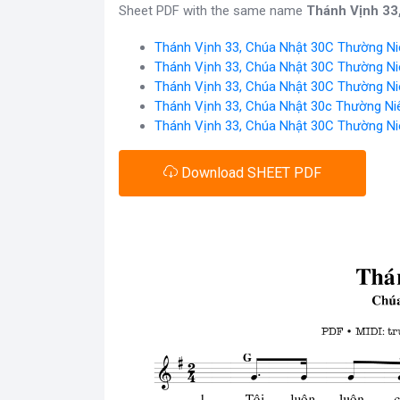
Sheet PDF with the same name
Thánh Vịnh 33
Thánh Vịnh 33, Chúa Nhật 30C Thường Ni
Thánh Vịnh 33, Chúa Nhật 30C Thường Ni
Thánh Vịnh 33, Chúa Nhật 30C Thường Ni
Thánh Vịnh 33, Chúa Nhật 30c Thường Ni
Thánh Vịnh 33, Chúa Nhật 30C Thường Ni
Download SHEET PDF