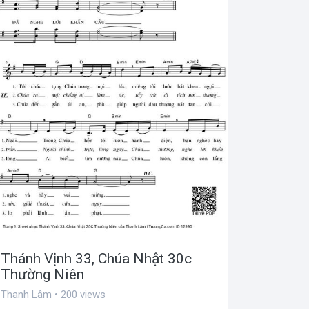
Thánh Vịnh 33, Chúa Nhật 30c
Thường Niên
Thanh Lâm • 200 views