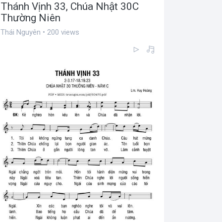
Thánh Vịnh 33, Chúa Nhật 30C
Thường Niên
Thái Nguyên • 200 views