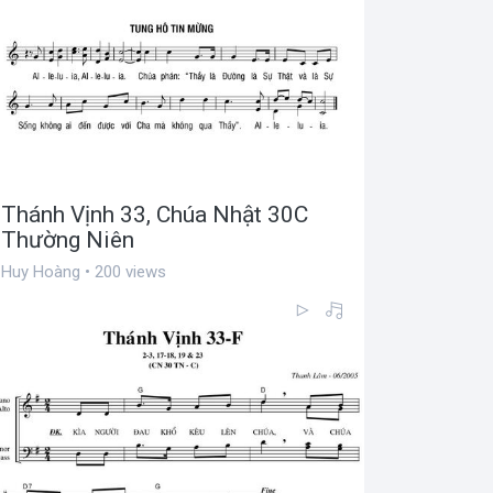
Thánh Vịnh 33, Chúa Nhật 30C
Thường Niên
Huy Hoàng • 200 views