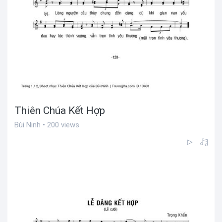
Thiên Chúa Kết Hợp
Bùi Ninh • 200 views