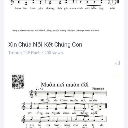
Xin Chúa Nối Kết Chúng Con
Trương Thế Bạch • 200 views