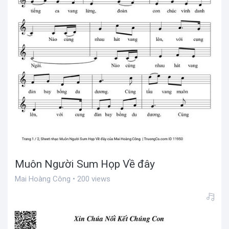
Muôn Người Sum Họp Về đây
Mai Hoàng Công • 200 views