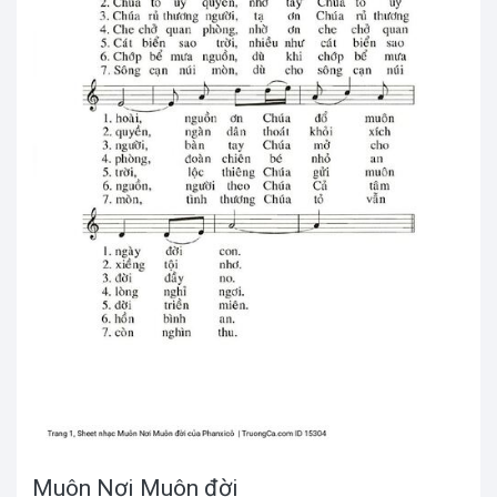
Muôn Nơi Muôn đời