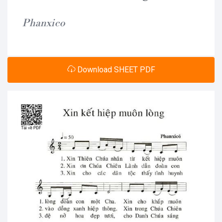
Phanxico
Download SHEET PDF