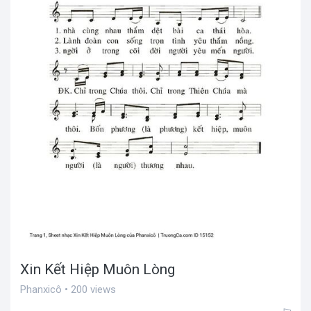
Xin Kết Hiệp Muôn Lòng
Phanxicô • 200 views