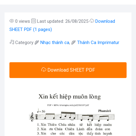
0 views
Last updated: 26/08/2025
Download
SHEET PDF (1 pages)
Category 🌾
Nhạc thánh ca
, 🌾
Thánh Ca Imprimatur
Download SHEET PDF