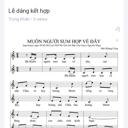
Lễ dâng kết hợp
Trọng Khẩn • 0 views