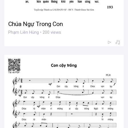
Chúa Ngự Trong Con
Phạm Liên Hùng • 200 views