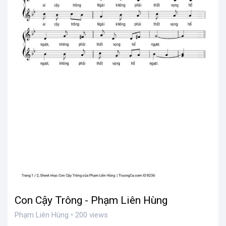
Con Cậy Trông - Phạm Liên Hùng
Phạm Liên Hùng • 200 views