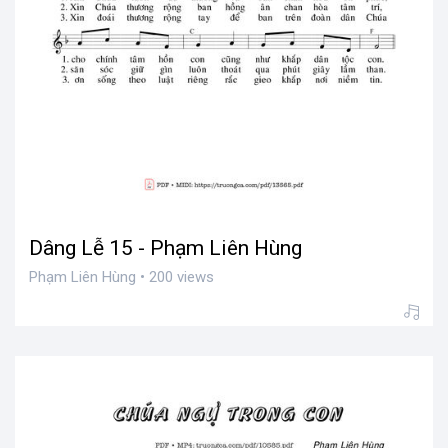
Dâng Lễ 15 - Phạm Liên Hùng
Phạm Liên Hùng • 200 views