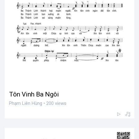
Tôn Vinh Ba Ngôi
Phạm Liên Hùng • 200 views