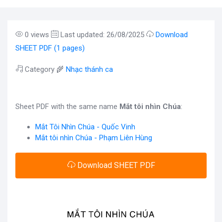
0 views
Last updated: 26/08/2025
Download
SHEET PDF (1 pages)
Category 🌾
Nhạc thánh ca
Sheet PDF with the same name
Mắt tôi nhìn Chúa
:
Mắt Tôi Nhìn Chúa - Quốc Vinh
Mắt tôi nhìn Chúa - Phạm Liên Hùng
Download SHEET PDF