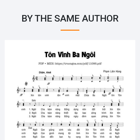
BY THE SAME AUTHOR