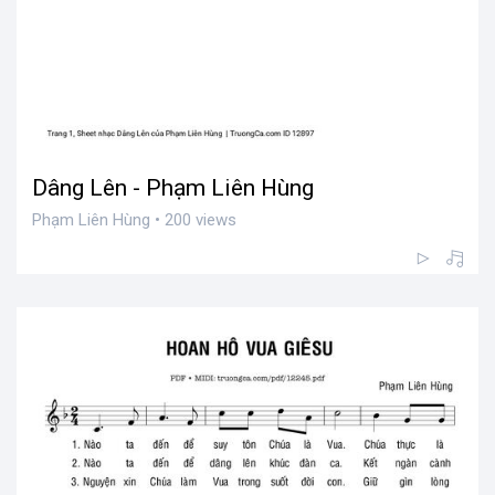
Dâng Lên - Phạm Liên Hùng
Phạm Liên Hùng • 200 views