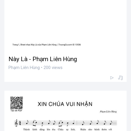
Này Là - Phạm Liên Hùng
Phạm Liên Hùng • 200 views