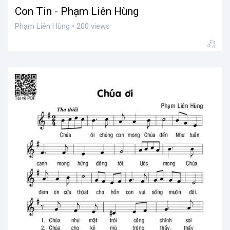
Con Tin - Phạm Liên Hùng
Phạm Liên Hùng • 200 views