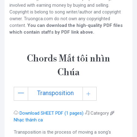
involved with earning money by buying and selling.
Copyright is belong to song writer/author and copyright
owner. Truongca.com do not own any copyrighted
content.
You can download the high-quality PDF files
which contain staffs by PDF link above.
Chords Mắt tôi nhìn
Chúa
Transposition
Download SHEET PDF (1 pages)
Category 🌾
Nhạc thánh ca
Transposition is the process of moving a song's