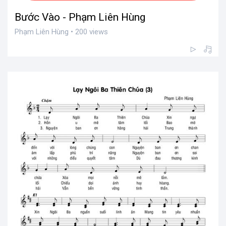
Bước Vào - Phạm Liên Hùng
Phạm Liên Hùng • 200 views