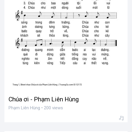
Chúa ơi - Phạm Liên Hùng
Phạm Liên Hùng • 200 views