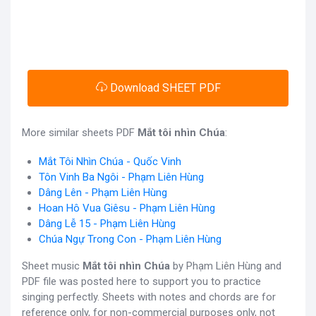
Download SHEET PDF
More similar sheets PDF
Mắt tôi nhìn Chúa
:
Mắt Tôi Nhìn Chúa - Quốc Vinh
Tôn Vinh Ba Ngôi - Phạm Liên Hùng
Dâng Lên - Phạm Liên Hùng
Hoan Hô Vua Giêsu - Phạm Liên Hùng
Dâng Lễ 15 - Phạm Liên Hùng
Chúa Ngự Trong Con - Phạm Liên Hùng
Sheet music
Mắt tôi nhìn Chúa
by Phạm Liên Hùng and
PDF file was posted here to support you to practice
singing perfectly. Sheets with notes and chords are for
reference only, for non-commercial purposes only, not