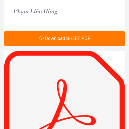
Phạm Liên Hùng
Download SHEET PDF