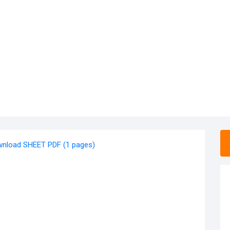
nload SHEET PDF (1 pages)