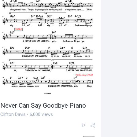
Never Can Say Goodbye Piano
Clifton Davis • 6,000 views