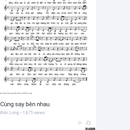
Cùng say bên nhau
Đức Long • 1,675 views