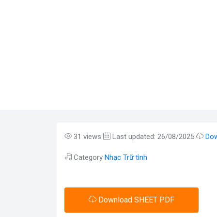
31 views
Last updated: 26/08/2025
Dow
Category
Nhạc Trữ tình
Download SHEET PDF