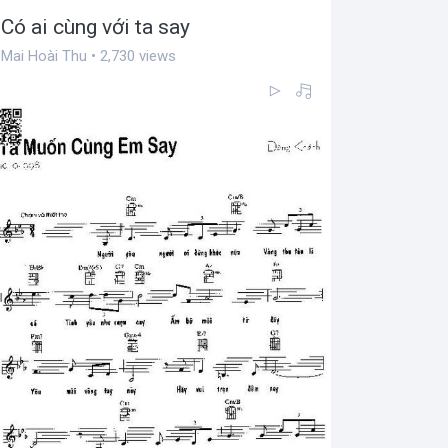
Có ai cùng với ta say
Mai Hoài Thu • 2,730 views