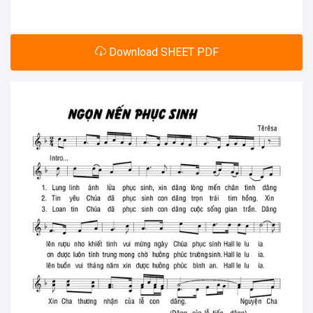
Download SHEET PDF