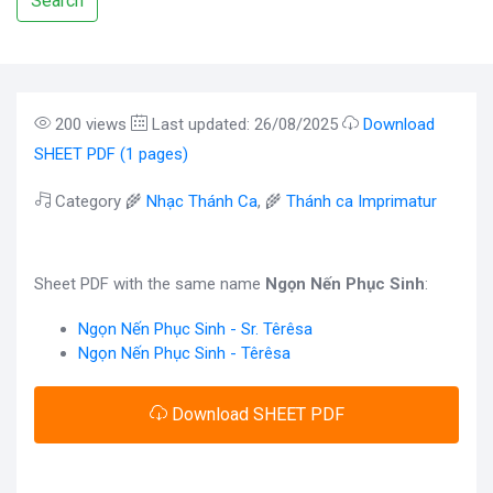
Search
200 views
Last updated: 26/08/2025
Download
SHEET PDF (1 pages)
Category 🌾
Nhạc Thánh Ca
, 🌾
Thánh ca Imprimatur
Sheet PDF with the same name
Ngọn Nến Phục Sinh
:
Ngọn Nến Phục Sinh - Sr. Têrêsa
Ngọn Nến Phục Sinh - Têrêsa
Download SHEET PDF