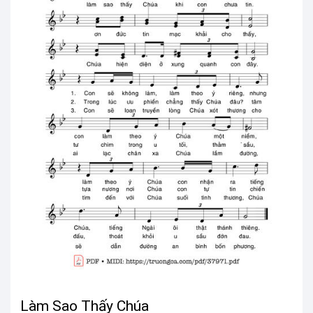
Làm Sao Thấy Chúa