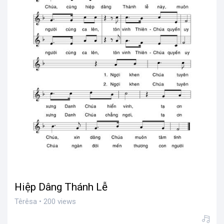
Hiệp Dâng Thánh Lễ
Têrêsa • 200 views