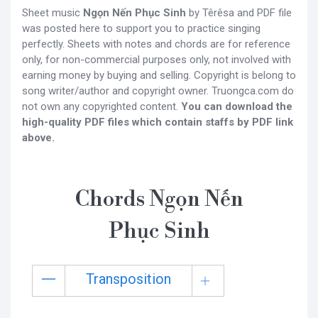
Sheet music
Ngọn Nến Phục Sinh
by Têrêsa and PDF file
was posted here to support you to practice singing
perfectly. Sheets with notes and chords are for reference
only, for non-commercial purposes only, not involved with
earning money by buying and selling. Copyright is belong to
song writer/author and copyright owner. Truongca.com do
not own any copyrighted content.
You can download the
high-quality PDF files which contain staffs by PDF link
above.
Chords Ngọn Nến
Phục Sinh
Transposition