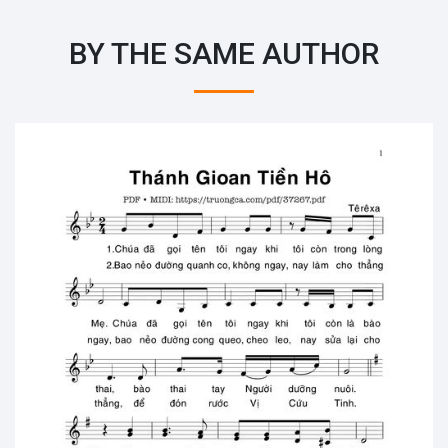
BY THE SAME AUTHOR