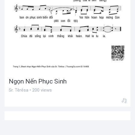
Ngọn Nến Phục Sinh
Sr. Têrêsa • 200 views