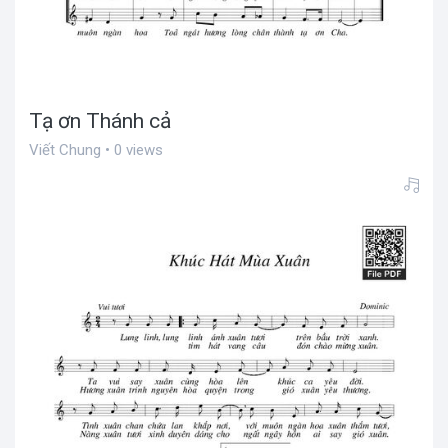
Tạ ơn Thánh cả
Viết Chung • 0 views