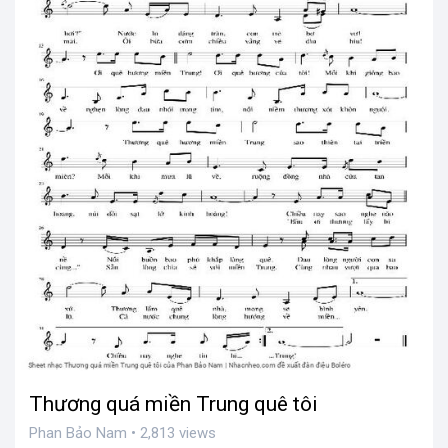
Thương quá miền Trung quê tôi
Phan Bảo Nam • 2,813 views