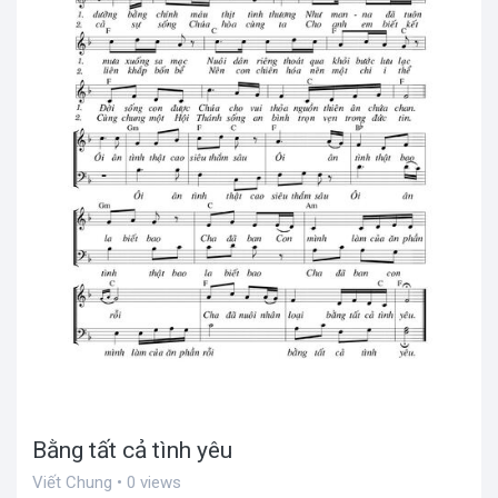
Bằng tất cả tình yêu
Viết Chung • 0 views