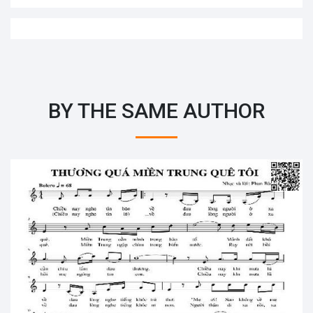
BY THE SAME AUTHOR