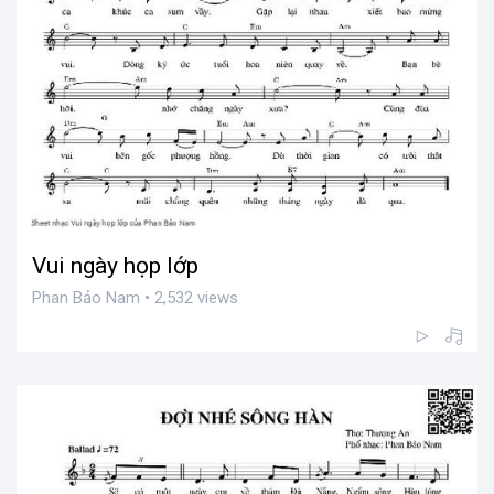
Vui ngày họp lớp
Phan Bảo Nam • 2,532 views