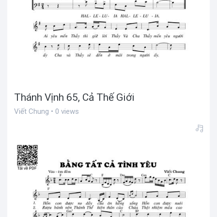
Thánh Vịnh 65, Cả Thế Giới
Viết Chung • 0 views