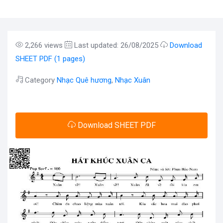
2,266 views
Last updated: 26/08/2025
Download
SHEET PDF (1 pages)
Category
Nhạc Quê hương
,
Nhạc Xuân
Download SHEET PDF