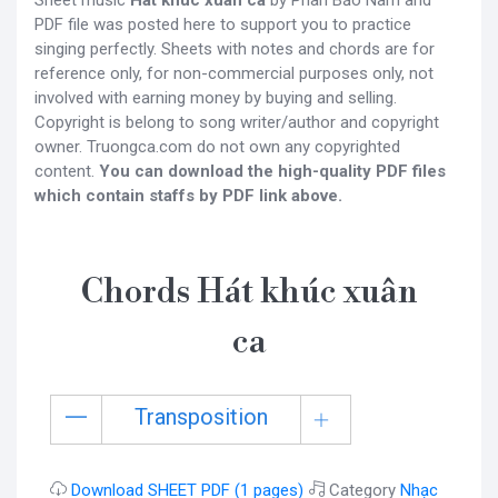
PDF file was posted here to support you to practice
singing perfectly. Sheets with notes and chords are for
reference only, for non-commercial purposes only, not
involved with earning money by buying and selling.
Copyright is belong to song writer/author and copyright
owner. Truongca.com do not own any copyrighted
content.
You can download the high-quality PDF files
which contain staffs by PDF link above.
Chords Hát khúc xuân
ca
Transposition
Download SHEET PDF (1 pages)
Category
Nhạc