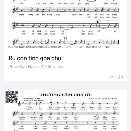
Ru con tình góa phụ
Phan Bảo Nam • 2,206 views