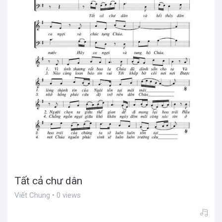
Tất cả chư dân
Viết Chung • 0 views