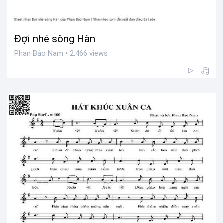
Đợi nhé sông Hàn
Phan Bảo Nam • 2,466 views