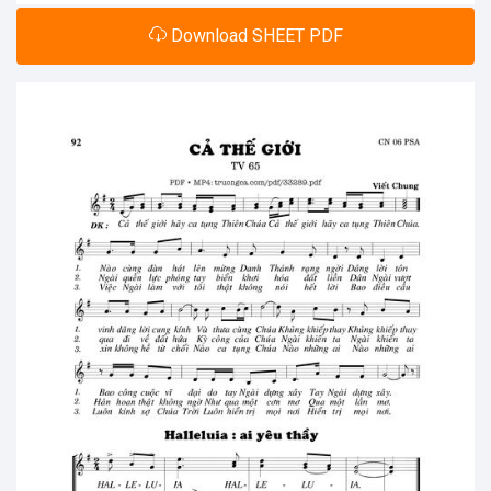
Download SHEET PDF