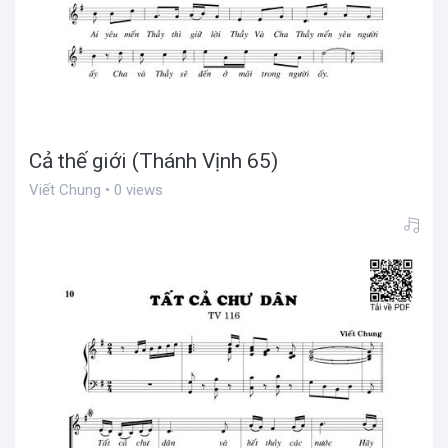
Cả thế giới (Thánh Vịnh 65)
Viết Chung • 0 views