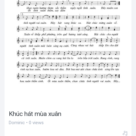
Khúc hát mùa xuân
Dominic • 0 views