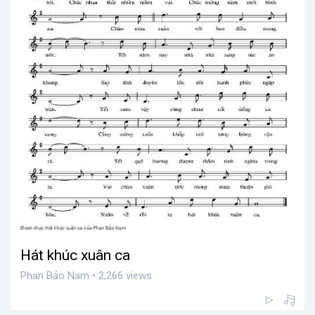
Hát khúc xuân ca
Phan Bảo Nam • 2,266 views