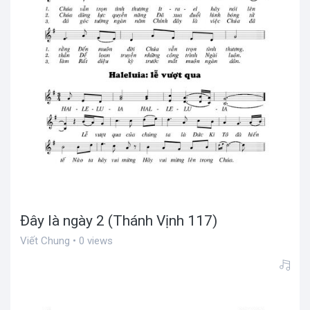
Đây là ngày 2 (Thánh Vịnh 117)
Viết Chung • 0 views