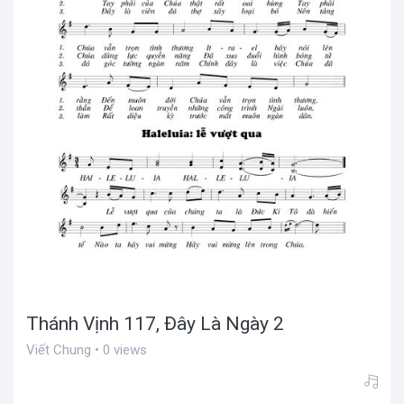
Thánh Vịnh 117, Đây Là Ngày 2
Viết Chung • 0 views