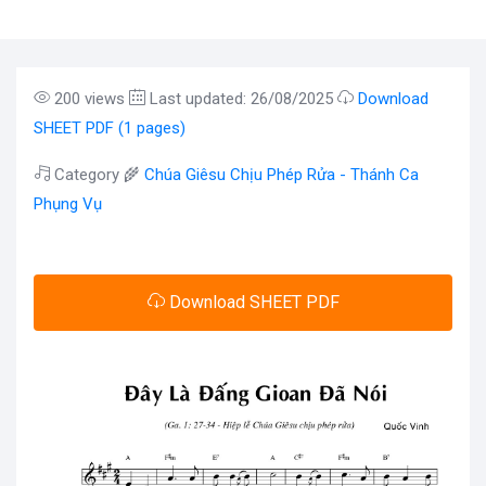
200 views
Last updated: 26/08/2025
Download
SHEET PDF (1 pages)
Category 🌾
Chúa Giêsu Chịu Phép Rửa - Thánh Ca
Phụng Vụ
Download SHEET PDF