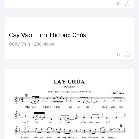
Cậy Vào Tình Thương Chúa
Quốc Vinh • 200 views