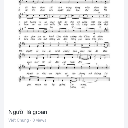
Người là gioan
Viết Chung • 0 views