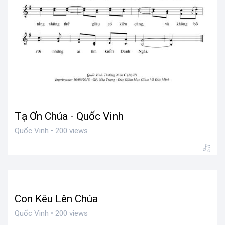
Tạ Ơn Chúa - Quốc Vinh
Quốc Vinh • 200 views
Con Kêu Lên Chúa
Quốc Vinh • 200 views