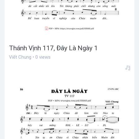
Thánh Vịnh 117, Đây Là Ngày 1
Viết Chung • 0 views