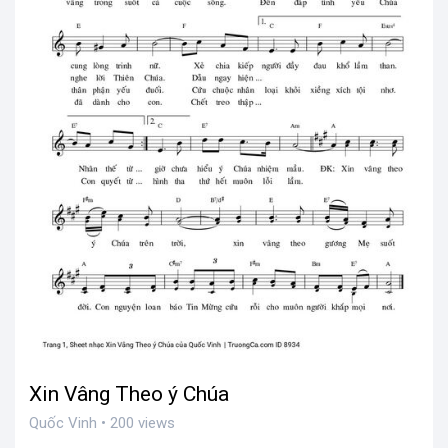
Xin Vâng Theo ý Chúa
Quốc Vinh • 200 views