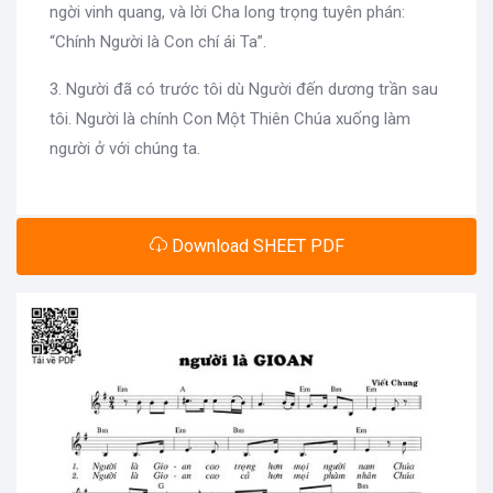
ngời vinh quang, và lời Cha long trọng tuyên phán:
“Chính Người là Con chí ái Ta”.
3. Người đã có trước tôi dù Người đến dương trần sau
tôi. Người là chính Con Một Thiên Chúa xuống làm
người ở với chúng ta.
Download SHEET PDF