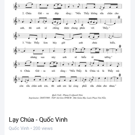
Lạy Chúa - Quốc Vinh
Quốc Vinh • 200 views