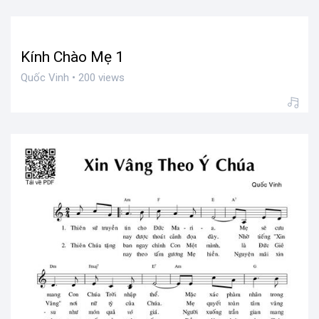
Kính Chào Mẹ 1
Quốc Vinh • 200 views