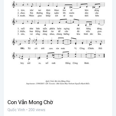
Con Vẫn Mong Chờ
Quốc Vinh • 200 views