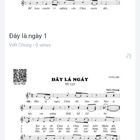
Đây là ngày 1
Viết Chung • 0 views