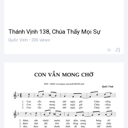
Thánh Vịnh 138, Chúa Thấy Mọi Sự
Quốc Vinh • 200 views