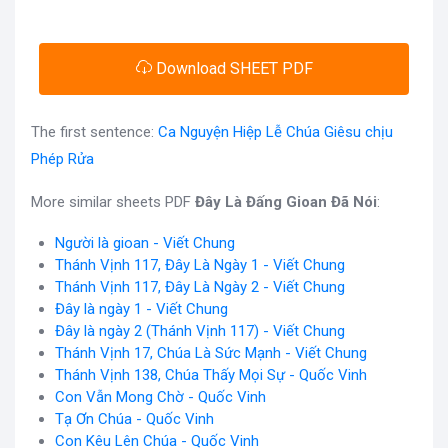
Download SHEET PDF
The first sentence:
Ca Nguyện Hiệp Lễ Chúa Giêsu chịu
Phép Rửa
More similar sheets PDF
Đây Là Đấng Gioan Đã Nói
:
Người là gioan - Viết Chung
Thánh Vịnh 117, Đây Là Ngày 1 - Viết Chung
Thánh Vịnh 117, Đây Là Ngày 2 - Viết Chung
Đây là ngày 1 - Viết Chung
Đây là ngày 2 (Thánh Vịnh 117) - Viết Chung
Thánh Vịnh 17, Chúa Là Sức Mạnh - Viết Chung
Thánh Vịnh 138, Chúa Thấy Mọi Sự - Quốc Vinh
Con Vẫn Mong Chờ - Quốc Vinh
Tạ Ơn Chúa - Quốc Vinh
Con Kêu Lên Chúa - Quốc Vinh