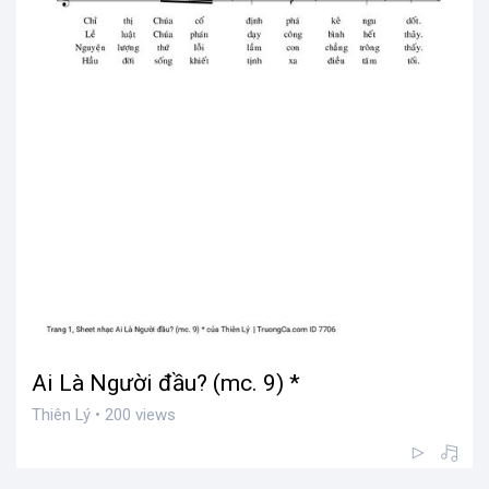
Ai Là Người đầu? (mc. 9) *
Thiên Lý • 200 views