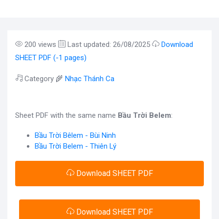
200 views
Last updated: 26/08/2025
Download
SHEET PDF (-1 pages)
Category 🌾
Nhạc Thánh Ca
Sheet PDF with the same name
Bầu Trời Belem
:
Bầu Trời Bêlem - Bùi Ninh
Bầu Trời Belem - Thiên Lý
Download SHEET PDF
Download SHEET PDF