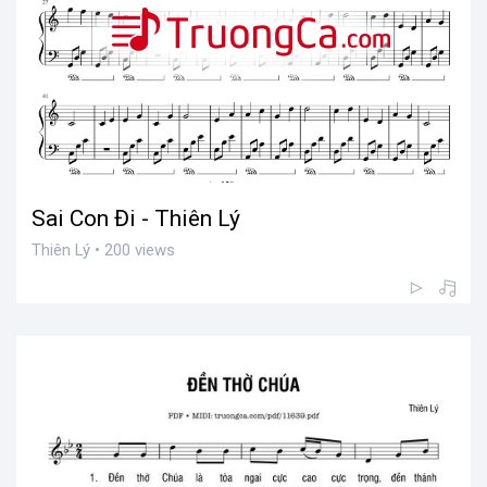
Sai Con Đi - Thiên Lý
Thiên Lý • 200 views