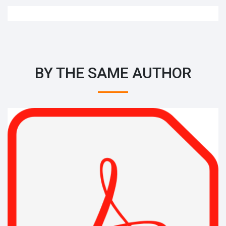
BY THE SAME AUTHOR