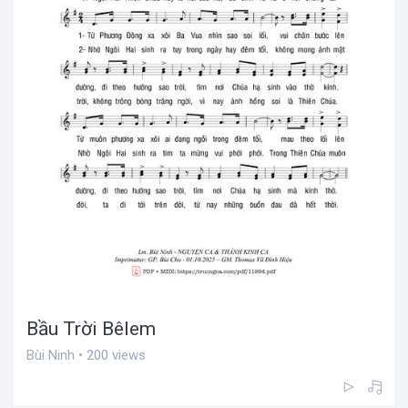
Bầu Trời Bêlem
Bùi Ninh • 200 views