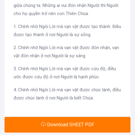
giữa chúng ta. Những ai vui đón nhận Người thì Người
cho họ quyền trở nên con Thiên Chúa.
1. Chính nhờ Ngôi Lời mà vạn vật được tạo thành. Điều
được tạo thành ở nơi Người là sự sống.
2. Chính nhờ Ngôi Lời mà vạn vật được đón nhận, vạn
vật đón nhận ở nơi Người là sự sáng.
3. Chính nhờ Ngôi Lời mà vạn vật được cứu độ, điều
ước được cứu độ ở nơi Người là hạnh phúc.
4. Chính nhờ Ngôi Lời mà vạn vật được chúc lành, điều
được chúc lành ở nơi Người là biết Chúa.
Download SHEET PDF