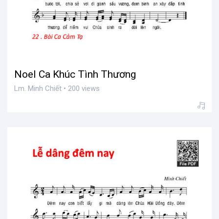
Noel Ca Khúc Tình Thương
Lm. Minh Chiết • 200 views