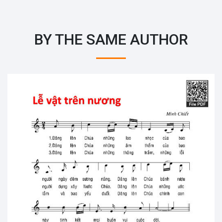
BY THE SAME AUTHOR