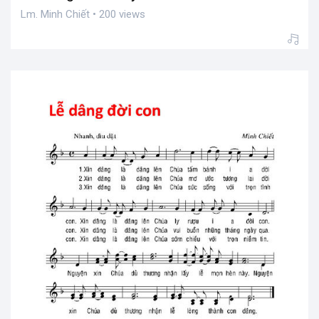
Lm. Minh Chiết • 200 views