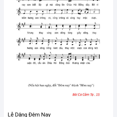
Lễ Dâng Đêm Nay