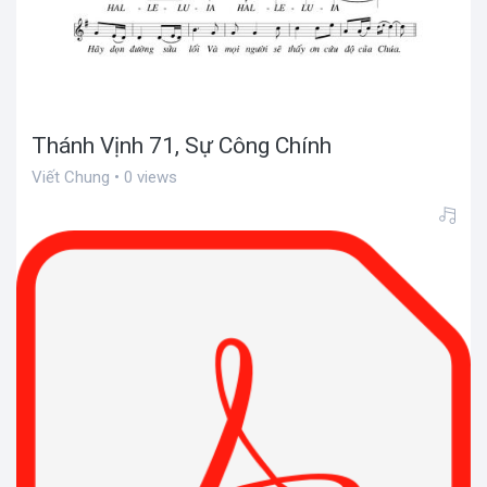
Thánh Vịnh 71, Sự Công Chính
Viết Chung • 0 views