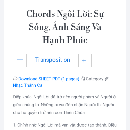
Chords Ngôi Lời: Sự
Sống, Ánh Sáng Và
Hạnh Phúc
Transposition
Download SHEET PDF (1 pages)
Category 🌾
Nhạc Thánh Ca
Điệp khúc. Ngôi Lời đã trở nên người phàm và Người ở
giữa chúng ta. Những ai vui đón nhận Người thì Người
cho họ quyền trở nên con Thiên Chúa.
1. Chính nhờ Ngôi Lời mà vạn vật được tạo thành. Điều