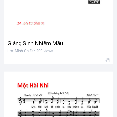
Giáng Sinh Nhiệm Mầu
Lm. Minh Chiết • 200 views