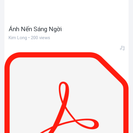
Ánh Nến Sáng Ngời
Kim Long • 200 views