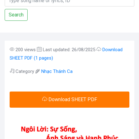
Search
200 views
Last updated: 26/08/2025
Download
SHEET PDF (1 pages)
Category 🌾
Nhạc Thánh Ca
Download SHEET PDF