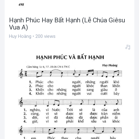
Hạnh Phúc Hay Bất Hạnh (Lễ Chúa Giêsu
Vua A)
Huy Hoàng • 200 views