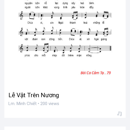
Lễ Vật Trên Nương
Lm. Minh Chiết • 200 views