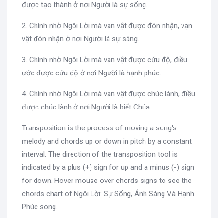
được tạo thành ở nơi Người là sự sống.
2. Chính nhờ Ngôi Lời mà vạn vật được đón nhận, vạn
vật đón nhận ở nơi Người là sự sáng.
3. Chính nhờ Ngôi Lời mà vạn vật được cứu độ, điều
ước được cứu độ ở nơi Người là hạnh phúc.
4. Chính nhờ Ngôi Lời mà vạn vật được chúc lành, điều
được chúc lành ở nơi Người là biết Chúa.
Transposition is the process of moving a song's
melody and chords up or down in pitch by a constant
interval. The direction of the transposition tool is
indicated by a plus (+) sign for up and a minus (-) sign
for down. Hover mouse over chords signs to see the
chords chart of Ngôi Lời: Sự Sống, Ánh Sáng Và Hạnh
Phúc song.