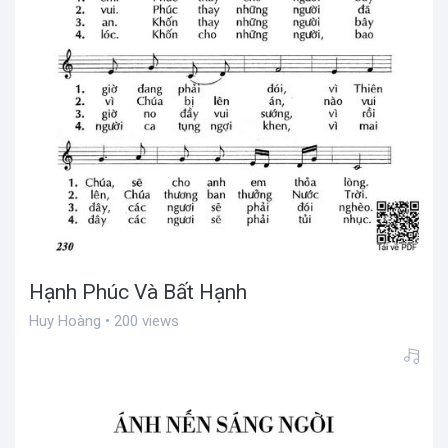
Hạnh Phúc Và Bất Hạnh
Huy Hoàng • 200 views