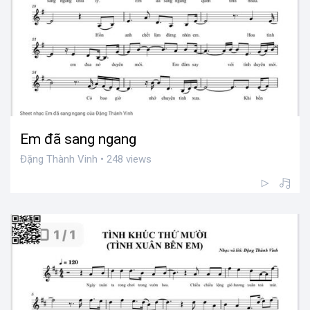
Em đã sang ngang
Đặng Thành Vinh • 248 views