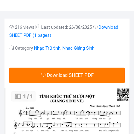
216 views
Last updated: 26/08/2025
Download
SHEET PDF (1 pages)
Category
Nhạc Trữ tình
,
Nhạc Giáng Sinh
Download SHEET PDF