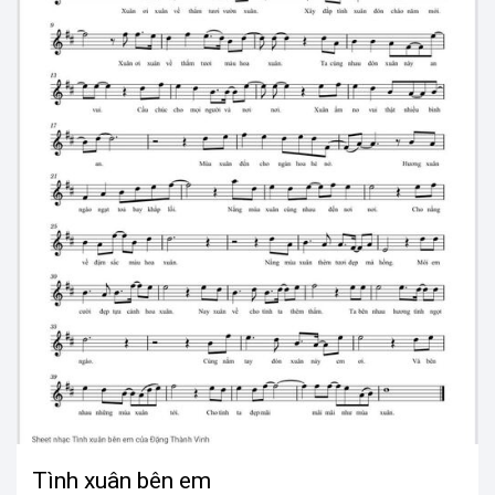
Tình xuân bên em