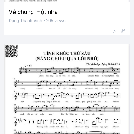
Về chung một nhà
Đặng Thành Vinh • 206 views