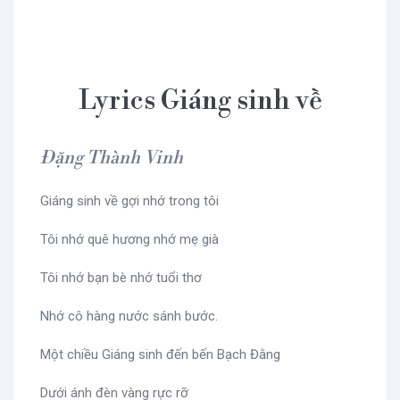
Lyrics Giáng sinh về
Đặng Thành Vinh
Giáng sinh về gợi nhớ trong tôi
Tôi nhớ quê hương nhớ mẹ già
Tôi nhớ bạn bè nhớ tuổi thơ
Nhớ cô hàng nước sánh bước.
Một chiều Giáng sinh đến bến Bạch Đằng
Dưới ánh đèn vàng rực rỡ