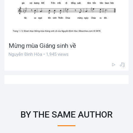
Mừng mùa Giáng sinh về
Nguyễn Đình Hòa • 1,945 views
BY THE SAME AUTHOR