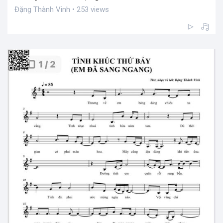
Đặng Thành Vinh • 253 views