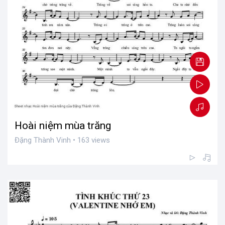
Hoài niệm mùa trăng
Đặng Thành Vinh • 163 views