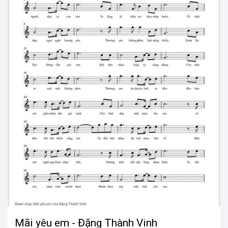
Mãi yêu em - Đặng Thành Vinh