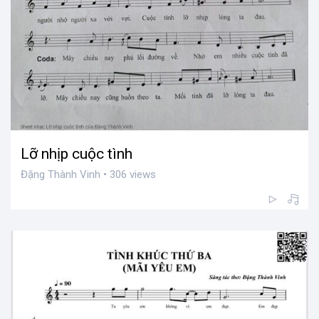
Lỡ nhịp cuộc tình
Đặng Thành Vinh • 306 views