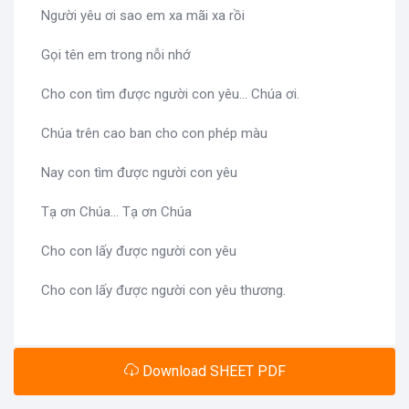
Người yêu ơi sao em xa mãi xa rồi
Gọi tên em trong nỗi nhớ
Cho con tìm được người con yêu... Chúa ơi.
Chúa trên cao ban cho con phép màu
Nay con tìm được người con yêu
Tạ ơn Chúa... Tạ ơn Chúa
Cho con lấy được người con yêu
Cho con lấy được người con yêu thương.
Download SHEET PDF