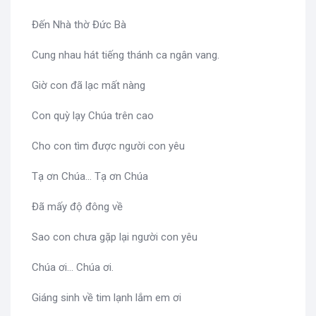
Đến Nhà thờ Đức Bà
Cung nhau hát tiếng thánh ca ngân vang.
Giờ con đã lạc mất nàng
Con quỳ lạy Chúa trên cao
Cho con tìm được người con yêu
Tạ ơn Chúa... Tạ ơn Chúa
Đã mấy độ đông về
Sao con chưa gặp lại người con yêu
Chúa ơi... Chúa ơi.
Giáng sinh về tim lạnh lắm em ơi