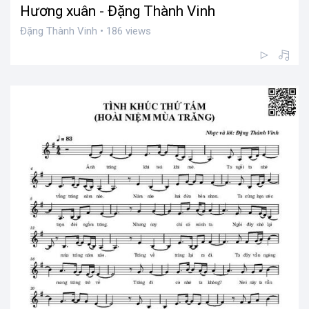
Hương xuân - Đặng Thành Vinh
Đặng Thành Vinh • 186 views