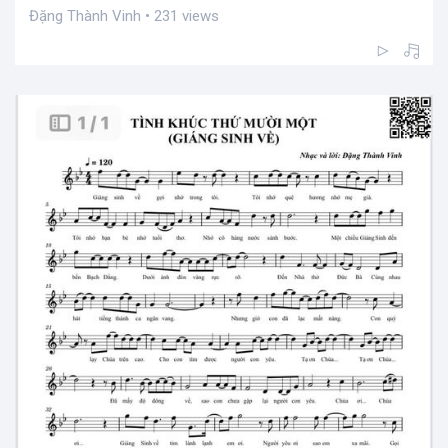
Đặng Thành Vinh • 231 views