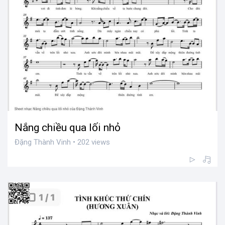
Nắng chiều qua lối nhỏ
Đặng Thành Vinh • 202 views