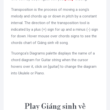
Transposition is the process of moving a song's
melody and chords up or down in pitch by a constant
interval. The direction of the transposition tool is
indicated by a plus (+) sign for up and a minus (-) sign
for down. Hover mouse over chords signs to see the
chords chart of Giáng sinh về song.
Truongca's Diagrams palette displays the name of a
chord diagram for Guitar string when the cursor
hovers over it, click on [guitar] to change the diagram
into Ukulele or Piano.
Play Giáng sinh về