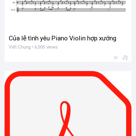
Của lễ tình yêu Piano Violin hợp xướng
Viết Chung • 6,000 views