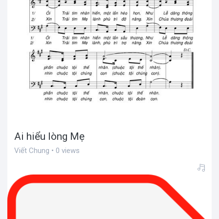
Ai hiểu lòng Mẹ
Viết Chung • 0 views