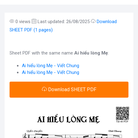
0 views
Last updated: 26/08/2025
Download
SHEET PDF (1 pages)
Sheet PDF with the same name
Ai hiểu lòng Mẹ
:
Ai hiểu lòng Mẹ - Viết Chung
Ai hiểu lòng Mẹ - Viết Chung
Download SHEET PDF