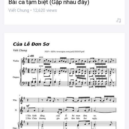
Bài ca tạm biệt (Gặp nhau đây)
Viết Chung • 12,620 views