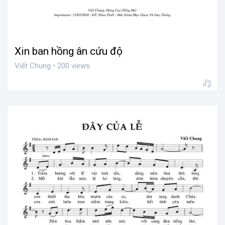
Xin ban hồng ân cứu độ
Viết Chung • 200 views