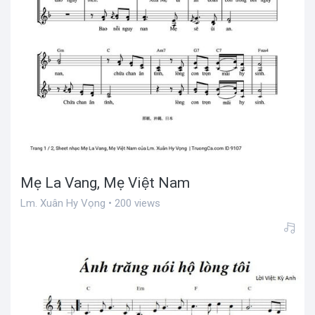
Mẹ La Vang, Mẹ Việt Nam
Lm. Xuân Hy Vọng • 200 views