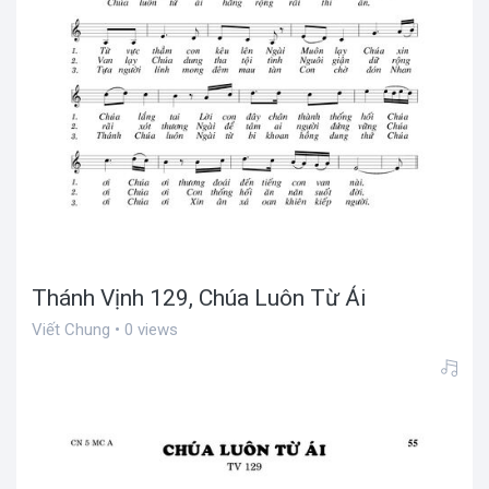
Thánh Vịnh 129, Chúa Luôn Từ Ái
Viết Chung • 0 views