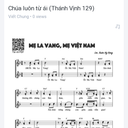
Chúa luôn từ ái (Thánh Vịnh 129)
Viết Chung • 0 views