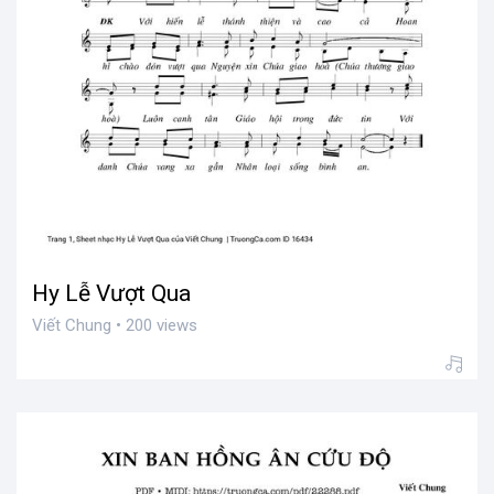
Hy Lễ Vượt Qua
Viết Chung • 200 views