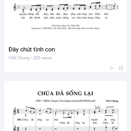
Đây chút tình con
Viết Chung • 200 views