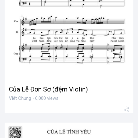
Của Lễ Đơn Sơ (đệm Violin)
Viết Chung • 6,000 views