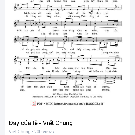
Đây của lễ - Viết Chung
Viết Chung • 200 views