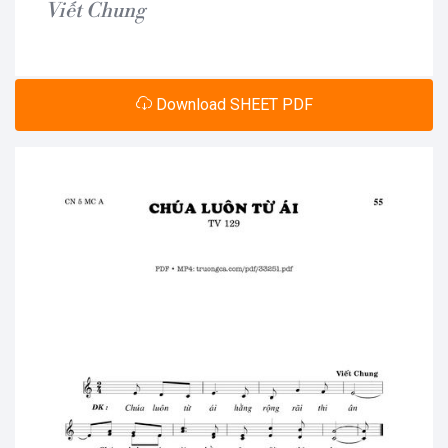
Viết Chung
Download SHEET PDF