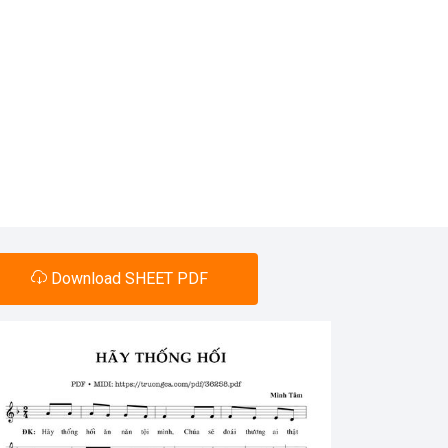
Download SHEET PDF