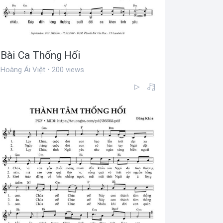
Bài Ca Thống Hối
Hoàng Ái Việt • 200 views