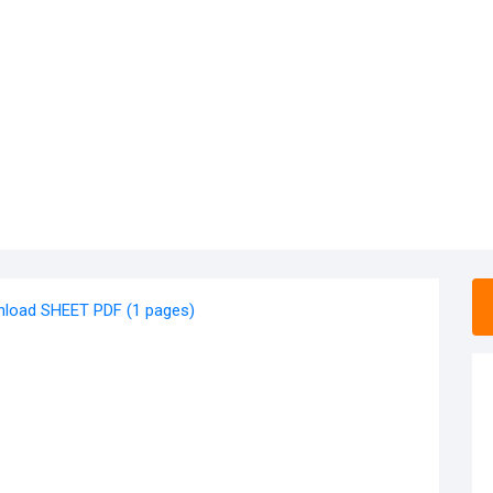
load SHEET PDF (1 pages)