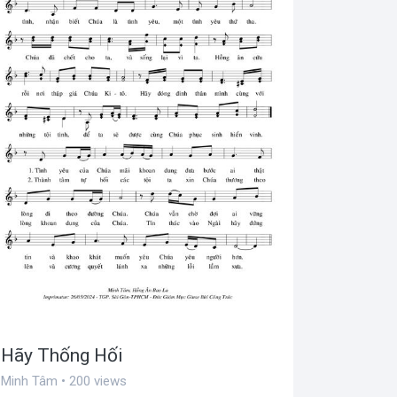
Hãy Thống Hối
Minh Tâm • 200 views