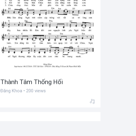
Thành Tâm Thống Hối
Đăng Khoa • 200 views