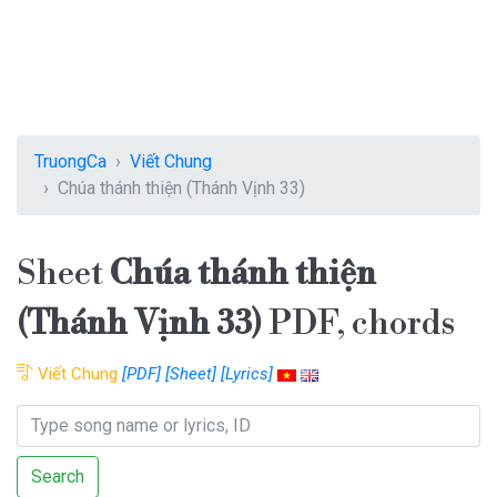
TruongCa
Viết Chung
Chúa thánh thiện (Thánh Vịnh 33)
Sheet
Chúa thánh thiện
(Thánh Vịnh 33)
PDF, chords
Viết Chung
[PDF]
[Sheet]
[Lyrics]
Search