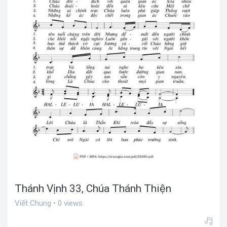
Thánh Vịnh 33, Chúa Thánh Thiện
Viết Chung • 0 views