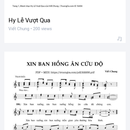
Hy Lễ Vượt Qua
Viết Chung • 200 views