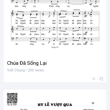
Chúa Đã Sống Lại
Viết Chung • 200 views