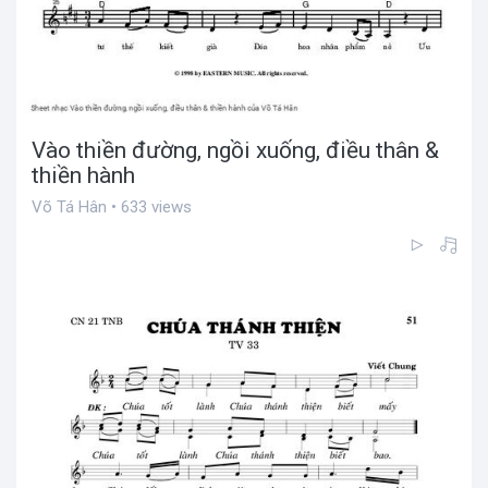
Vào thiền đường, ngồi xuống, điều thân &
thiền hành
Võ Tá Hân • 633 views