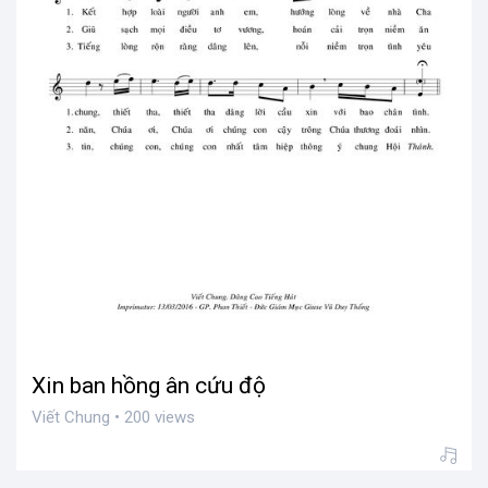
Xin ban hồng ân cứu độ
Viết Chung • 200 views