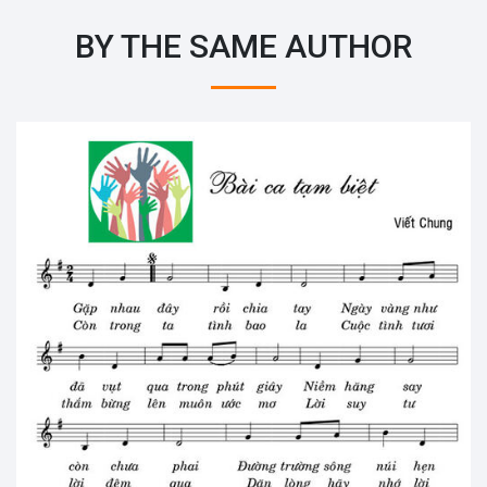
BY THE SAME AUTHOR