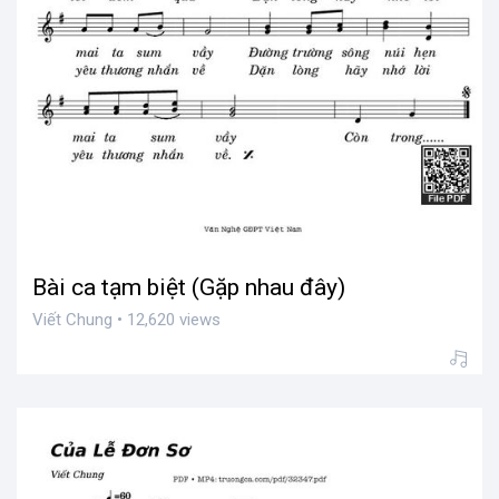
Bài ca tạm biệt (Gặp nhau đây)
Viết Chung • 12,620 views