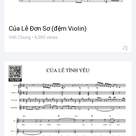
Của Lễ Đơn Sơ (đệm Violin)
Viết Chung • 6,000 views