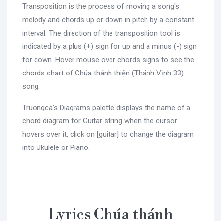
Transposition is the process of moving a song's
melody and chords up or down in pitch by a constant
interval. The direction of the transposition tool is
indicated by a plus (+) sign for up and a minus (-) sign
for down. Hover mouse over chords signs to see the
chords chart of Chúa thánh thiện (Thánh Vịnh 33)
song.
Truongca's Diagrams palette displays the name of a
chord diagram for Guitar string when the cursor
hovers over it, click on [guitar] to change the diagram
into Ukulele or Piano.
Lyrics Chúa thánh