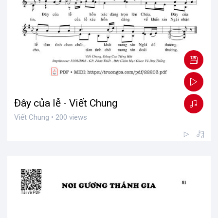
Đây của lễ - Viết Chung
Viết Chung • 200 views