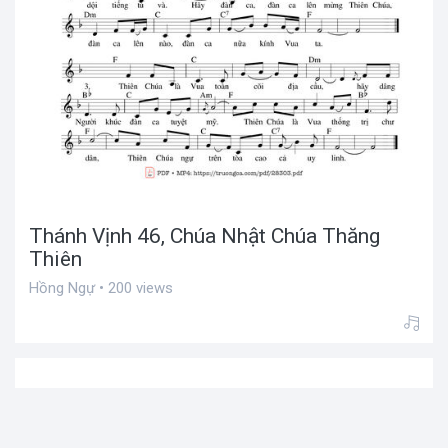
Thánh Vịnh 46, Chúa Nhật Chúa Thăng
Thiên
Hồng Ngự • 200 views