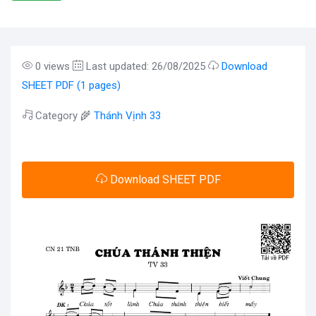
0 views
Last updated: 26/08/2025
Download
SHEET PDF (1 pages)
Category 🌾
Thánh Vịnh 33
Download SHEET PDF