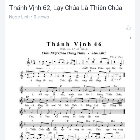
Thánh Vịnh 62, Lạy Chúa Là Thiên Chúa
Ngọc Linh • 0 views