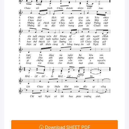
Download SHEET PDF