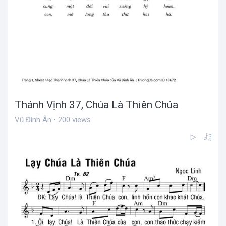
Thánh Vịnh 37, Chúa Là Thiên Chúa
Vũ Đình Ân • 200 views