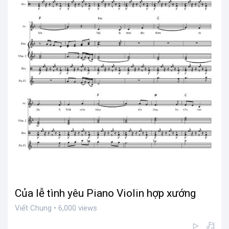
Của lễ tình yêu Piano Violin hợp xướng
Viết Chung • 6,000 views