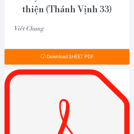
thiện (Thánh Vịnh 33)
Viết Chung
Download SHEET PDF