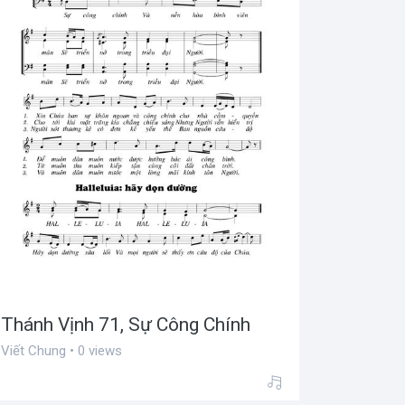
Thánh Vịnh 71, Sự Công Chính
Viết Chung • 0 views