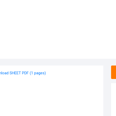
load SHEET PDF (1 pages)