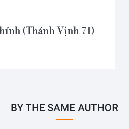
chính (Thánh Vịnh 71)
BY THE SAME AUTHOR