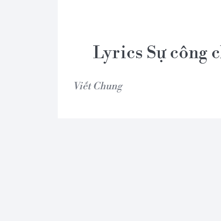
Lyrics Sự công 
Viết Chung