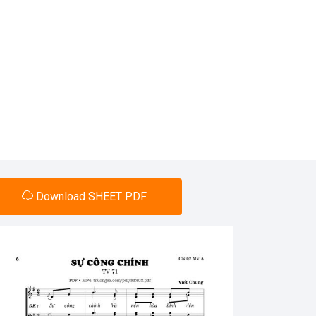
Download SHEET PDF