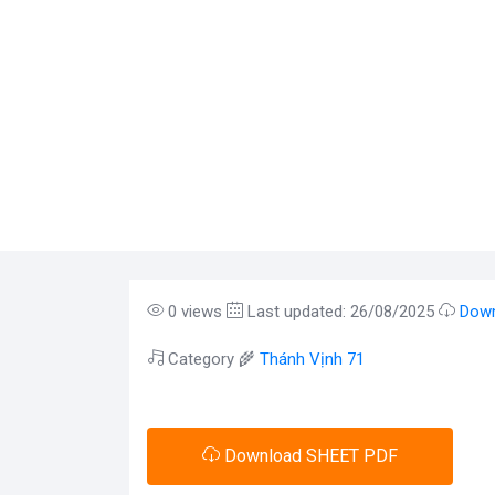
0 views
Last updated: 26/08/2025
Down
Category 🌾
Thánh Vịnh 71
Download SHEET PDF