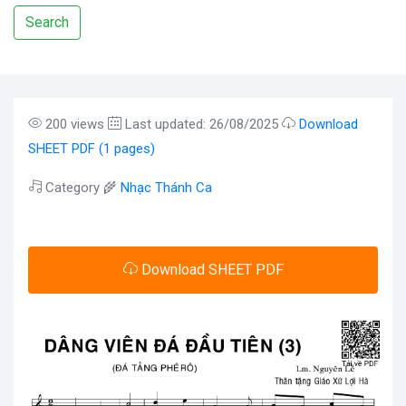
Search
200 views
Last updated: 26/08/2025
Download
SHEET PDF (1 pages)
Category 🌾
Nhạc Thánh Ca
Download SHEET PDF