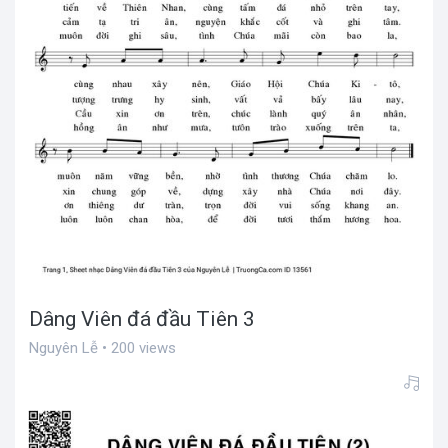
Dâng Viên đá đầu Tiên 3
Nguyên Lễ • 200 views