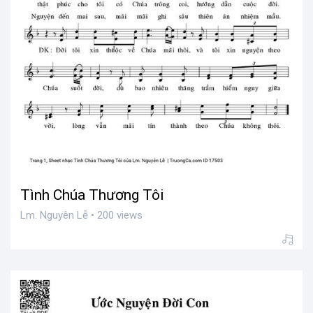
Tình Chúa Thương Tôi
Lm. Nguyên Lễ • 200 views