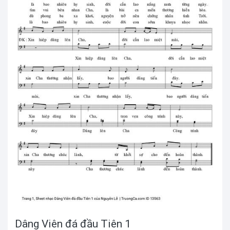
Dâng Viên đá đầu Tiên 1