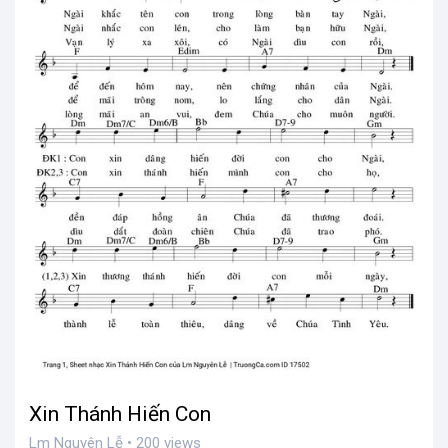
Xin Thánh Hiến Con
Lm Nguyên Lễ • 200 views