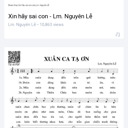
Xin hãy sai con - Lm. Nguyên Lễ
Lm. Nguyên Lễ • 10,863 views