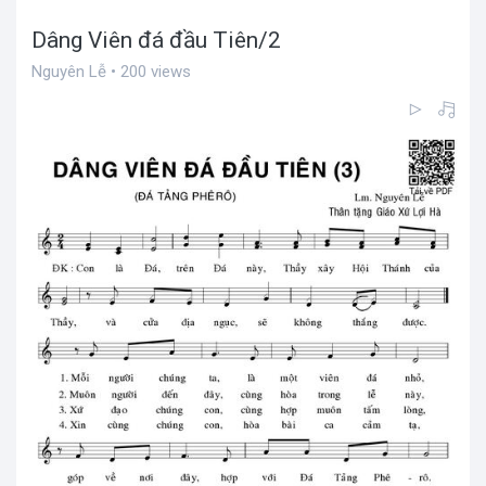
Dâng Viên đá đầu Tiên/2
Nguyên Lễ • 200 views