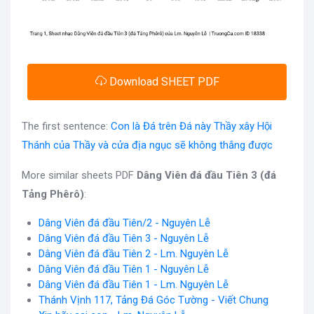
Download SHEET PDF
The first sentence:
Con là Đá trên Đá này Thầy xây Hội
Thánh của Thầy và cửa địa ngục sẽ không thắng được
More similar sheets PDF
Dâng Viên đá đầu Tiên 3 (đá
Tảng Phêrô)
:
Dâng Viên đá đầu Tiên/2 - Nguyên Lễ
Dâng Viên đá đầu Tiên 3 - Nguyên Lễ
Dâng Viên đá đầu Tiên 2 - Lm. Nguyên Lễ
Dâng Viên đá đầu Tiên 1 - Nguyên Lễ
Dâng Viên đá đầu Tiên 1 - Lm. Nguyên Lễ
Thánh Vịnh 117, Tảng Đá Góc Tường - Viết Chung