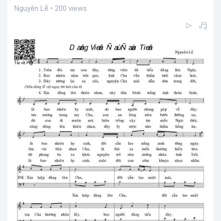
Nguyên Lễ • 200 views