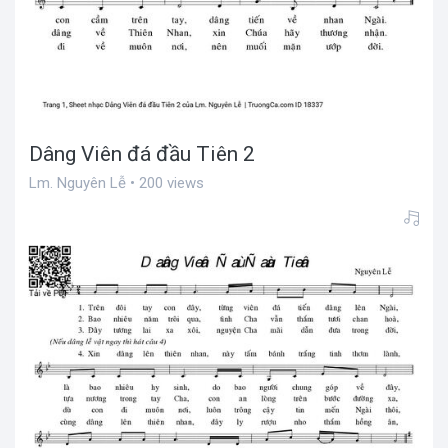
Dâng Viên đá đầu Tiên 2
Lm. Nguyên Lễ • 200 views