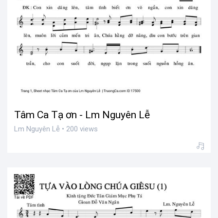
Tâm Ca Tạ ơn - Lm Nguyên Lễ
Lm Nguyên Lễ • 200 views