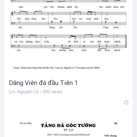
Dâng Viên đá đầu Tiên 1
Lm. Nguyên Lễ • 200 views