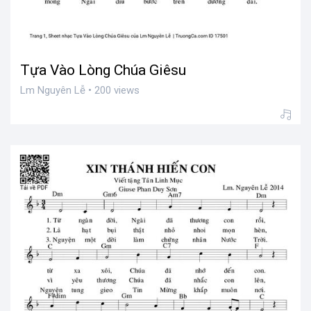
Tựa Vào Lòng Chúa Giêsu
Lm Nguyên Lễ • 200 views