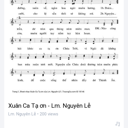
Xuân Ca Tạ ơn - Lm. Nguyên Lễ
Lm. Nguyên Lễ • 200 views