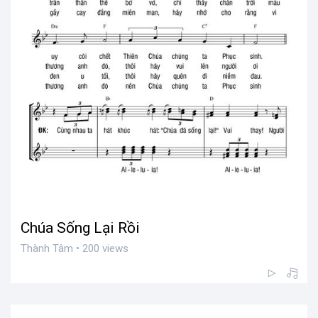
Chúa Sống Lại Rồi
Thành Tâm • 200 views