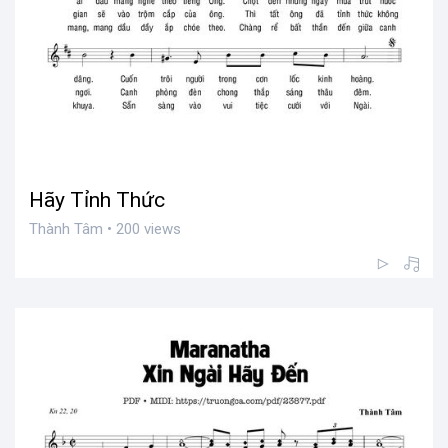
Hãy Tỉnh Thức
Thành Tâm • 200 views