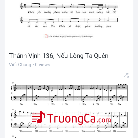
Thánh Vịnh 136, Nếu Lòng Ta Quên
Viết Chung • 0 views