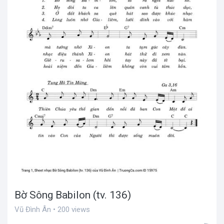
Bờ Sông Babilon (tv. 136)
Vũ Đình Ân • 200 views