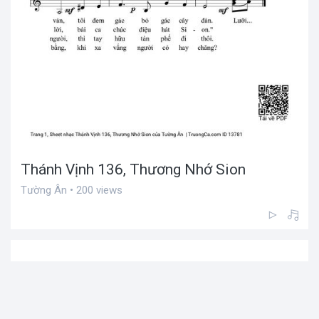
Thánh Vịnh 136, Thương Nhớ Sion
Tường Ân • 200 views