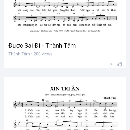
Được Sai Đi - Thành Tâm
Thành Tâm • 200 views