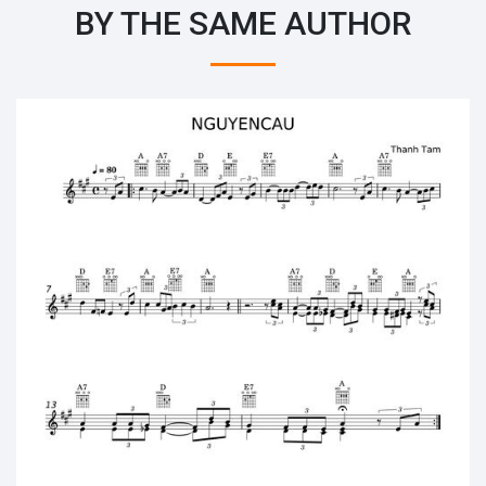
BY THE SAME AUTHOR