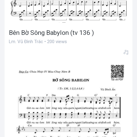
Bên Bờ Sông Babylon (tv 136 )
Lm. Vũ Đình Trác • 200 views