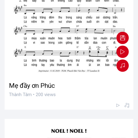
Mẹ đầy ơn Phúc
Thành Tâm • 200 views