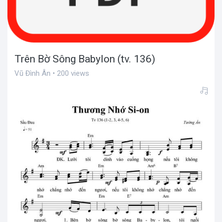
Trên Bờ Sông Babylon (tv. 136)
Vũ Đình Ân • 200 views