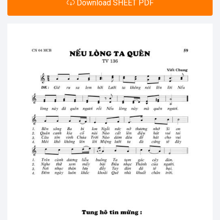
Download SHEET PDF