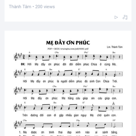
Thành Tâm • 200 views