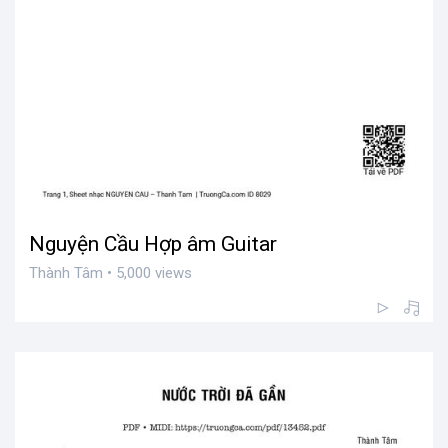
Nguyện Cầu Hợp âm Guitar
Thành Tâm • 5,000 views