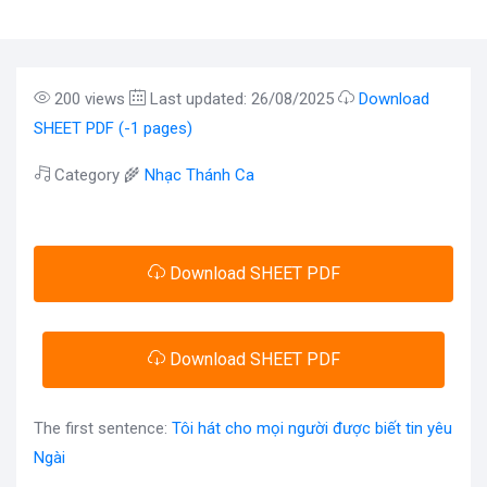
200 views
Last updated: 26/08/2025
Download
SHEET PDF (-1 pages)
Category 🌾
Nhạc Thánh Ca
Download SHEET PDF
Download SHEET PDF
The first sentence:
Tôi hát cho mọi người được biết tin yêu
Ngài