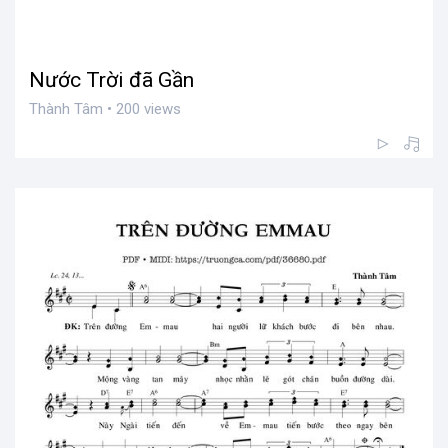
Nước Trời đã Gần
Thành Tâm • 200 views