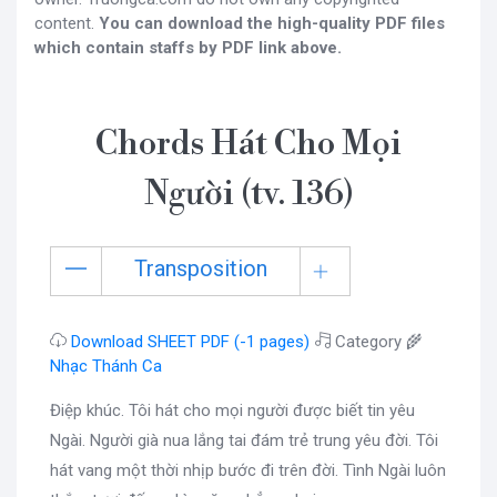
content.
You can download the high-quality PDF files
which contain staffs by PDF link above.
Chords Hát Cho Mọi
Người (tv. 136)
Transposition
Download SHEET PDF (-1 pages)
Category 🌾
Nhạc Thánh Ca
Điệp khúc. Tôi hát cho mọi người được biết tin yêu
Ngài. Người già nua lắng tai đám trẻ trung yêu đời. Tôi
hát vang một thời nhịp bước đi trên đời. Tình Ngài luôn