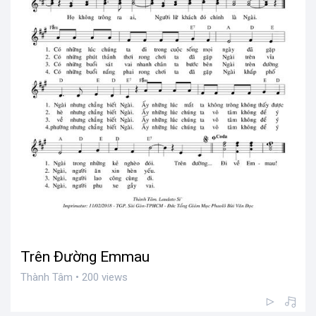
Trên Đường Emmau
Thành Tâm • 200 views