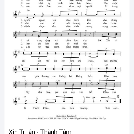
Xin Tri ân - Thành Tâm