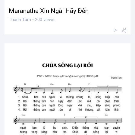
Maranatha Xin Ngài Hãy Đến
Thành Tâm • 200 views