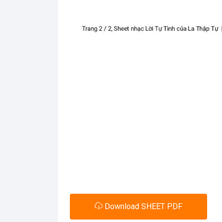
Download SHEET PDF