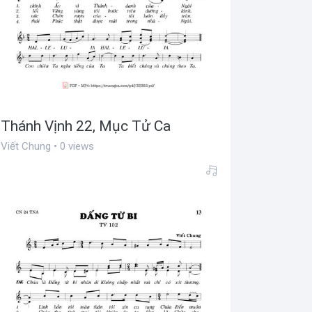
Thánh Vịnh 22, Mục Tử Ca
Viết Chung • 0 views