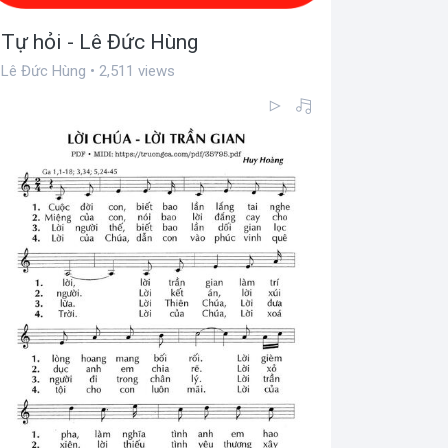
Tự hỏi - Lê Đức Hùng
Lê Đức Hùng • 2,511 views