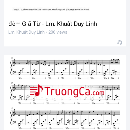
đêm Giã Từ - Lm. Khuất Duy Linh
Lm. Khuất Duy Linh • 200 views