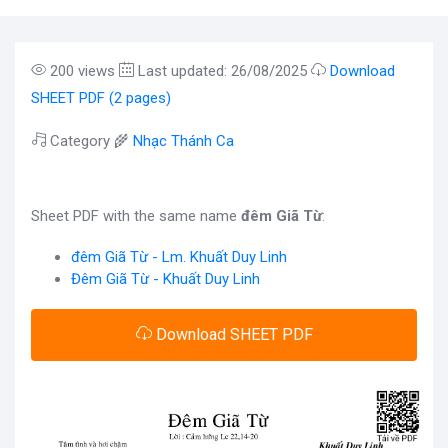
200 views
Last updated: 26/08/2025
Download
SHEET PDF (2 pages)
Category 🌾
Nhạc Thánh Ca
Sheet PDF with the same name
đêm Giã Từ
:
đêm Giã Từ - Lm. Khuất Duy Linh
Đêm Giã Từ - Khuất Duy Linh
Download SHEET PDF